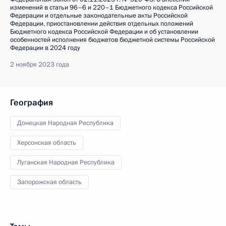
изменений в статьи 96–6 и 220–1 Бюджетного кодекса Российской
Федерации и отдельные законодательные акты Российской
Федерации, приостановлении действия отдельных положений
Бюджетного кодекса Российской Федерации и об установлении
особенностей исполнения бюджетов бюджетной системы Российской
Федерации в 2024 году
2 ноября 2023 года
География
Донецкая Народная Республика
Херсонская область
Луганская Народная Республика
Запорожская область