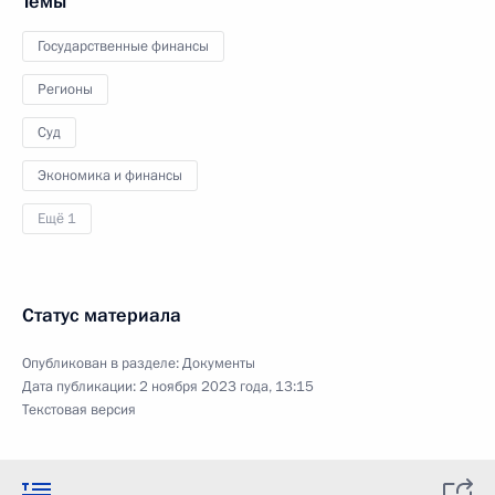
Темы
Государственные финансы
Регионы
Суд
Экономика и финансы
Ещё 1
Статус материала
Опубликован в разделе:
Документы
Дата публикации:
2 ноября 2023 года, 13:15
Текстовая версия