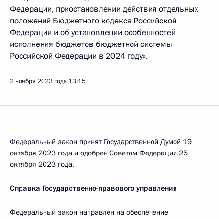
Федерации, приостановлении действия отдельных
положений Бюджетного кодекса Российской
Федерации и об установлении особенностей
исполнения бюджетов бюджетной системы
Российской Федерации в 2024 году».
2 ноября 2023 года
13:15
Федеральный закон принят Государственной Думой 19
октября 2023 года и одобрен Советом Федерации 25
октября 2023 года.
Справка Государственно-правового управления
Федеральный закон направлен на обеспечение