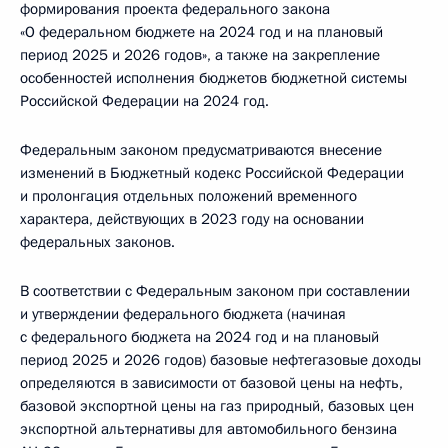
формирования проекта федерального закона
«О федеральном бюджете на 2024 год и на плановый
период 2025 и 2026 годов», а также на закрепление
особенностей исполнения бюджетов бюджетной системы
Российской Федерации на 2024 год.
Федеральным законом предусматриваются внесение
изменений в Бюджетный кодекс Российской Федерации
и пролонгация отдельных положений временного
характера, действующих в 2023 году на основании
федеральных законов.
В соответствии с Федеральным законом при составлении
и утверждении федерального бюджета (начиная
с федерального бюджета на 2024 год и на плановый
период 2025 и 2026 годов) базовые нефтегазовые доходы
определяются в зависимости от базовой цены на нефть,
базовой экспортной цены на газ природный, базовых цен
экспортной альтернативы для автомобильного бензина