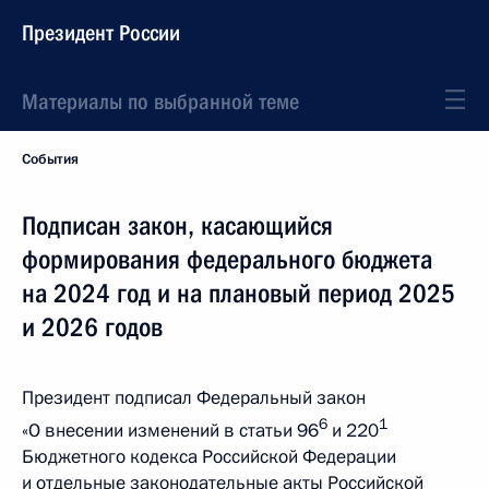
Президент России
Материалы по выбранной теме
События
Подписан закон, касающийся
формирования федерального бюджета
на 2024 год и на плановый период 2025
и 2026 годов
Президент подписал Федеральный закон
6
1
«О внесении изменений в статьи 96
и 220
Бюджетного кодекса Российской Федерации
и отдельные законодательные акты Российской