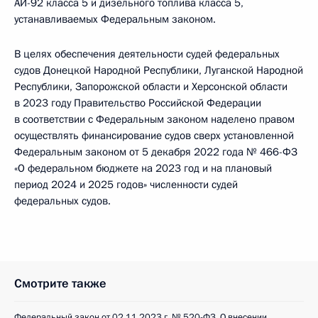
АИ-92 класса 5 и дизельного топлива класса 5,
устанавливаемых Федеральным законом.
В целях обеспечения деятельности судей федеральных
судов Донецкой Народной Республики, Луганской Народной
Республики, Запорожской области и Херсонской области
в 2023 году Правительство Российской Федерации
в соответствии с Федеральным законом наделено правом
осуществлять финансирование судов сверх установленной
Федеральным законом от 5 декабря 2022 года № 466-ФЗ
«О федеральном бюджете на 2023 год и на плановый
период 2024 и 2025 годов» численности судей
федеральных судов.
Смотрите также
Федеральный закон от 02.11.2023 г. № 520-ФЗ. О внесении