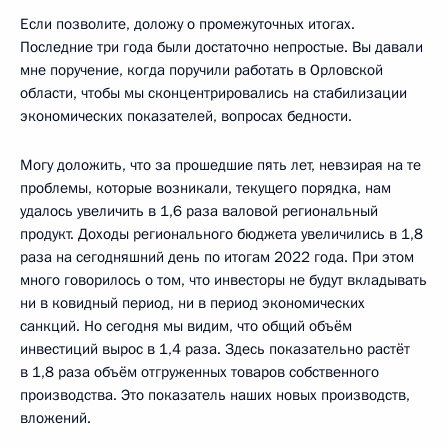
Если позволите, доложу о промежуточных итогах.
Последние три года были достаточно непростые. Вы давали
мне поручение, когда поручили работать в Орловской
области, чтобы мы сконцентрировались на стабилизации
экономических показателей, вопросах бедности.
Могу доложить, что за прошедшие пять лет, невзирая на те
проблемы, которые возникали, текущего порядка, нам
удалось увеличить в 1,6 раза валовой региональный
продукт. Доходы регионального бюджета увеличились в 1,8
раза на сегодняшний день по итогам 2022 года. При этом
много говорилось о том, что инвесторы не будут вкладывать
ни в ковидный период, ни в период экономических
санкций. Но сегодня мы видим, что общий объём
инвестиций вырос в 1,4 раза. Здесь показательно растёт
в 1,8 раза объём отгруженных товаров собственного
производства. Это показатель наших новых производств,
вложений.