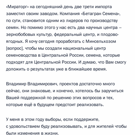
«Мираторг» на сегодняшний день две трети импорта
заместил своим заводом. Компания «Бетагран Семена»,
по сути, становится одним из лидеров по производству
семян. Но помимо этого у нас есть два научных центра –
зернобобовых культур, федеральный центр, и плодово-
ягодных. Я хочу сегодня проработать с Минсельхозом
[вопрос], чтобы мы создали национальный центр
семеноводства в Центральной России, семена, которые
подходят для Центральной России. И думаю, что Вам смогу
доложить о результатах уже в ближайшее время.
Владимир Владимирович, проектов достаточно много
сейчас, они знаковые, и конечно, хотелось бы заручиться
Вашей поддержкой по решению этих вопросов и тех,
которые ещё в будущем предстоит реализовать.
У меня в этом году выборы, если поддержите,
с удовольствием буду реализовывать, и для жителей чтобы
были изменения в жизни.