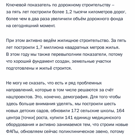
Ключевой показатель по дорожному строительству –
за пять лет построили более 1,2 тысячи километров дорог,
более чем в два раза увеличили объём дорожного фонда
на сегодняшний момент.
При этом активно ведём жилищное строительство. За пять
лет построили 1,7 миллиона квадратных метров жилья.
В этом году мы также перевыполним показатели, потому
что хороший фундамент создан, земельные участки
подготовлены и жильё строится.
Не могу не сказать, что есть и ряд проблемных
направлений, которые в том числе решаются за счёт
нацпроектов. Это, конечно, демография. Для того чтобы
здесь больше внимания уделять, мы построили шесть
новых детских садов, обновили 172 сельские школы, 164
центра [точки] роста, купили 141 единицу медицинского
оборудования и активно занимаемся тем, что строим новые
ФАПы, обновляем сейчас поликлиническое звено, потому