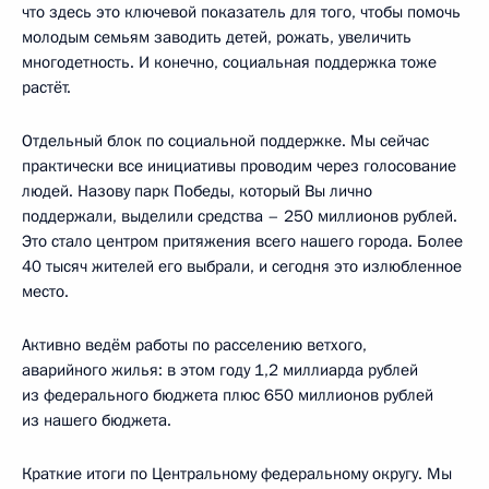
что здесь это ключевой показатель для того, чтобы помочь
молодым семьям заводить детей, рожать, увеличить
многодетность. И конечно, социальная поддержка тоже
растёт.
Отдельный блок по социальной поддержке. Мы сейчас
практически все инициативы проводим через голосование
людей. Назову парк Победы, который Вы лично
поддержали, выделили средства – 250 миллионов рублей.
Это стало центром притяжения всего нашего города. Более
40 тысяч жителей его выбрали, и сегодня это излюбленное
место.
Активно ведём работы по расселению ветхого,
аварийного жилья: в этом году 1,2 миллиарда рублей
из федерального бюджета плюс 650 миллионов рублей
из нашего бюджета.
Краткие итоги по Центральному федеральному округу. Мы