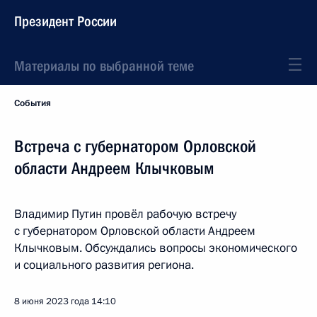
Президент России
Материалы по выбранной теме
События
Встреча с губернатором Орловской
области Андреем Клычковым
Владимир Путин провёл рабочую встречу
с губернатором Орловской области Андреем
Клычковым. Обсуждались вопросы экономического
и социального развития региона.
8 июня 2023 года
14:10