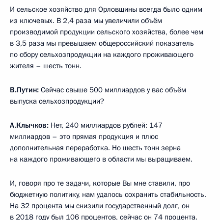
И сельское хозяйство для Орловщины всегда было одним
из ключевых. В 2,4 раза мы увеличили объём
производимой продукции сельского хозяйства, более чем
в 3,5 раза мы превышаем общероссийский показатель
по сбору сельхозпродукции на каждого проживающего
жителя – шесть тонн.
В.Путин:
Сейчас свыше 500 миллиардов у вас объём
выпуска сельхозпродукции?
А.Клычков:
Нет, 240 миллиардов рублей: 147
миллиардов – это прямая продукция и плюс
дополнительная переработка. Но шесть тонн зерна
на каждого проживающего в области мы выращиваем.
И, говоря про те задачи, которые Вы мне ставили, про
бюджетную политику, нам удалось сохранить стабильность.
На 32 процента мы снизили государственный долг, он
в 2018 году был 106 процентов, сейчас он 74 процента.