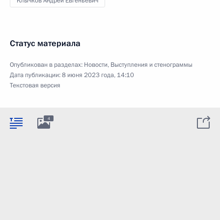
Клычков Андрей Евгеньевич
Статус материала
Опубликован в разделах:
Новости
,
Выступления и стенограммы
Дата публикации:
8 июня 2023 года, 14:10
Текстовая версия
4