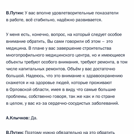
В.Путин:
У вас вполне удовлетворительные показатели
в работе, всё стабильно, надёжно развивается.
У меня есть, конечно, вопрос, на который следует особое
внимание обратить, Вы сами говорили об этом – это
медицина. В плане у вас завершение строительства
многопрофильного медицинского центра, но и имеющиеся
объекты требуют особого внимания, требуют ремонта, в том
числе капитальных ремонтов. Объём у вас достаточно
большой. Надеюсь, что это внимание к здравоохранению
скажется и на здоровье людей, которые проживают
в Орловской области, имея в виду, что самые большие
проблемы, собственно говоря, так же как и по стране
в целом, у вас из-за сердечно-сосудистых заболеваний.
А.Клычков:
Да.
В.Путин:
Поэтому нужно обязательно на это обратить