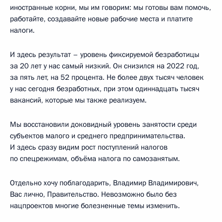
иностранные корни, мы им говорим: мы готовы вам помочь,
работайте, создавайте новые рабочие места и платите
налоги.
И здесь результат – уровень фиксируемой безработицы
за 20 лет у нас самый низкий. Он снизился на 2022 год,
за пять лет, на 52 процента. Не более двух тысяч человек
у нас сегодня безработных, при этом одиннадцать тысяч
вакансий, которые мы также реализуем.
Мы восстановили доковидный уровень занятости среди
субъектов малого и среднего предпринимательства.
И здесь сразу видим рост поступлений налогов
по спецрежимам, объёма налога по самозанятым.
Отдельно хочу поблагодарить, Владимир Владимирович,
Вас лично, Правительство. Невозможно было без
нацпроектов многие болезненные темы изменить.