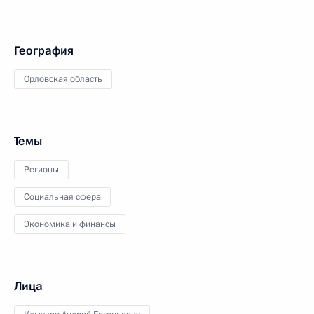
География
Орловская область
Темы
Регионы
Социальная сфера
Экономика и финансы
Лица