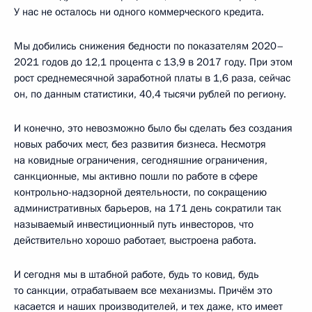
У нас не осталось ни одного коммерческого кредита.
Мы добились снижения бедности по показателям 2020–
2021 годов до 12,1 процента с 13,9 в 2017 году. При этом
рост среднемесячной заработной платы в 1,6 раза, сейчас
он, по данным статистики, 40,4 тысячи рублей по региону.
И конечно, это невозможно было бы сделать без создания
новых рабочих мест, без развития бизнеса. Несмотря
на ковидные ограничения, сегодняшние ограничения,
санкционные, мы активно пошли по работе в сфере
контрольно-надзорной деятельности, по сокращению
административных барьеров, на 171 день сократили так
называемый инвестиционный путь инвесторов, что
действительно хорошо работает, выстроена работа.
И сегодня мы в штабной работе, будь то ковид, будь
то санкции, отрабатываем все механизмы. Причём это
касается и наших производителей, и тех даже, кто имеет