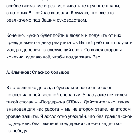
особое внимание и реализовывать те крупные планы,
о которых Вы сейчас сказали. Я думаю, что всё это
реализуемо под Вашим руководством.
Конечно, нужно будет пойти к людям и получить от них
прежде всего оценку результатов Вашей работы и получить
мандат доверия на следующий срок. Со своей стороны,
конечно, сделаю всё, чтобы поддержать Вас.
А.Клычков:
Спасибо большое.
В завершение доклада буквально несколько слов
по специальной военной операции. У нас даже появился
такой слоган – «Поддержка СВОих». Действительно, такая
знаковая для нас работа – мы на втором этапе, на втором
уровне защиты. Я абсолютно убеждён, что без гражданской
поддержки, без тыловой поддержки сложно надеяться
на победу.