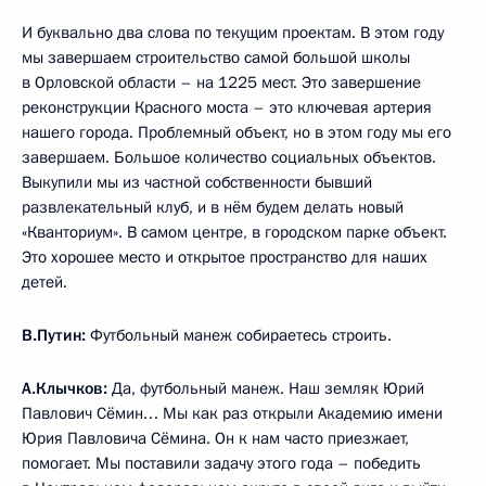
И буквально два слова по текущим проектам. В этом году
мы завершаем строительство самой большой школы
в Орловской области – на 1225 мест. Это завершение
реконструкции Красного моста – это ключевая артерия
нашего города. Проблемный объект, но в этом году мы его
завершаем. Большое количество социальных объектов.
Выкупили мы из частной собственности бывший
развлекательный клуб, и в нём будем делать новый
«Кванториум». В самом центре, в городском парке объект.
Это хорошее место и открытое пространство для наших
детей.
В.Путин:
Футбольный манеж собираетесь строить.
А.Клычков:
Да, футбольный манеж. Наш земляк Юрий
Павлович Сёмин… Мы как раз открыли Академию имени
Юрия Павловича Сёмина. Он к нам часто приезжает,
помогает. Мы поставили задачу этого года – победить