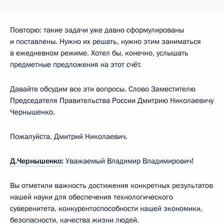
Повторю: такие задачи уже давно сформулированы
и поставлены. Нужно их решать, нужно этим заниматься
в ежедневном режиме. Хотел бы, конечно, услышать
предметные предложения на этот счёт.
Давайте обсудим все эти вопросы. Слово Заместителю
Председателя Правительства России Дмитрию Николаевичу
Чернышенко.
Пожалуйста, Дмитрий Николаевич.
Д.Чернышенко
:
Уважаемый Владимир Владимирович!
Вы отметили важность достижения конкретных результатов
нашей науки для обеспечения технологического
суверенитета, конкурентоспособности нашей экономики,
безопасности, качества жизни людей.