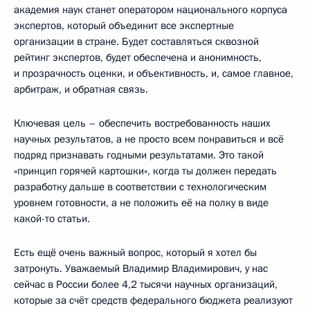
академия наук станет оператором национального корпуса
экспертов, который объединит все экспертные
организации в стране. Будет составляться сквозной
рейтинг экспертов, будет обеспечена и анонимность,
и прозрачность оценки, и объективность, и, самое главное,
арбитраж, и обратная связь.
Ключевая цель – обеспечить востребованность наших
научных результатов, а не просто всем понравиться и всё
подряд признавать годными результатами. Это такой
«принцип горячей картошки», когда ты должен передать
разработку дальше в соответствии с технологическим
уровнем готовности, а не положить её на полку в виде
какой-то статьи.
Есть ещё очень важный вопрос, который я хотел бы
затронуть. Уважаемый Владимир Владимирович, у нас
сейчас в России более 4,2 тысячи научных организаций,
которые за счёт средств федерального бюджета реализуют