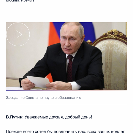
Москва, Кремль
Заседание Совета по науке и образованию
В.Путин:
Уважаемые друзья, добрый день!
Прежде всего хотел бы поздравить вас, всех ваших коллег