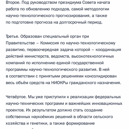
Второе. Под руководством президиума Совета начата
работа по обновлению подходов, самой методологии
научно-технологического прогнозирования, а также
по подготовке прогноза на долгосрочный период.
Третье. Образован специальный орган при
Правительстве – Комиссия по научно-технологическому
развитию, первоочередная задача которой – координация
действий министерств, ведомств, высокотехнологичных
компаний по исполнению единой государственной
программы научно-технологического развития. В ней
в соответствии с принятыми решениями консолидирован
весь объём средств на НИОКРы гражданского назначения.
Четвёртое. Мы уже приступили к реализации федеральных
научно-технических программ и важнейших инновационных
проектов. Их результатом должно стать создание
собственных наукоёмких решений в области сельского
хозяйства и генетики, а также формирование