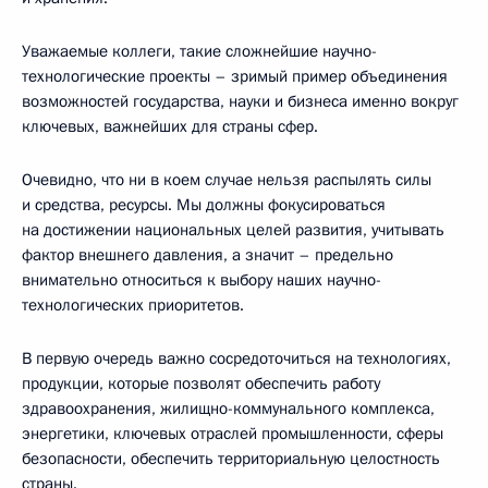
Уважаемые коллеги, такие сложнейшие научно-
технологические проекты – зримый пример объединения
возможностей государства, науки и бизнеса именно вокруг
ключевых, важнейших для страны сфер.
Очевидно, что ни в коем случае нельзя распылять силы
и средства, ресурсы. Мы должны фокусироваться
на достижении национальных целей развития, учитывать
фактор внешнего давления, а значит – предельно
внимательно относиться к выбору наших научно-
технологических приоритетов.
В первую очередь важно сосредоточиться на технологиях,
продукции, которые позволят обеспечить работу
здравоохранения, жилищно-коммунального комплекса,
энергетики, ключевых отраслей промышленности, сферы
безопасности, обеспечить территориальную целостность
страны.