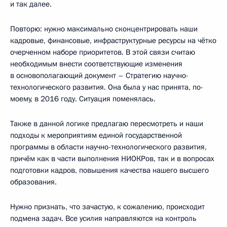
и так далее.
Повторю: нужно максимально сконцентрировать наши
кадровые, финансовые, инфраструктурные ресурсы на чётко
очерченном наборе приоритетов. В этой связи считаю
необходимым внести соответствующие изменения
в основополагающий документ – Стратегию научно-
технологического развития. Она была у нас принята, по-
моему, в 2016 году. Ситуация поменялась.
Также в данной логике предлагаю пересмотреть и наши
подходы к мероприятиям единой государственной
программы в области научно-технологического развития,
причём как в части выполнения НИОКРов, так и в вопросах
подготовки кадров, повышения качества нашего высшего
образования.
Нужно признать, что зачастую, к сожалению, происходит
подмена задач. Все усилия направляются на контроль