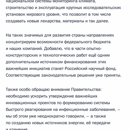
национальной системы мониторинга климата,
строительство и эксплуатация крупных исследовательских
установок мирового уровня, что позволит в том числе
создавать новые лекарства, материалы и так далее.
На таких значимых для развития страны направлениях
концентрируем возможности федерального бюджета
и наших компаний. Добавлю, что в части опытно-
конструкторских и технологических работ ещё одним
дополнительным источником финансирования этих
важнейших инициатив станет Российский научный фонд.
Соответствующие законодательные решения уже приняты.
Также особо обращаю внимание Правительства:
необходимо ускорить утверждение важнейших
инновационных проектов по формированию системы
быстрого реагирования на инфекционные заболевания, –
мы об этом уже неоднократно говорили, – а также
по созданию новых источников энергии, её передачи
и хранения.