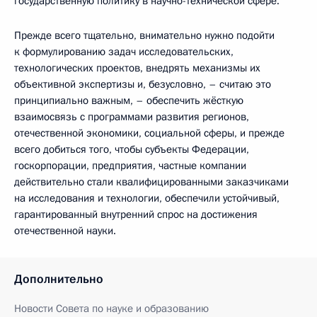
государственную политику в научно-технической сфере.
Прежде всего тщательно, внимательно нужно подойти
к формулированию задач исследовательских,
технологических проектов, внедрять механизмы их
объективной экспертизы и, безусловно, – считаю это
принципиально важным, – обеспечить жёсткую
взаимосвязь с программами развития регионов,
отечественной экономики, социальной сферы, и прежде
всего добиться того, чтобы субъекты Федерации,
госкорпорации, предприятия, частные компании
действительно стали квалифицированными заказчиками
на исследования и технологии, обеспечили устойчивый,
гарантированный внутренний спрос на достижения
отечественной науки.
Дополнительно
Новости Совета по науке и образованию