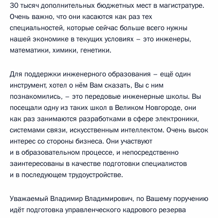
30 тысяч дополнительных бюджетных мест в магистратуре.
Очень важно, что они касаются как раз тех
специальностей, которые сейчас больше всего нужны
нашей экономике в текущих условиях – это инженеры,
математики, химики, генетики.
Для поддержки инженерного образования – ещё один
инструмент, хотел о нём Вам сказать, Вы с ним
познакомились, – это передовые инженерные школы. Вы
посещали одну из таких школ в Великом Новгороде, они
как раз занимаются разработками в сфере электроники,
системами связи, искусственным интеллектом. Очень высок
интерес со стороны бизнеса. Они участвуют
и в образовательном процессе, и непосредственно
заинтересованы в качестве подготовки специалистов
и в последующем трудоустройстве.
Уважаемый Владимир Владимирович, по Вашему поручению
идёт подготовка управленческого кадрового резерва