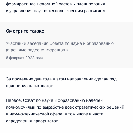
формирование целостной системы планирования
и управления научно-технологическим развитием.
Смотрите также
Участники заседания Совета по науке и образованию
(в режиме видеоконференции)
8 февраля 2023 года
За последние два года в этом направлении сделан ряд
принципиальных шагов.
Первое. Совет по науке и образованию наделён
полномочиями по выработке всех стратегических решений
в научно-технической сфере, в том числе в части
определения приоритетов.