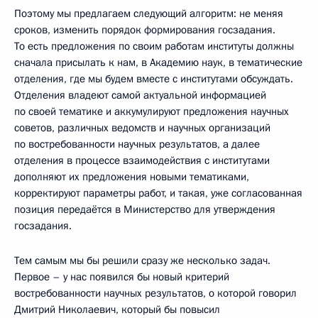
Поэтому мы предлагаем следующий алгоритм: не меняя
сроков, изменить порядок формирования госзадания.
То есть предложения по своим работам институты должны
сначала присылать к нам, в Академию наук, в тематические
отделения, где мы будем вместе с институтами обсуждать.
Отделения владеют самой актуальной информацией
по своей тематике и аккумулируют предложения научных
советов, различных ведомств и научных организаций
по востребованности научных результатов, а далее
отделения в процессе взаимодействия с институтами
дополняют их предложения новыми тематиками,
корректируют параметры работ, и такая, уже согласованная
позиция передаётся в Министерство для утверждения
госзадания.
Тем самым мы бы решили сразу же несколько задач.
Первое – у нас появился бы новый критерий
востребованности научных результатов, о которой говорил
Дмитрий Николаевич, который бы повысил