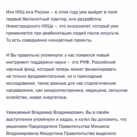
Или НОЦ юга России – в этом году уже выйдет в поле
первый беспилотный трактор, или разработка
Нижегородского НОЦа – это экзоскелет, который уже
применяется при реабилитации людей после инсульта.
То есть совершенно конкретные проекты.
И Вы правильно упомянули: у нас появился новый
инструмент поддержки науки – это РНФ, Российский
научный фонд, который теперь может финансировать
не только фундаментальные, но и прикладные
исследования, такие важные для нас стратегические
направления, как микроэлектроника, медицина, сельское
хозяйство, новая энергетика.
Уважаемый Владимир Владимирович, Вы в своём
выступлении упомянули и кадры, и хотел бы доложить, что
решением Председателя Правительства Михаила
Владимировича Мишустина Правительство выделило