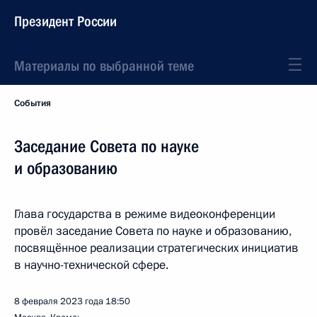
Президент России
Материалы по выбранной теме
События
Заседание Совета по науке
и образованию
Глава государства в режиме видеоконференции
провёл заседание Совета по науке и образованию,
посвящённое реализации стратегических инициатив
в научно-технической сфере.
8 февраля 2023 года
18:50