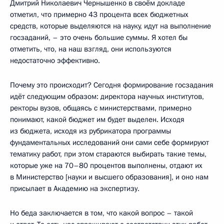
Дмитрий Николаевич Чернышенко в своём докладе
отметил, что примерно 43 процента всех бюджетных
средств, которые выделяются на науку, идут на выполнение
госзаданий, – это очень большие суммы. Я хотел бы
отметить, что, на наш взгляд, они используются
недостаточно эффективно.
Почему это происходит? Сегодня формирование госзадания
идёт следующим образом: директора научных институтов,
ректоры вузов, общаясь с министерствами, примерно
понимают, какой бюджет им будет выделен. Исходя
из бюджета, исходя из рубрикатора программы
фундаментальных исследований они сами себе формируют
тематику работ, при этом стараются выбирать такие темы,
которые уже на 70–80 процентов выполнены, отдают их
в Министерство [науки и высшего образования], и оно нам
присылает в Академию на экспертизу.
Но беда заключается в том, что какой вопрос – такой