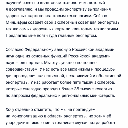
научный совет по квантовым технологиям, который
я возглавляю, и мы проводим экспертизу выполнения
«дорожных карт» по квантовым технологиям. Сейчас
Минцифры создаёт свой экспертный совет для экспертизы
тех же самых «дорожных карт» по квантовым технологиям.
Предлагаю мне войти туда главным экспертом.
Согласно Федеральному закону о Российской академии
наук одна из основных функций Российской академии
наук – экспертная. Мы эту функцию постоянно
совершенствуем. У нас есть все механизмы и процедуры
для проведения качественной, независимой и объективной
экспертизы. У нас работает более пяти тысяч экспертов,
которые ежегодно проводят более 35 тысяч экспертиз
по запросам федеральных и региональных министерств.
Хочу отдельно отметить, что мы не претендуем
на монополизацию в области экспертизы, но хотим её
упорядочить, исключив в том числе случаи, когда работа