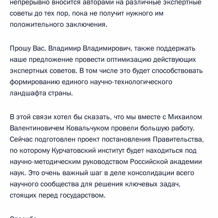
непрерывно вносится авторами на различные экспертные
советы до тех пор, пока не получит нужного им
положительного заключения.
Прошу Вас, Владимир Владимирович, также поддержать
наше предложение провести оптимизацию действующих
экспертных советов. В том числе это будет способствовать
формированию единого научно-технологического
ландшафта страны.
В этой связи хотел бы сказать, что мы вместе с Михаилом
Валентиновичем Ковальчуком провели большую работу.
Сейчас подготовлен проект постановления Правительства,
по которому Курчатовский институт будет находиться под
научно-методическим руководством Российской академии
наук. Это очень важный шаг в деле консолидации всего
научного сообщества для решения ключевых задач,
стоящих перед государством.