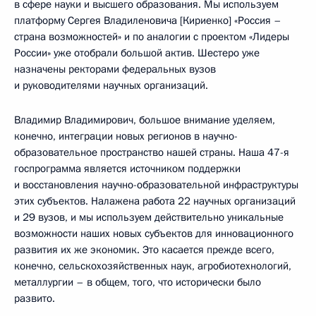
в сфере науки и высшего образования. Мы используем
платформу Сергея Владиленовича [Кириенко] «Россия –
страна возможностей» и по аналогии с проектом «Лидеры
России» уже отобрали большой актив. Шестеро уже
назначены ректорами федеральных вузов
и руководителями научных организаций.
Владимир Владимирович, большое внимание уделяем,
конечно, интеграции новых регионов в научно-
образовательное пространство нашей страны. Наша 47-я
госпрограмма является источником поддержки
и восстановления научно-образовательной инфраструктуры
этих субъектов. Налажена работа 22 научных организаций
и 29 вузов, и мы используем действительно уникальные
возможности наших новых субъектов для инновационного
развития их же экономик. Это касается прежде всего,
конечно, сельскохозяйственных наук, агробиотехнологий,
металлургии – в общем, того, что исторически было
развито.