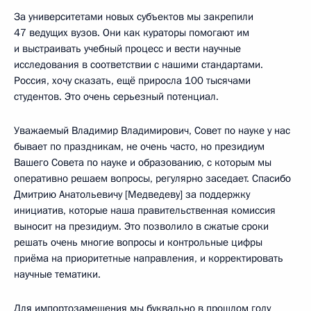
За университетами новых субъектов мы закрепили
47 ведущих вузов. Они как кураторы помогают им
и выстраивать учебный процесс и вести научные
исследования в соответствии с нашими стандартами.
Россия, хочу сказать, ещё приросла 100 тысячами
студентов. Это очень серьезный потенциал.
Уважаемый Владимир Владимирович, Совет по науке у нас
бывает по праздникам, не очень часто, но президиум
Вашего Совета по науке и образованию, с которым мы
оперативно решаем вопросы, регулярно заседает. Спасибо
Дмитрию Анатольевичу [Медведеву] за поддержку
инициатив, которые наша правительственная комиссия
выносит на президиум. Это позволило в сжатые сроки
решать очень многие вопросы и контрольные цифры
приёма на приоритетные направления, и корректировать
научные тематики.
Для импортозамещения мы буквально в прошлом году