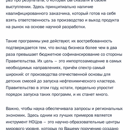
выступлении. Здесь принципиально наличие
квалифицированного заказчика, который готов на себя
взять ответственность за производство и выход продукта
на рынок на основе научной разработки.
Такие программы уже действуют, их востребованность
подтверждается тем, что вклад бизнеса более чем в два
раза превышает бюджетное софинансирование со стороны
Правительства. Их цель – это импортозамещение в самых
необходимых направлениях, причём спектр самый
широкий: от производства отечественной основы для
детских смесей до запуска нефтехимического кластера.
Правительство в этом году, кстати, предельно упростит
порядок запуска таких программ, и их станет много.
Важно, чтобы наука обеспечивала запросы и региональных
экономик. Здесь одним из лучших примеров является
инструмент НОЦов – это научно-образовательные центры
мирового уровня, которых по Вашему поручению создано