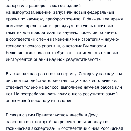
завершили разворот всех госзаданий
на импортозамещение, запустили новый федеральный
проект по научному приборостроению. В ближайшее время
комиссия представит в президиум перечень ключевых
тематик для приоритизации научных проектов, конечно,
в соответствии с теми изменениями к стратегиям научно-
технологического развития, о которых Вы сказали.
Решение этих задач потребует от Правительства и новых
инструментов оценки научной результативности.
Вы сказали как раз про экспертизу. Сегодня у нас научная
экспертиза, действительно так получилось исторически,
отвечает только на вопрос, выполнена научная работа или
нет. Но востребованность полученного результата самой
экономикой пока не учитывается.
В связи с этим Правительством внесён в Думу
законопроект, который закрепляет понятие «научно-
техническая экспертиза». В соответствии с ним Российская