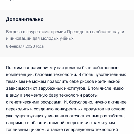
Дополнительно
Встреча с лауреатами премии Президента в области науки
и инноваций для молодых учёных
8 февраля 2023 года
По этим направлениям у нас должны быть собственные
компетенции, базовые технологии. В столь чувствительных
темах мы не можем позволить себе рисков критической
зависимости от зарубежных институтов. В том числе имею
в виду и элементную базу, технологии работы
с генетическими ресурсами. И, безусловно, нужно активнее
переходить к созданию конкурентных продуктов на основе
уже существующих уникальных отечественных разработок,
например в области атомной энергетики с замкнутым
топливным циклом, а также гиперзвуковых технологий