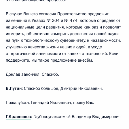
В случае Вашего согласия Правительство предложит
изменения в Указах № 204 и № 474, которые определяют
национальные цели развития, которые как раз и позволят
измерить, объективно измерить достижения нашей науки
на пути к технологическому суверенитету, к независимости,
улучшению качества жизни наших людей, в уходе
от критической зависимости от каких-то технологий. Если
поддержите, мы такое предложение внесём.
Доклад закончил. Спасибо.
В.Путин:
Спасибо большое, Дмитрий Николаевич.
Пожалуйста, Геннадий Яковлевич, прошу Вас.
Г.Красников
:
Глубокоуважаемый Владимир Владимирович!