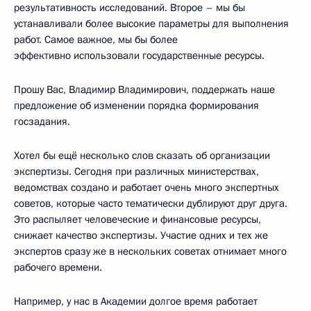
результативность исследований. Второе – мы бы
устанавливали более высокие параметры для выполнения
работ. Самое важное, мы бы более
эффективно использовали государственные ресурсы.
Прошу Вас, Владимир Владимирович, поддержать наше
предложение об изменении порядка формирования
госзадания.
Хотел бы ещё несколько слов сказать об организации
экспертизы. Сегодня при различных министерствах,
ведомствах создано и работает очень много экспертных
советов, которые часто тематически дублируют друг друга.
Это распыляет человеческие и финансовые ресурсы,
снижает качество экспертизы. Участие одних и тех же
экспертов сразу же в нескольких советах отнимает много
рабочего времени.
Например, у нас в Академии долгое время работает