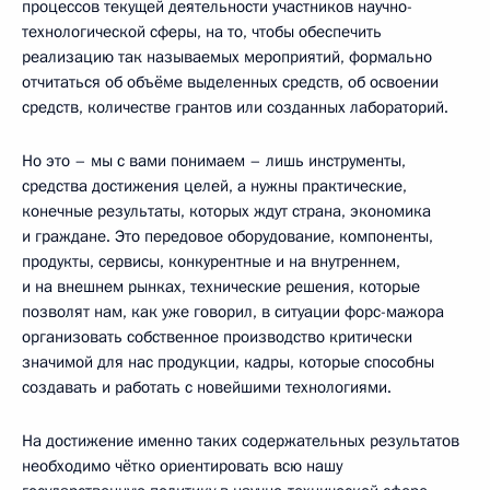
процессов текущей деятельности участников научно-
технологической сферы, на то, чтобы обеспечить
реализацию так называемых мероприятий, формально
отчитаться об объёме выделенных средств, об освоении
средств, количестве грантов или созданных лабораторий.
Но это – мы с вами понимаем – лишь инструменты,
средства достижения целей, а нужны практические,
конечные результаты, которых ждут страна, экономика
и граждане. Это передовое оборудование, компоненты,
продукты, сервисы, конкурентные и на внутреннем,
и на внешнем рынках, технические решения, которые
позволят нам, как уже говорил, в ситуации форс-мажора
организовать собственное производство критически
значимой для нас продукции, кадры, которые способны
создавать и работать с новейшими технологиями.
На достижение именно таких содержательных результатов
необходимо чётко ориентировать всю нашу