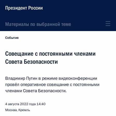
Президент России
Материалы по выбранной теме
События
Совещание с постоянными членами
Совета Безопасности
Владимир Путин в режиме видеоконференции
провёл оперативное совещание с постоянными
членами Совета Безопасности.
4 августа 2022 года
14:40
Москва, Кремль