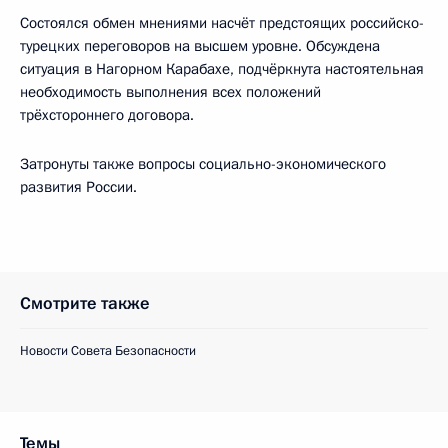
Состоялся обмен мнениями насчёт предстоящих российско-
турецких переговоров на высшем уровне. Обсуждена
ситуация в Нагорном Карабахе, подчёркнута настоятельная
необходимость выполнения всех положений
трёхстороннего договора.
Затронуты также вопросы социально-экономического
развития России.
Смотрите также
Новости Совета Безопасности
Темы