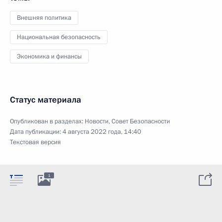
Внешняя политика
Национальная безопасность
Экономика и финансы
Статус материала
Опубликован в разделах:
Новости
,
Совет Безопасности
Дата публикации:
4 августа 2022 года, 14:40
Текстовая версия
1