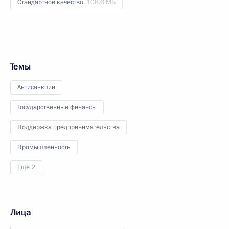
Стандартное качество,
108.6 МБ
Темы
Антисанкции
Государственные финансы
Поддержка предпринимательства
Промышленность
Ещё 2
Лица