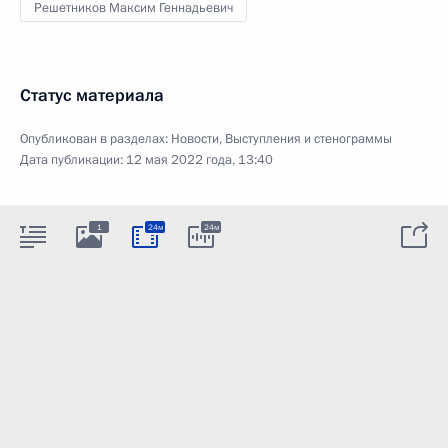
Решетников Максим Геннадьевич
Статус материала
Опубликован в разделах:
Новости
,
Выступления и стенограммы
Дата публикации:
12 мая 2022 года, 13:40
1
24м
24м