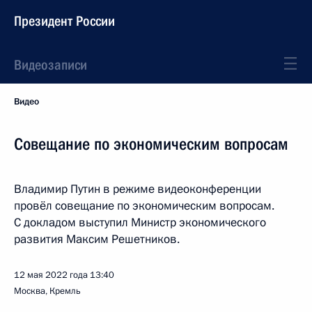
Президент России
Видеозаписи
Видео
Совещание по экономическим вопросам
Владимир Путин в режиме видеоконференции
провёл совещание по экономическим вопросам.
С докладом выступил Министр экономического
развития Максим Решетников.
12 мая 2022 года
13:40
Москва, Кремль