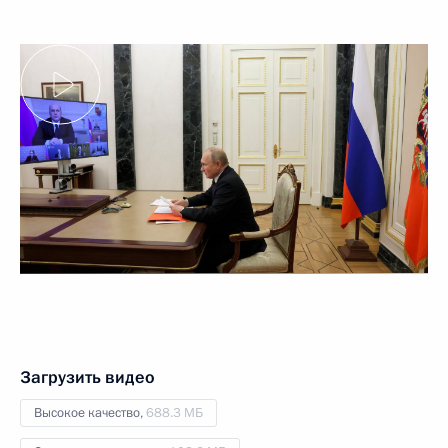
Загрузить видео
Высокое качество,
688.3 МБ