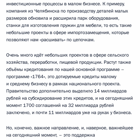
инвестиционные процессы в малом бизнесе. К примеру,
компания из Челябинска по производству деталей малых
размеров обновила и расширила парк оборудования,
станки для изготовления пружин для мебели, то есть такие
небольшие проекты в сфере импортозамещения, которые
позволяют нам «расшивать» по цепочкам.
Очень много идёт небольших проектов в сфере сельского
хозяйства, переработки, пищевой продукции. Растут также
объёмы кредитования по нашей основной программе –
программе «1764», это дотируемые кредиты малому
и среднему бизнесу в рамках национального проекта.
Правительство дополнительно выделило 14 миллиардов
рублей на субсидирование этих кредитов, и на сегодняшний
момент 1700 соглашений на 32 миллиарда рублей
заключено, и почти 11 миллиардов уже на руках у бизнеса.
Но, конечно, важное направление, и, наверное, важнейшее
на сегодняшний момент, – это поддержка