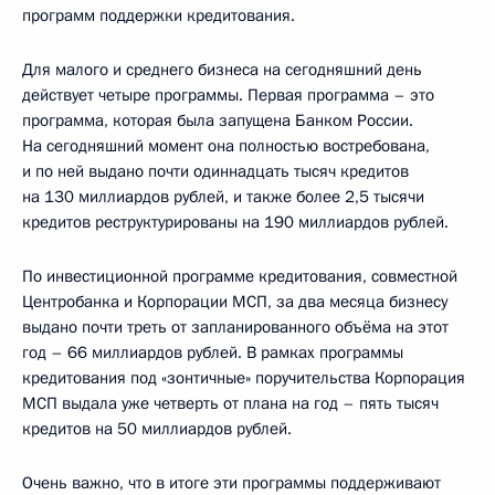
программ поддержки кредитования.
Для малого и среднего бизнеса на сегодняшний день
действует четыре программы. Первая программа – это
программа, которая была запущена Банком России.
На сегодняшний момент она полностью востребована,
и по ней выдано почти одиннадцать тысяч кредитов
на 130 миллиардов рублей, и также более 2,5 тысячи
кредитов реструктурированы на 190 миллиардов рублей.
По инвестиционной программе кредитования, совместной
Центробанка и Корпорации МСП, за два месяца бизнесу
выдано почти треть от запланированного объёма на этот
год – 66 миллиардов рублей. В рамках программы
кредитования под «зонтичные» поручительства Корпорация
МСП выдала уже четверть от плана на год – пять тысяч
кредитов на 50 миллиардов рублей.
Очень важно, что в итоге эти программы поддерживают