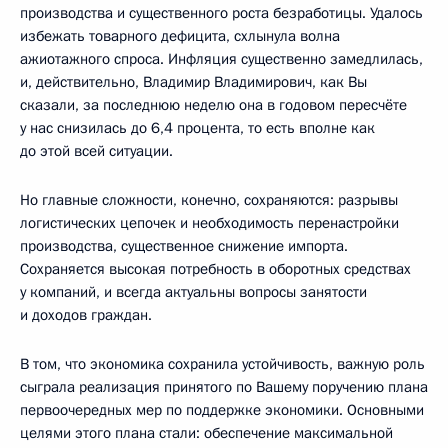
производства и существенного роста безработицы. Удалось
избежать товарного дефицита, схлынула волна
ажиотажного спроса. Инфляция существенно замедлилась,
и, действительно, Владимир Владимирович, как Вы
сказали, за последнюю неделю она в годовом пересчёте
у нас снизилась до 6,4 процента, то есть вполне как
до этой всей ситуации.
Но главные сложности, конечно, сохраняются: разрывы
логистических цепочек и необходимость перенастройки
производства, существенное снижение импорта.
Сохраняется высокая потребность в оборотных средствах
у компаний, и всегда актуальны вопросы занятости
и доходов граждан.
В том, что экономика сохранила устойчивость, важную роль
сыграла реализация принятого по Вашему поручению плана
первоочередных мер по поддержке экономики. Основными
целями этого плана стали: обеспечение максимальной