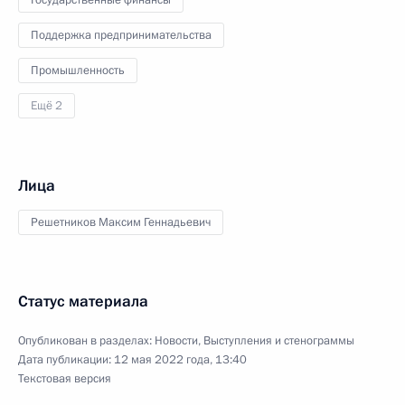
Поддержка предпринимательства
Промышленность
Ещё 2
Лица
Решетников Максим Геннадьевич
Статус материала
Опубликован в разделах:
Новости
,
Выступления и стенограммы
Дата публикации:
12 мая 2022 года, 13:40
Текстовая версия