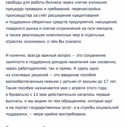
свободы для работы бизнеса через снятие излишних
процедур проверок и требований, перенастройка
производства за счёт расширения кредитования
и поддержки оборотных средств предприятий, насыщение
товарного рынка и снятие ограничений на пути импорта,
а также реализация комплексных мер в отдельных
отраслях экономики, о чём Вы сказали.
И конечно, всегда важный вопрос – это сохранение
занятости и поддержка доходов населения как косвенно,
через работодателей, так и прямо. И здесь одно
из ключевых решений – это введение пособий
малообеспеченным семьям с детьми от восьми до 17 лет.
Такие пособия назначаются уже с апреля этого года,
и буквально с 11 мая действительно начались первые
выплаты, и мы видим по тем обращениям, которые идут
и на портал государственных услуг, и в службы социальной
поддержки, – мера крайне востребована.