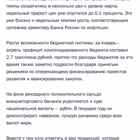
темпы сократились в несколько раз к уровню марта,
недельный прирост цен уже опустился до 0,1 процента. Это
уже близко к недельным темпам роста, соответствующим
целевому ориентиру Банка России по инфляции.
Растут возможности бюджетной системы: за январь–
апрель профицит консолидированного бюджета составил
2,7 триллиона рублей, притом что расходы бюджетов за это
время также заметно подросли благодаря принятым
решениям по опережающему финансированию проектов
развития и авансированию закупок.
На фоне рекордного положительного сальдо
внешнеторгового баланса укрепляется и курс
национальной валюты – рубля. В текущем году он
демонстрирует, наверное, лучшую динамику среди всех
валют мира.
Вместе с тем хочу отметить и ряд тенденций, которые