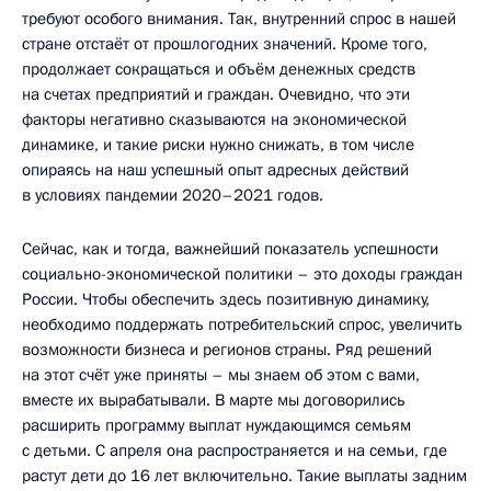
требуют особого внимания. Так, внутренний спрос в нашей
стране отстаёт от прошлогодних значений. Кроме того,
продолжает сокращаться и объём денежных средств
на счетах предприятий и граждан. Очевидно, что эти
факторы негативно сказываются на экономической
динамике, и такие риски нужно снижать, в том числе
опираясь на наш успешный опыт адресных действий
в условиях пандемии 2020–2021 годов.
Сейчас, как и тогда, важнейший показатель успешности
социально-экономической политики – это доходы граждан
России. Чтобы обеспечить здесь позитивную динамику,
необходимо поддержать потребительский спрос, увеличить
возможности бизнеса и регионов страны. Ряд решений
на этот счёт уже приняты – мы знаем об этом с вами,
вместе их вырабатывали. В марте мы договорились
расширить программу выплат нуждающимся семьям
с детьми. С апреля она распространяется и на семьи, где
растут дети до 16 лет включительно. Такие выплаты задним