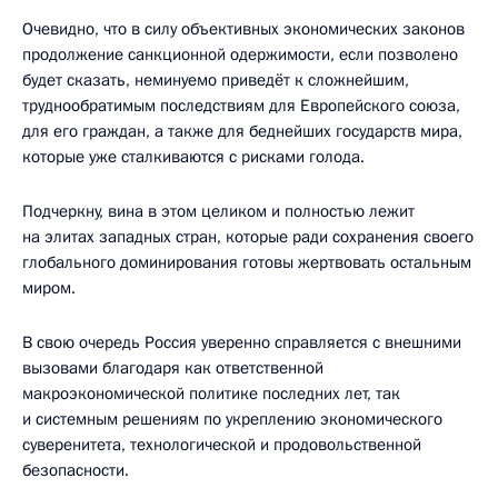
Очевидно, что в силу объективных экономических законов
продолжение санкционной одержимости, если позволено
будет сказать, неминуемо приведёт к сложнейшим,
труднообратимым последствиям для Европейского союза,
для его граждан, а также для беднейших государств мира,
которые уже сталкиваются с рисками голода.
Подчеркну, вина в этом целиком и полностью лежит
на элитах западных стран, которые ради сохранения своего
глобального доминирования готовы жертвовать остальным
миром.
В свою очередь Россия уверенно справляется с внешними
вызовами благодаря как ответственной
макроэкономической политике последних лет, так
и системным решениям по укреплению экономического
суверенитета, технологической и продовольственной
безопасности.