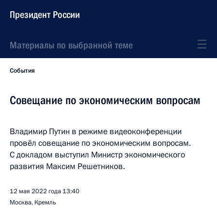
Президент России
Материалы по выбранной теме
События
Совещание по экономическим вопросам
Владимир Путин в режиме видеоконференции
провёл совещание по экономическим вопросам.
С докладом выступил Министр экономического
развития Максим Решетников.
12 мая 2022 года
13:40
Москва, Кремль