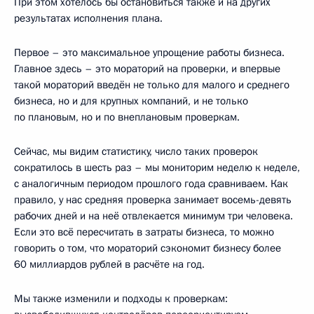
При этом хотелось бы остановиться также и на других
результатах исполнения плана.
Первое – это максимальное упрощение работы бизнеса.
Главное здесь – это мораторий на проверки, и впервые
такой мораторий введён не только для малого и среднего
бизнеса, но и для крупных компаний, и не только
по плановым, но и по внеплановым проверкам.
Сейчас, мы видим статистику, число таких проверок
сократилось в шесть раз – мы мониторим неделю к неделе,
с аналогичным периодом прошлого года сравниваем. Как
правило, у нас средняя проверка занимает восемь-девять
рабочих дней и на неё отвлекается минимум три человека.
Если это всё пересчитать в затраты бизнеса, то можно
говорить о том, что мораторий сэкономит бизнесу более
60 миллиардов рублей в расчёте на год.
Мы также изменили и подходы к проверкам: