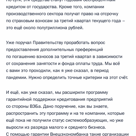
кредитом от государства. Кроме того, компании
производственного сектора получат право на отсрочку
по страховым взносам за третий квартал текущего года –
это ещё около полутриллиона рублей.
Уже поручал Правительству проработать вопрос
предоставления дополнительных преференций
по погашению взносов за третий квартал в зависимости
от сохранения занятости и фонда оплаты труда. Мы всё
с вами это проходили, как я уже сказал, в период
пандемии. Нужно определить точные критерии на этот счёт.
И ещё, как уже сказал, мы расширили программу
гарантийной поддержки кредитования предприятий
со стороны ВЭБа. Дано поручение, как вы знаете,
распространить эту программу и на те компании, которые
ещё пока не получили статус системообразующих, но уже
выросли из разряда малого и среднего бизнеса.
С помощью гарантии Внешэкономбанка такие организации