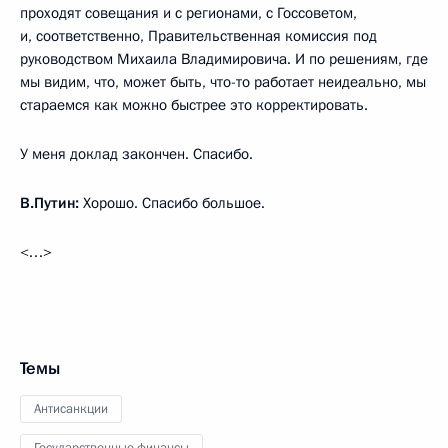
проходят совещания и с регионами, с Госсоветом,
и, соответственно, Правительственная комиссия под
руководством Михаила Владимировича. И по решениям, где
мы видим, что, может быть, что-то работает неидеально, мы
стараемся как можно быстрее это корректировать.
У меня доклад закончен. Спасибо.
В.Путин:
Хорошо. Спасибо большое.
<…>
Темы
Антисанкции
Государственные финансы