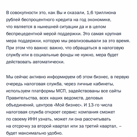
В совокупности это, как Вы и сказали, 1,6 триллиона
рублей беспроцентного кредита на год экономике,
что является в нынешней ситуации да и в целом
беспрецедентной мерой поддержки. Это самая крупная
мера поддержки, которую мы реализовывали за это время.
При этом что важно: важно, что обращаться в налоговую
службу или в социальные фонды не нужно, мера будет
действовать автоматически.
Мы сейчас активно информируем об этом бизнес, в первую
очередь налоговая служба, через личные кабинеты,
используем платформы МСП, задействованы все сайты
Правительства, всех наших ведомств, деловых
объединений, центров «Мой бизнес». И 13-го числа
налоговая служба откроет сервис: компания сможет
по своему ИНН узнать, может ли она рассчитывать
на отсрочку за второй квартал или за третий квартал, –
будет максимально удобно.