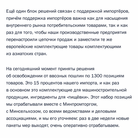
Ещё один блок решений связан с поддержкой импортёров,
причём поддержка импортёров важна как для насыщения
внутреннего рынка потребительскими товарами, так и как
раз для того, чтобы наши производственные предприятия
перенастроили цепочки продаж и заместили те же
европейские комплектующие товары комплектующими
из азиатских стран.
На сегодняшний момент приняты решения
об освобождении от ввозных пошлин по 1300 позициям
товаров. Это 15 процентов нашего импорта, и как раз
в основном это комплектующие для машиностроительной
продукции, ингредиенты для «пищёвки». Этот набор позиций
мы отрабатывали вместе с Минпромторгом,
с Минсельхозом, со всеми ведомствами и деловыми
ассоциациями, и мы его уточняем: раз в две недели новые
пакеты мер выходят, очень оперативно отрабатываем.