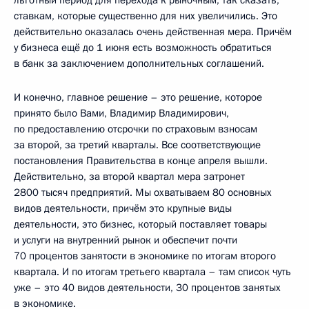
ставкам, которые существенно для них увеличились. Это
действительно оказалась очень действенная мера. Причём
у бизнеса ещё до 1 июня есть возможность обратиться
в банк за заключением дополнительных соглашений.
И конечно, главное решение – это решение, которое
принято было Вами, Владимир Владимирович,
по предоставлению отсрочки по страховым взносам
за второй, за третий кварталы. Все соответствующие
постановления Правительства в конце апреля вышли.
Действительно, за второй квартал мера затронет
2800 тысяч предприятий. Мы охватываем 80 основных
видов деятельности, причём это крупные виды
деятельности, это бизнес, который поставляет товары
и услуги на внутренний рынок и обеспечит почти
70 процентов занятости в экономике по итогам второго
квартала. И по итогам третьего квартала – там список чуть
уже – это 40 видов деятельности, 30 процентов занятых
в экономике.