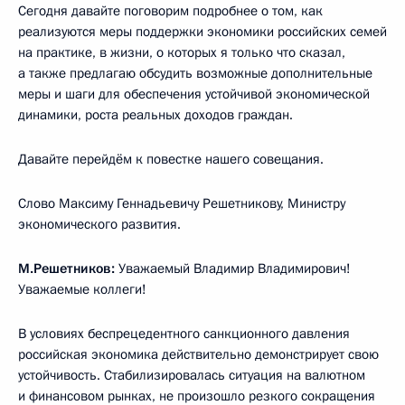
Сегодня давайте поговорим подробнее о том, как
реализуются меры поддержки экономики российских семей
на практике, в жизни, о которых я только что сказал,
а также предлагаю обсудить возможные дополнительные
меры и шаги для обеспечения устойчивой экономической
динамики, роста реальных доходов граждан.
Давайте перейдём к повестке нашего совещания.
Слово Максиму Геннадьевичу Решетникову, Министру
экономического развития.
М.Решетников:
Уважаемый Владимир Владимирович!
Уважаемые коллеги!
В условиях беспрецедентного санкционного давления
российская экономика действительно демонстрирует свою
устойчивость. Стабилизировалась ситуация на валютном
и финансовом рынках, не произошло резкого сокращения