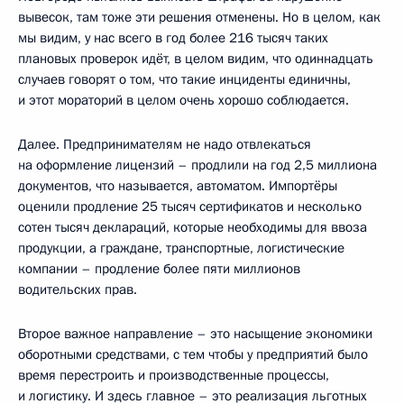
вывесок, там тоже эти решения отменены. Но в целом, как
мы видим, у нас всего в год более 216 тысяч таких
плановых проверок идёт, в целом видим, что одиннадцать
случаев говорят о том, что такие инциденты единичны,
и этот мораторий в целом очень хорошо соблюдается.
Далее. Предпринимателям не надо отвлекаться
на оформление лицензий – продлили на год 2,5 миллиона
документов, что называется, автоматом. Импортёры
оценили продление 25 тысяч сертификатов и несколько
сотен тысяч деклараций, которые необходимы для ввоза
продукции, а граждане, транспортные, логистические
компании – продление более пяти миллионов
водительских прав.
Второе важное направление – это насыщение экономики
оборотными средствами, с тем чтобы у предприятий было
время перестроить и производственные процессы,
и логистику. И здесь главное – это реализация льготных