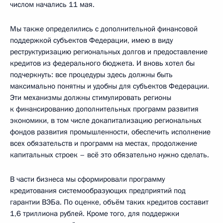
числом начались 11 мая.
Мы также определились с дополнительной финансовой
поддержкой субъектов Федерации, имею в виду
реструктуризацию региональных долгов и предоставление
кредитов из федерального бюджета. И вновь хотел бы
подчеркнуть: все процедуры здесь должны быть
максимально понятны и удобны для субъектов Федерации.
Эти механизмы должны стимулировать регионы
к финансированию дополнительных программ развития
экономики, в том числе докапитализацию региональных
фондов развития промышленности, обеспечить исполнение
всех обязательств и программ на местах, продолжение
капитальных строек – всё это обязательно нужно сделать.
В части бизнеса мы сформировали программу
кредитования системообразующих предприятий под
гарантии ВЭБа. По оценке, объём таких кредитов составит
1,6 триллиона рублей. Кроме того, для поддержки