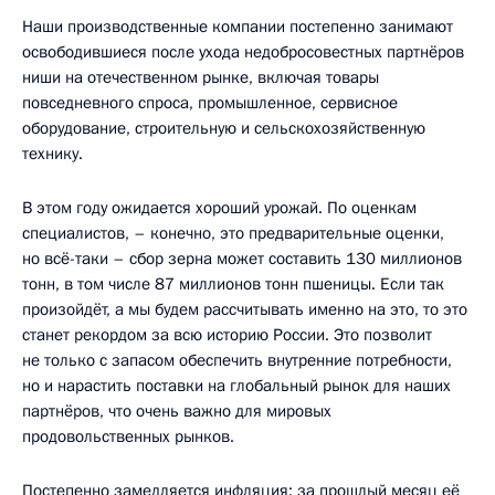
Наши производственные компании постепенно занимают
освободившиеся после ухода недобросовестных партнёров
ниши на отечественном рынке, включая товары
повседневного спроса, промышленное, сервисное
оборудование, строительную и сельскохозяйственную
технику.
В этом году ожидается хороший урожай. По оценкам
специалистов, – конечно, это предварительные оценки,
но всё-таки – сбор зерна может составить 130 миллионов
тонн, в том числе 87 миллионов тонн пшеницы. Если так
произойдёт, а мы будем рассчитывать именно на это, то это
станет рекордом за всю историю России. Это позволит
не только с запасом обеспечить внутренние потребности,
но и нарастить поставки на глобальный рынок для наших
партнёров, что очень важно для мировых
продовольственных рынков.
Постепенно замедляется инфляция: за прошлый месяц её