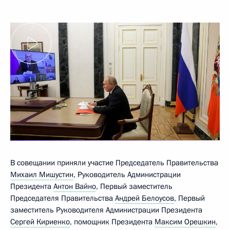
В совещании приняли участие Председатель Правительства
Михаил Мишустин
, Руководитель Администрации
Президента
Антон Вайно
, Первый заместитель
Председателя Правительства
Андрей Белоусов
, Первый
заместитель Руководителя Администрации Президента
Сергей Кириенко
, помощник Президента
Максим Орешкин
,