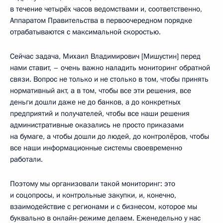
в течение четырёх часов ведомствами и, соответственно,
Аппаратом Правительства в первоочередном порядке
отрабатываются с максимальной скоростью.
Сейчас задача, Михаил Владимирович [Мишустин] перед
нами ставит, – очень важно наладить мониторинг обратной
связи. Вопрос не только и не столько в том, чтобы принять
нормативный акт, а в том, чтобы все эти решения, все
деньги дошли даже не до банков, а до конкретных
предприятий и получателей, чтобы все наши решения
административные оказались не просто приказами
на бумаге, а чтобы дошли до людей, до контролёров, чтобы
все наши информационные системы своевременно
работали.
Поэтому мы организовали такой мониторинг: это
и соцопросы, и контрольные закупки, и, конечно,
взаимодействие с регионами и с бизнесом, которое мы
буквально в онлайн-режиме делаем. Еженедельно у нас