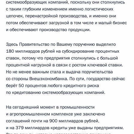
системообразующих компаний, поскольку они столкнулись
с таким глубоким изменением именно логистических
цепочек, перенастройкой производства, и именно они
потом обеспечивают загрузкой в том числе и малый бизнес
и обеспечивают производство продукции.
Здесь Правительство по Вашему поручению выделило
180 миллиардов рублей на субсидирование процентных
ставок, потому что предприятия столкнулись с большой
процентной нагрузкой в связи с ростом ключевой ставки.
Но не менее важным стала и выдача поручительства
со стороны Внешэкономбанка. По сути, государство сейчас
берёт 50 процентов любого кредитного риска
по кредитованию системообразующих компаний.
На сегодняшний момент в промышленности
и агропромышленном комплексе уже заключено
соглашений почти на 900 миллиардов рублей,
и на 379 миллиардов кредиты уже выданы предприятиям.