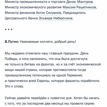
Министр промышленности и торговли
Денис Мантуров
,
Министр экономического развития
Максим Решетников
,
Министр финансов
Антон Силуанов
, Председатель
Центрального банка
Эльвира Набиуллина
.
* * *
В.Путин:
Уважаемые коллеги, добрый день!
Мы недавно отмечали наш главный праздник, День
Победы, и хочу напомнить, что она была достигнута
не только в битвах на фронтах, но и за счёт экономической
мощи нашей страны, которая противостояла тогда
промышленному потенциалу не одной Германии,
а практически всей Европы, которую фашисты поработили.
Это к слову.
Сейчас давайте перейдём к повестке дня. Хотел бы начать
с того, что за последние два месяца мы провели серию