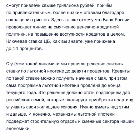
смогут привлечь свыше триллиона рублей, причём
по привлекательным, более низким ставкам благодаря
сокращению рисков. Здесь также отмечу, что Банк России
продолжает линию на смягчение денежно-кредитной
политики, на повышение доступности кредитов в целом.
Ключевая ставка ЦБ, как вы знаете, уже понижена
до 14 процентов.
С учётом такой динамики мы приняли решение снизить
ставку по льготной ипотеке до девяти процентов. Кредиты
по такой ставке можно получить начиная с мая, при этом
сама программа льготной ипотеки продлена до конца
текущего года. Это решение должно стать подспорьем для
российских семей, которые планируют приобрести квартиру,
улучшить свои жилищные условия. Нужно думать над этим
и дальше. И конечно, механизмы льготной ипотеки
поддержат строительную отрасль и смежные сектора нашей
экономики.