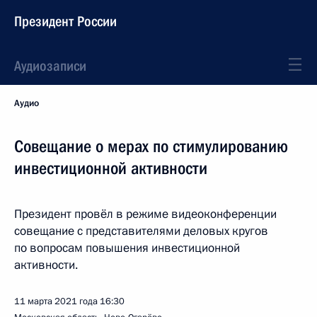
Президент России
Аудиозаписи
Аудио
Совещание о мерах по стимулированию
инвестиционной активности
Президент провёл в режиме видеоконференции
совещание с представителями деловых кругов
по вопросам повышения инвестиционной
активности.
11 марта 2021 года
16:30