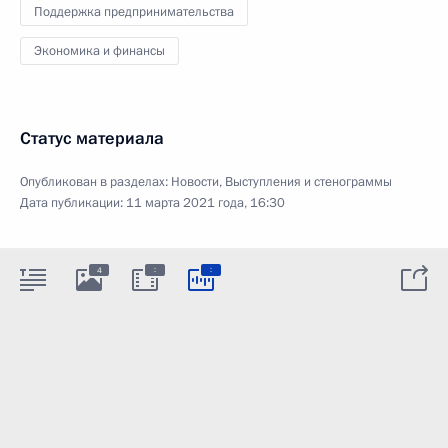
Поддержка предпринимательства
Экономика и финансы
Статус материала
Опубликован в разделах:
Новости
,
Выступления и стенограммы
Дата публикации:
11 марта 2021 года, 16:30
:
:
4