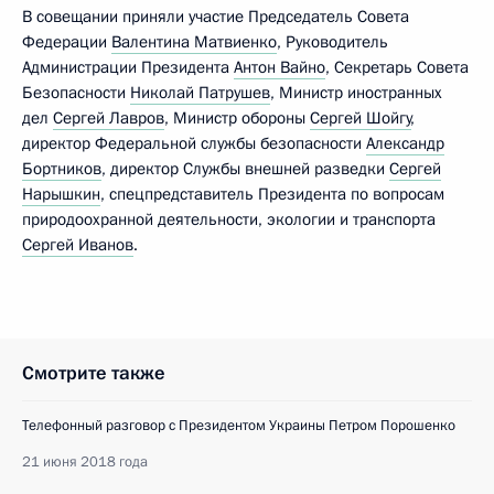
В совещании приняли участие Председатель Совета
Федерации
Валентина Матвиенко
, Руководитель
Администрации Президента
Антон Вайно
, Секретарь Совета
Безопасности
Николай Патрушев
, Министр иностранных
дел
Сергей Лавров
, Министр обороны
Сергей Шойгу
,
директор Федеральной службы безопасности
Александр
Бортников
, директор Службы внешней разведки
Сергей
Нарышкин
, спецпредставитель Президента по вопросам
природоохранной деятельности, экологии и транспорта
Сергей Иванов
.
Смотрите также
Телефонный разговор с Президентом Украины Петром Порошенко
21 июня 2018 года