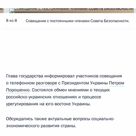
8 из 8
Совещание с постоянными членами Совета Безопасности.
Глава государства информировал участников совещания
о телефонном
разговоре
с Президентом Украины
Петром
Порошенко
. Состоялся обмен мнениями о текущих
российско-украинских отношениях и процессе
урегулирования на юго-востоке Украины.
Обсуждались также актуальные вопросы социально-
экономического развития страны.