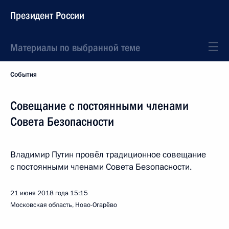
Президент России
Материалы по выбранной теме
События
Совещание с постоянными членами
Совета Безопасности
Владимир Путин провёл традиционное совещание
с постоянными членами Совета Безопасности.
21 июня 2018 года
15:15
Московская область, Ново-Огарёво