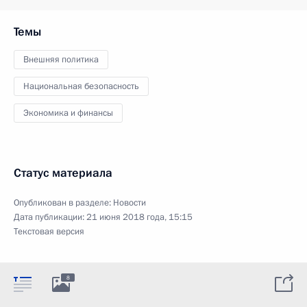
Темы
Внешняя политика
Национальная безопасность
Экономика и финансы
Статус материала
Опубликован в разделе:
Новости
Дата публикации:
21 июня 2018 года, 15:15
Текстовая версия
8