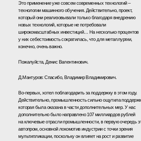
Это применение уже совсем современных технологий –
технологии машинного обучения. Действительно, проект,
который они реализовывали только благодаря внедрению
новых технологий, которые не потребовали
широкомасштабных инвестиций… На несколько процентов
у них себестоимость сократилась, что для металлургии,
конечно, очень важно.
Пожалуйста, Денис Валентинович.
Д.Мантуров
:
Спасибо, Владимир Владимирович.
Во-первых, хотел поблагодарить за поддержку в этом году.
Действительно, промышленность сильно ощутила поддержк
которая была оказана в части дополнительных мер. У нас
дополнительно было направлено 107 миллиардов рублей
на ключевые отрасли промышленности, в первую очередь э
автопром, основной локомотив индустрии с точки зрения
мультипликации, поскольку он влияет на рост и развитие