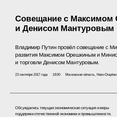
Совещание с Максимом
и Денисом Мантуровым
Владимир Путин провёл совещание с Ми
развития Максимом Орешкиным и Мини
и торговли Денисом Мантуровым.
23 сентября 2017 года
18:00
Московская область, Ново-Огарёво
Обсуждались текущая экономическая ситуация и меры
поддержки отечественной экономики и промышленности.