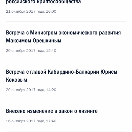
российского криптосообщества
21 октября 2017 года, 16:00
Встреча с Министром экономического развития
Максимом Орешкиным
20 октября 2017 года, 15:40
Встреча с главой Кабардино-Балкарии Юрием
Коковым
20 октября 2017 года, 14:20
Внесено изменение в закон о лизинге
16 октября 2017 года, 17:40