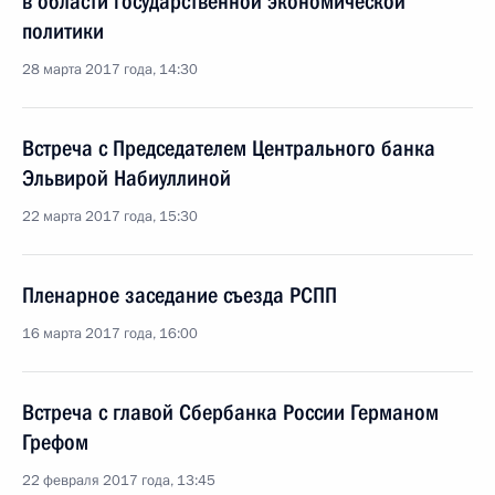
в области государственной экономической
политики
28 марта 2017 года, 14:30
Встреча с Председателем Центрального банка
Эльвирой Набиуллиной
22 марта 2017 года, 15:30
Пленарное заседание съезда РСПП
16 марта 2017 года, 16:00
Встреча с главой Сбербанка России Германом
Грефом
22 февраля 2017 года, 13:45