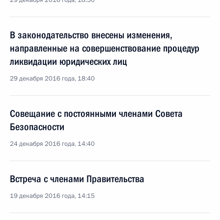
29 декабря 2016 года, 18:50
В законодательство внесены изменения,
направленные на совершенствование процедур
ликвидации юридических лиц
29 декабря 2016 года, 18:40
Совещание с постоянными членами Совета
Безопасности
24 декабря 2016 года, 14:40
Встреча с членами Правительства
19 декабря 2016 года, 14:15