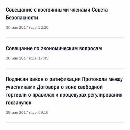
Совещание с постоянными членами Совета
Безопасности
30 мая 2017 года, 22:20
Совещание по экономическим вопросам
30 мая 2017 года, 17:45
Подписан закон о ратификации Протокола между
участниками Договора о зоне свободной
торговли о правилах и процедурах регулирования
госзакупок
29 мая 2017 года, 09:15