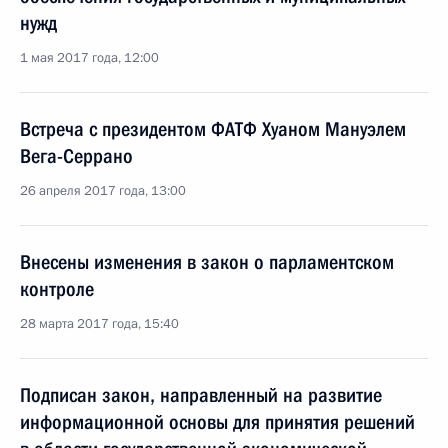
нужд
1 мая 2017 года, 12:00
Встреча с президентом ФАТФ Хуаном Мануэлем
Вега-Серрано
26 апреля 2017 года, 13:00
Внесены изменения в закон о парламентском
контроле
28 марта 2017 года, 15:40
Подписан закон, направленный на развитие
информационной основы для принятия решений