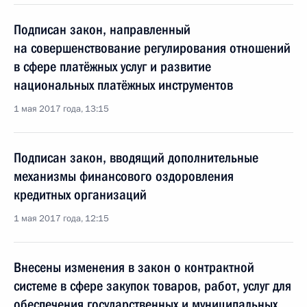
Подписан закон, направленный
на совершенствование регулирования отношений
в сфере платёжных услуг и развитие
национальных платёжных инструментов
1 мая 2017 года, 13:15
Подписан закон, вводящий дополнительные
механизмы финансового оздоровления
кредитных организаций
1 мая 2017 года, 12:15
Внесены изменения в закон о контрактной
системе в сфере закупок товаров, работ, услуг для
обеспечения государственных и муниципальных