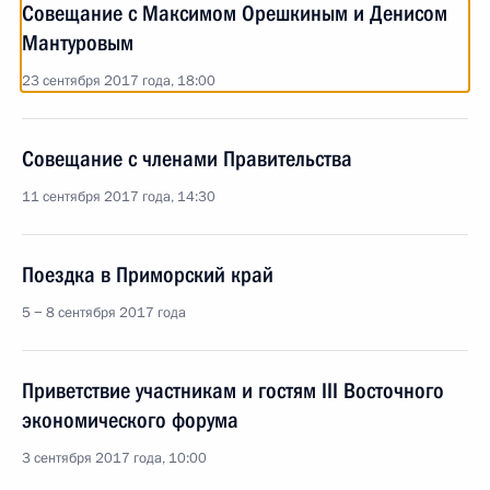
Совещание с Максимом Орешкиным и Денисом
Мантуровым
23 сентября 2017 года, 18:00
Совещание с членами Правительства
11 сентября 2017 года, 14:30
Поездка в Приморский край
5 − 8 сентября 2017 года
Приветствие участникам и гостям III Восточного
экономического форума
3 сентября 2017 года, 10:00