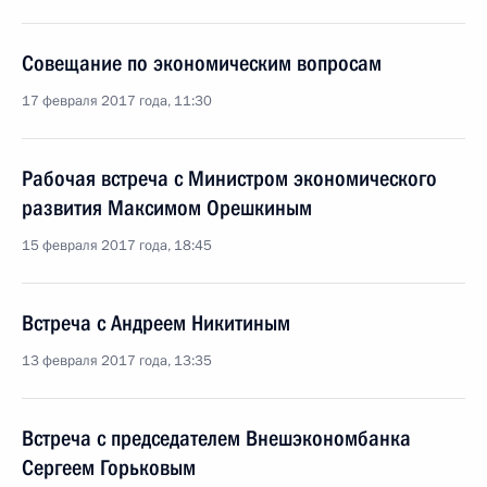
Совещание по экономическим вопросам
17 февраля 2017 года, 11:30
Рабочая встреча с Министром экономического
развития Максимом Орешкиным
15 февраля 2017 года, 18:45
Встреча с Андреем Никитиным
13 февраля 2017 года, 13:35
Встреча с председателем Внешэкономбанка
Сергеем Горьковым