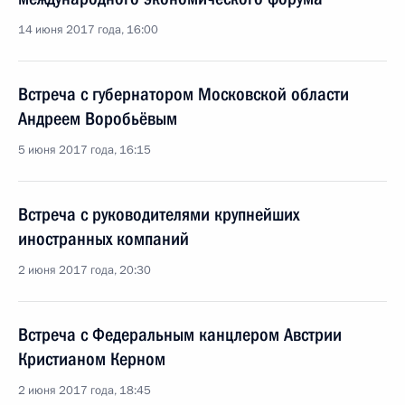
14 июня 2017 года, 16:00
Встреча с губернатором Московской области
Андреем Воробьёвым
5 июня 2017 года, 16:15
Встреча с руководителями крупнейших
иностранных компаний
2 июня 2017 года, 20:30
Встреча с Федеральным канцлером Австрии
Кристианом Керном
2 июня 2017 года, 18:45