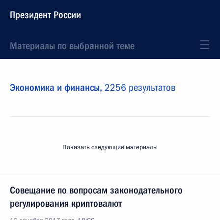
Президент России
Материалы по выбранной теме
Экономика и финансы,
2256 результатов
Показать следующие материалы
Совещание по вопросам законодательного
регулирования криптовалют