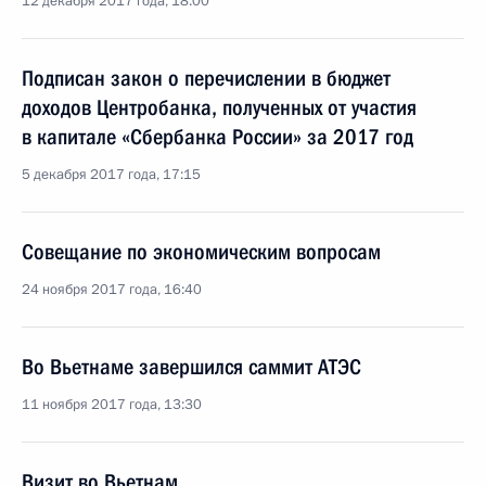
12 декабря 2017 года, 18:00
Подписан закон о перечислении в бюджет
доходов Центробанка, полученных от участия
в капитале «Сбербанка России» за 2017 год
5 декабря 2017 года, 17:15
Совещание по экономическим вопросам
24 ноября 2017 года, 16:40
Во Вьетнаме завершился саммит АТЭС
11 ноября 2017 года, 13:30
Визит во Вьетнам