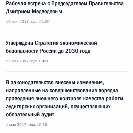
Рабочая встреча с Председателем Правительства
Дмитрием Медведевым
19 мая 2017 года, 21:00
Утверждена Стратегия экономической
безопасности России до 2030 года
15 мая 2017 года, 09:00
В законодательство внесены изменения,
направленные на совершенствование порядка
проведения внешнего контроля качества работы
аудиторских организаций, осуществляющих
обязательный аудит
1 мая 2017 года, 15:15