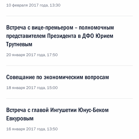
10 февраля 2017 года, 13:30
Встреча с вице-премьером – полномочным
представителем Президента в ДФО Юрием
Трутневым
20 января 2017 года, 17:50
Совещание по экономическим вопросам
18 января 2017 года, 15:00
Встреча с главой Ингушетии Юнус-Беком
Евкуровым
16 января 2017 года, 13:50