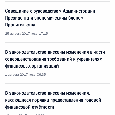
Совещание с руководством Администрации
Президента и экономическим блоком
Правительства
25 августа 2017 года, 17:15
В законодательство внесены изменения в части
совершенствования требований к учредителям
финансовых организаций
1 августа 2017 года, 09:35
В законодательство внесены изменения,
касающиеся порядка предоставления годовой
финансовой отчётности