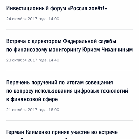
Инвестиционный форум «Россия зовёт!»
24 октября 2017 года, 14:00
Встреча с директором Федеральной службы
по финансовому мониторингу Юрием Чиханчиным
23 октября 2017 года, 14:40
Перечень поручений по итогам совещания
по вопросу использования цифровых технологий
в финансовой сфере
21 октября 2017 года, 16:00
Герман Клименко принял участие во встрече