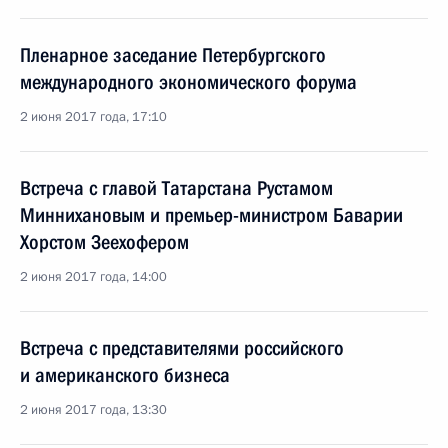
Пленарное заседание Петербургского
международного экономического форума
2 июня 2017 года, 17:10
Встреча с главой Татарстана Рустамом
Миннихановым и премьер-министром Баварии
Хорстом Зеехофером
2 июня 2017 года, 14:00
Встреча с представителями российского
и американского бизнеса
2 июня 2017 года, 13:30