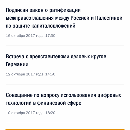
Подписан закон о ратификации
межправсоглашения между Россией и Палестиной
по защите капиталовложений
16 октября 2017 года, 17:30
Встреча с представителями деловых кругов
Германии
12 октября 2017 года, 14:50
Совещание по вопросу использования цифровых
технологий в финансовой сфере
10 октября 2017 года, 18:20