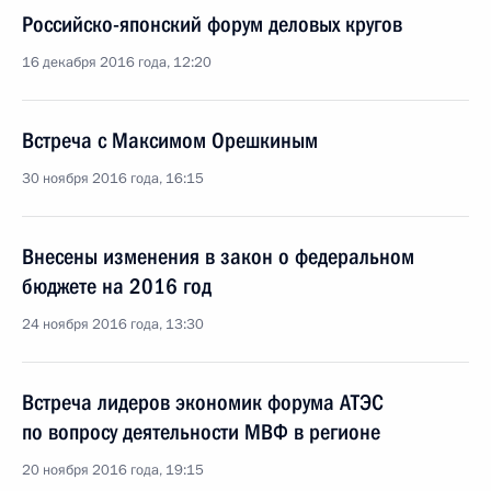
Российско-японский форум деловых кругов
16 декабря 2016 года, 12:20
Встреча с Максимом Орешкиным
30 ноября 2016 года, 16:15
Внесены изменения в закон о федеральном
бюджете на 2016 год
24 ноября 2016 года, 13:30
Встреча лидеров экономик форума АТЭС
по вопросу деятельности МВФ в регионе
20 ноября 2016 года, 19:15