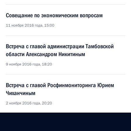
Совещание по экономическим вопросам
11 ноября 2016 года, 15:00
Встреча с главой администрации Тамбовской
области Александром Никитиным
9 ноября 2016 года, 18:20
Встреча с главой Росфинмониторинга Юрием
Чиханчиным
2 ноября 2016 года, 20:20
Совещание по вопросам развития электронной