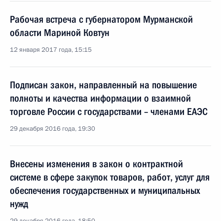
Рабочая встреча с губернатором Мурманской
области Мариной Ковтун
12 января 2017 года, 15:15
Подписан закон, направленный на повышение
полноты и качества информации о взаимной
торговле России с государствами – членами ЕАЭС
29 декабря 2016 года, 19:30
Внесены изменения в закон о контрактной
системе в сфере закупок товаров, работ, услуг для
обеспечения государственных и муниципальных
нужд