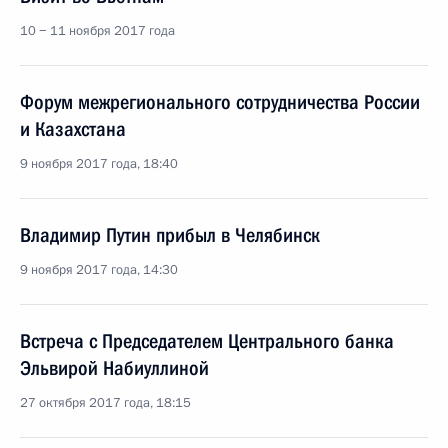
10 − 11 ноября 2017 года
Форум межрегионального сотрудничества России
и Казахстана
9 ноября 2017 года, 18:40
Владимир Путин прибыл в Челябинск
9 ноября 2017 года, 14:30
Встреча с Председателем Центрального банка
Эльвирой Набиуллиной
27 октября 2017 года, 18:15