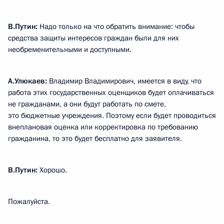
В.Путин:
Надо только на что обратить внимание: чтобы
средства защиты интересов граждан были для них
необременительными и доступными.
А.Улюкаев:
Владимир Владимирович, имеется в виду, что
работа этих государственных оценщиков будет оплачиваться
не гражданами, а они будут работать по смете,
это бюджетные учреждения. Поэтому если будет проводиться
внеплановая оценка или корректировка по требованию
гражданина, то это будет бесплатно для заявителя.
В.Путин:
Хорошо.
Пожалуйста.