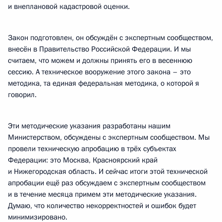
и внеплановой кадастровой оценки.
Закон подготовлен, он обсуждён с экспертным сообществом,
внесён в Правительство Российской Федерации. И мы
считаем, что можем и должны принять его в весеннюю
сессию. А техническое вооружение этого закона – это
методика, та единая федеральная методика, о которой я
говорил.
Эти методические указания разработаны нашим
Министерством, обсуждены с экспертным сообществом. Мы
провели техническую апробацию в трёх субъектах
Федерации: это Москва, Красноярский край
и Нижегородская область. И сейчас итоги этой технической
апробации ещё раз обсуждаем с экспертным сообществом
и в течение месяца примем эти методические указания.
Думаю, что количество некорректностей и ошибок будет
минимизировано.