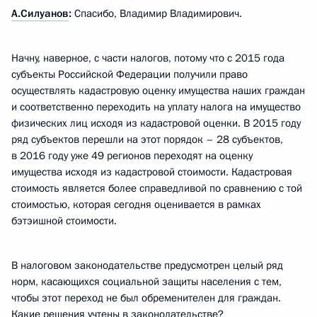
А.Силуанов
:
Спасибо, Владимир Владимирович.
Начну, наверное, с части налогов, потому что с 2015 года
субъекты Российской Федерации получили право
осуществлять кадастровую оценку имущества наших граждан
и соответственно переходить на уплату налога на имущество
физических лиц исходя из кадастровой оценки. В 2015 году
ряд субъектов перешли на этот порядок – 28 субъектов,
в 2016 году уже 49 регионов переходят на оценку
имущества исходя из кадастровой стоимости. Кадастровая
стоимость является более справедливой по сравнению с той
стоимостью, которая сегодня оценивается в рамках
бэтэишной стоимости.
В налоговом законодательстве предусмотрен целый ряд
норм, касающихся социальной защиты населения с тем,
чтобы этот переход не был обременителен для граждан.
Какие решения учтены в законодательстве?