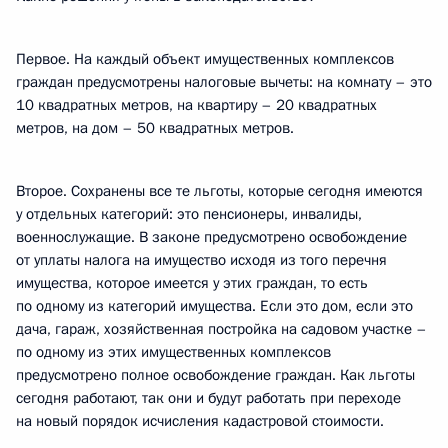
Первое. На каждый объект имущественных комплексов
граждан предусмотрены налоговые вычеты: на комнату – это
10 квадратных метров, на квартиру – 20 квадратных
метров, на дом – 50 квадратных метров.
Второе. Сохранены все те льготы, которые сегодня имеются
у отдельных категорий: это пенсионеры, инвалиды,
военнослужащие. В законе предусмотрено освобождение
от уплаты налога на имущество исходя из того перечня
имущества, которое имеется у этих граждан, то есть
по одному из категорий имущества. Если это дом, если это
дача, гараж, хозяйственная постройка на садовом участке –
по одному из этих имущественных комплексов
предусмотрено полное освобождение граждан. Как льготы
сегодня работают, так они и будут работать при переходе
на новый порядок исчисления кадастровой стоимости.