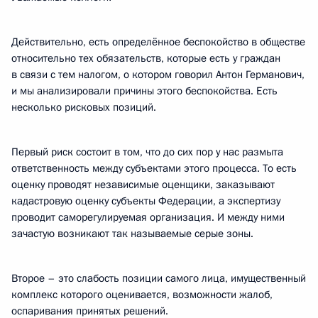
Действительно, есть определённое беспокойство в обществе
относительно тех обязательств, которые есть у граждан
в связи с тем налогом, о котором говорил Антон Германович,
и мы анализировали причины этого беспокойства. Есть
несколько рисковых позиций.
Первый риск состоит в том, что до сих пор у нас размыта
ответственность между субъектами этого процесса. То есть
оценку проводят независимые оценщики, заказывают
кадастровую оценку субъекты Федерации, а экспертизу
проводит саморегулируемая организация. И между ними
зачастую возникают так называемые серые зоны.
Второе – это слабость позиции самого лица, имущественный
комплекс которого оценивается, возможности жалоб,
оспаривания принятых решений.