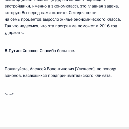
застройщики, именно в экономкласс), это главная задача,
которую Вы перед нами ставите. Сегодня почти
на семь процентов выросло жильё экономического класса.
Так что надеемся, что эта программа поможет и 2016 год
удержать.
В.Путин:
Хорошо. Спасибо большое.
Пожалуйста, Алексей Валентинович [Улюкаев], по поводу
законов, касающихся предпринимательского климата.
<…>