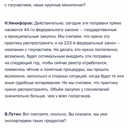
с госучастием, наши крупные монополии?
Н.Никифоров:
Действительно, сегодня эти поправки прямо
касаются 44-го федерального закона – государственные
и муниципальные закупки. Мы считаем, что нужно эту
практику распространять и на 223-й федеральный закон –
компании с госучастием. Но делать это нужно постепенно;
возможно, будет оптимальным внедрить эти поправки
на следующий год, чтобы сейчас реестр отработался,
появились чёткие и понятные процедуры; мы прошли,
возможно, несколько и спорных ситуаций, когда будут те или
иные судебные оспаривания. Но мы считаем, что практику
нужно распространять. Объём закупок у госкомпаний
значительно больше, чем у всех госорганов.
В.Путин:
Вот смотрите, сколько, Вы сказали, мы уже
экспортируем таких продуктов?