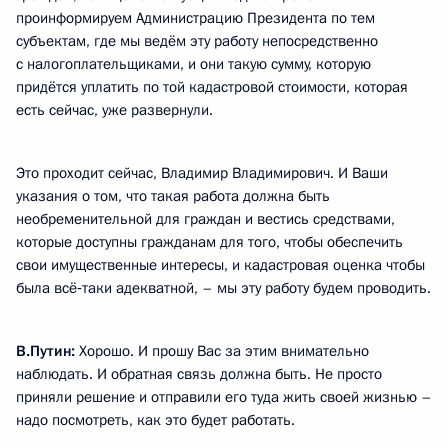
проинформируем Администрацию Президента по тем
субъектам, где мы ведём эту работу непосредственно
с налогоплательщиками, и они такую сумму, которую
придётся уплатить по той кадастровой стоимости, которая
есть сейчас, уже развернули.
Это проходит сейчас, Владимир Владимирович. И Ваши
указания о том, что такая работа должна быть
необременительной для граждан и вестись средствами,
которые доступны гражданам для того, чтобы обеспечить
свои имущественные интересы, и кадастровая оценка чтобы
была всё‑таки адекватной, – мы эту работу будем проводить.
В.Путин:
Хорошо. И прошу Вас за этим внимательно
наблюдать. И обратная связь должна быть. Не просто
приняли решение и отправили его туда жить своей жизнью –
надо посмотреть, как это будет работать.