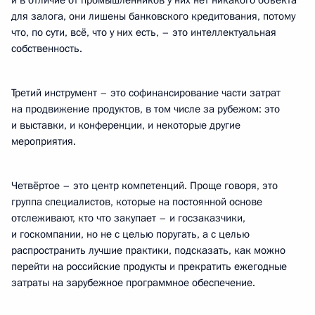
и в отличие от промышленников у них нет никакого объекта
для залога, они лишены банковского кредитования, потому
что, по сути, всё, что у них есть, – это интеллектуальная
собственность.
Третий инструмент – это софинансирование части затрат
на продвижение продуктов, в том числе за рубежом: это
и выставки, и конференции, и некоторые другие
мероприятия.
Четвёртое – это центр компетенций. Проще говоря, это
группа специалистов, которые на постоянной основе
отслеживают, кто что закупает – и госзаказчики,
и госкомпании, но не с целью поругать, а с целью
распространить лучшие практики, подсказать, как можно
перейти на российские продукты и прекратить ежегодные
затраты на зарубежное программное обеспечение.