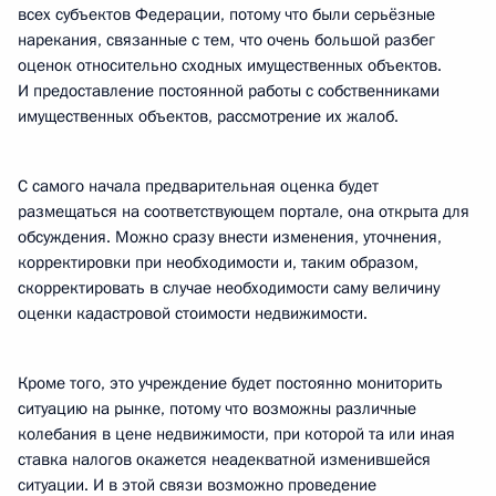
всех субъектов Федерации, потому что были серьёзные
нарекания, связанные с тем, что очень большой разбег
оценок относительно сходных имущественных объектов.
И предоставление постоянной работы с собственниками
имущественных объектов, рассмотрение их жалоб.
С самого начала предварительная оценка будет
размещаться на соответствующем портале, она открыта для
обсуждения. Можно сразу внести изменения, уточнения,
корректировки при необходимости и, таким образом,
скорректировать в случае необходимости саму величину
оценки кадастровой стоимости недвижимости.
Кроме того, это учреждение будет постоянно мониторить
ситуацию на рынке, потому что возможны различные
колебания в цене недвижимости, при которой та или иная
ставка налогов окажется неадекватной изменившейся
ситуации. И в этой связи возможно проведение