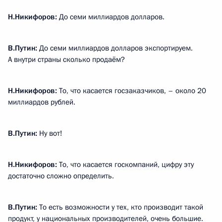
Н.Никифоров:
До семи миллиардов долларов.
В.Путин:
До семи миллиардов долларов экспортируем.
А внутри страны сколько продаём?
Н.Никифоров:
То, что касается госзаказчиков, – около 20
миллиардов рублей.
В.Путин:
Ну вот!
Н.Никифоров:
То, что касается госкомпаний, цифру эту
достаточно сложно определить.
В.Путин:
То есть возможности у тех, кто производит такой
продукт, у национальных производителей, очень большие.