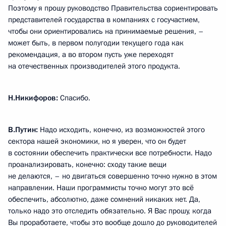
Поэтому я прошу руководство Правительства сориентировать
представителей государства в компаниях с госучастием,
чтобы они ориентировались на принимаемые решения, –
может быть, в первом полугодии текущего года как
рекомендация, а во втором пусть уже переходят
на отечественных производителей этого продукта.
Н.Никифоров:
Спасибо.
В.Путин:
Надо исходить, конечно, из возможностей этого
сектора нашей экономики, но я уверен, что он будет
в состоянии обеспечить практически все потребности. Надо
проанализировать, конечно: сходу такие вещи
не делаются, – но двигаться совершенно точно нужно в этом
направлении. Наши программисты точно могут это всё
обеспечить, абсолютно, даже сомнений никаких нет. Да,
только надо это отследить обязательно. Я Вас прошу, когда
Вы проработаете, чтобы это вообще дошло до руководителей