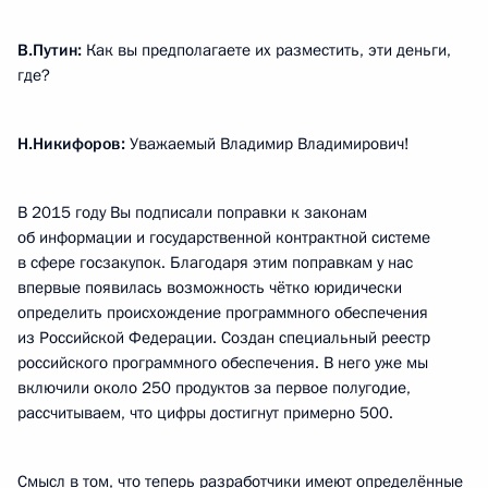
В.Путин:
Как вы предполагаете их разместить, эти деньги,
где?
Н.Никифоров:
Уважаемый Владимир Владимирович!
В 2015 году Вы подписали поправки к законам
об информации и государственной контрактной системе
в сфере госзакупок. Благодаря этим поправкам у нас
впервые появилась возможность чётко юридически
определить происхождение программного обеспечения
из Российской Федерации. Создан специальный реестр
российского программного обеспечения. В него уже мы
включили около 250 продуктов за первое полугодие,
рассчитываем, что цифры достигнут примерно 500.
Смысл в том, что теперь разработчики имеют определённые