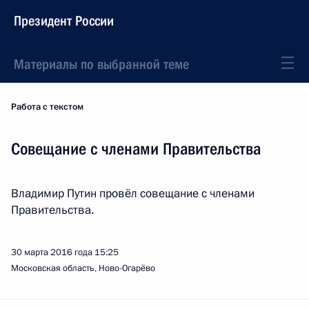
Президент России
Материалы по выбранной теме
Работа с текстом
Совещание с членами Правительства
Владимир Путин провёл совещание с членами
Правительства.
30 марта 2016 года
15:25
Московская область, Ново-Огарёво