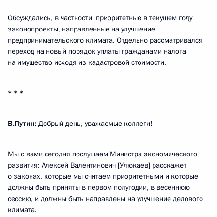
Обсуждались, в частности, приоритетные в текущем году
законопроекты, направленные на улучшение
предпринимательского климата. Отдельно рассматривался
переход на новый порядок уплаты гражданами налога
на имущество исходя из кадастровой стоимости.
* * *
В.Путин:
Добрый день, уважаемые коллеги!
Мы с вами сегодня послушаем Министра экономического
развития: Алексей Валентинович [Улюкаев] расскажет
о законах, которые мы считаем приоритетными и которые
должны быть приняты в первом полугодии, в весеннюю
сессию, и должны быть направлены на улучшение делового
климата.