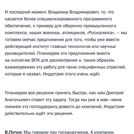
И последний момент. Владимир Владимирович, то, что
касается более специализированного программного
обеспечения, к примеру для оборонно-промышленного
комплекса, наших военных, атомщиков, «Роскосмоса», – мы
готовим сейчас предложения для того, чтобы уже ввести
действующий институт главных технологов или научных
руководителей. Планируем эти предложения внести
на коллегию ВПК для рассмотрения и, таким образом,
взаимоувяжем эту работу для таких специфичных отраслей,
которые я назвал. Индустрия этого очень ждёт.
Планируем все решения принять быстро, как нам Дмитрий
Анатольевич ставит эту задачу. Тогда мы уже в мае–июне
сможем эту господдержку довести до компаний. Индустрия
действительно ждёт эти решения.
В.Путин:
Мы говорим про госзаказчиков. А компании