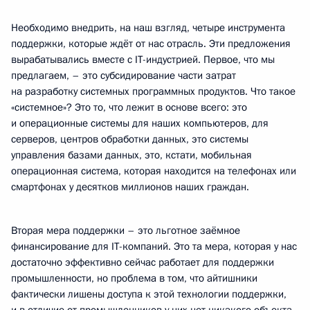
Необходимо внедрить, на наш взгляд, четыре инструмента
поддержки, которые ждёт от нас отрасль. Эти предложения
вырабатывались вместе с IT-индустрией. Первое, что мы
предлагаем, – это субсидирование части затрат
на разработку системных программных продуктов. Что такое
«системное»? Это то, что лежит в основе всего: это
и операционные системы для наших компьютеров, для
серверов, центров обработки данных, это системы
управления базами данных, это, кстати, мобильная
операционная система, которая находится на телефонах или
смартфонах у десятков миллионов наших граждан.
Вторая мера поддержки – это льготное заёмное
финансирование для IT-компаний. Это та мера, которая у нас
достаточно эффективно сейчас работает для поддержки
промышленности, но проблема в том, что айтишники
фактически лишены доступа к этой технологии поддержки,