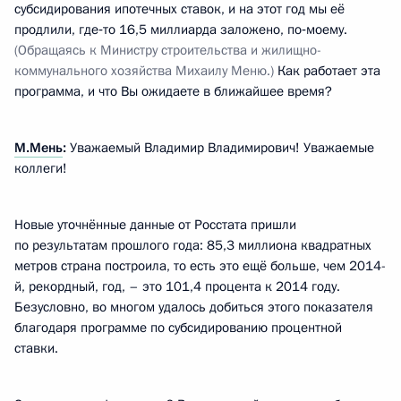
субсидирования ипотечных ставок, и на этот год мы её
продлили, где‑то 16,5 миллиарда заложено, по‑моему.
(Обращаясь к Министру строительства и жилищно-
коммунального хозяйства Михаилу Меню.)
Как работает эта
программа, и что Вы ожидаете в ближайшее время?
М.Мень
:
Уважаемый Владимир Владимирович! Уважаемые
коллеги!
Новые уточнённые данные от Росстата пришли
по результатам прошлого года: 85,3 миллиона квадратных
метров страна построила, то есть это ещё больше, чем 2014-
й, рекордный, год, – это 101,4 процента к 2014 году.
Безусловно, во многом удалось добиться этого показателя
благодаря программе по субсидированию процентной
ставки.