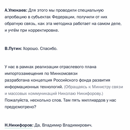
А.Улюкаев:
Для этого мы проводили специальную
апробацию в субъектах Федерации, получили от них
обратную связь, как эта методика работает на самом деле,
и учтём при корректировке.
В.Путин:
Хорошо. Спасибо.
У нас в рамках реализации отраслевого плана
импортозамещения по Минкомсвязи
разработана концепция Российского фонда развития
информационных технологий.
(Обращаясь к Министру связи
и
массовых коммуникаций Николаю Никифорову.)
Пожалуйста, несколько слов. Там пять миллиардов у нас
предусмотрено?
Н.Никифоров
:
Да, Владимир Владимирович.