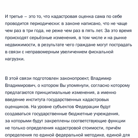
И третье – это то, что кадастровая оценка сама по себе
проводится периодически: в законе написано, что не чаще
чем раз в три года, не реже чем раз в пять лет. За это время
происходят серьёзные изменения, в том числе и на рынке
недвижимости, в результате чего граждане могут пострадать
в связи с неправомерным увеличением фискальной
нагрузки.
В этой связи подготовлен законопроект, Владимир
Владимирович, о котором Вы упомянули, согласно которому
предлагаются принципиальные изменения, а именно
введение института государственных кадастровых
оценщиков. На уровне субъектов Федерации будут
создаваться государственные бюджетные учреждения,
за которыми будут закреплены соответствующие функции
не только определения кадастровой стоимости, причём
определения по единой федеральной методике, единой для