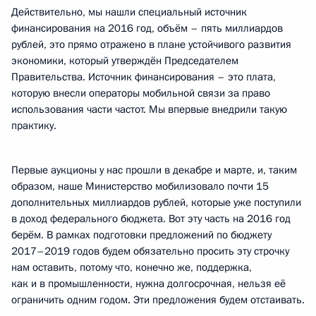
Действительно, мы нашли специальный источник
финансирования на 2016 год, объём – пять миллиардов
рублей, это прямо отражено в плане устойчивого развития
экономики, который утверждён Председателем
Правительства. Источник финансирования – это плата,
которую внесли операторы мобильной связи за право
использования части частот. Мы впервые внедрили такую
практику.
Первые аукционы у нас прошли в декабре и марте, и, таким
образом, наше Министерство мобилизовало почти 15
дополнительных миллиардов рублей, которые уже поступили
в доход федерального бюджета. Вот эту часть на 2016 год
берём. В рамках подготовки предложений по бюджету
2017–2019 годов будем обязательно просить эту строчку
нам оставить, потому что, конечно же, поддержка,
как и в промышленности, нужна долгосрочная, нельзя её
ограничить одним годом. Эти предложения будем отстаивать.