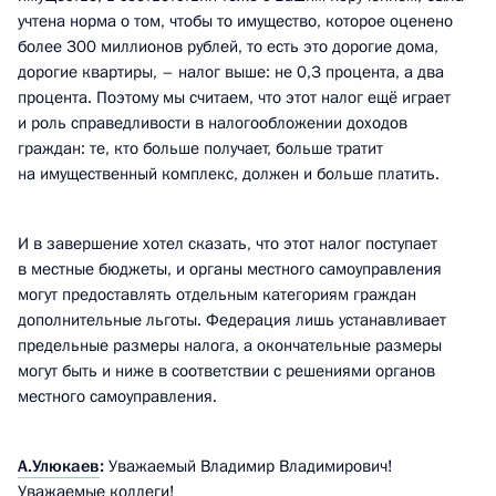
учтена норма о том, чтобы то имущество, которое оценено
более 300 миллионов рублей, то есть это дорогие дома,
дорогие квартиры, – налог выше: не 0,3 процента, а два
процента. Поэтому мы считаем, что этот налог ещё играет
и роль справедливости в налогообложении доходов
граждан: те, кто больше получает, больше тратит
на имущественный комплекс, должен и больше платить.
И в завершение хотел сказать, что этот налог поступает
в местные бюджеты, и органы местного самоуправления
могут предоставлять отдельным категориям граждан
дополнительные льготы. Федерация лишь устанавливает
предельные размеры налога, а окончательные размеры
могут быть и ниже в соответствии с решениями органов
местного самоуправления.
А.Улюкаев
:
Уважаемый Владимир Владимирович!
Уважаемые коллеги!