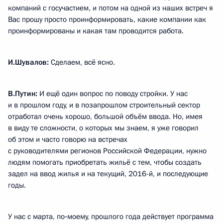
компаний с госучастием, и потом на одной из наших встреч я
Вас прошу просто проинформировать, какие компании как
проинформированы и какая там проводится работа.
И.Шувалов:
Сделаем, всё ясно.
В.Путин:
И ещё один вопрос по поводу стройки. У нас
и в прошлом году, и в позапрошлом строительный сектор
отработал очень хорошо, большой объём ввода. Но, имея
в виду те сложности, о которых мы знаем, я уже говорил
об этом и часто говорю на встречах
с руководителями регионов Российской Федерации, нужно
людям помогать приобретать жильё с тем, чтобы создать
задел на ввод жилья и на текущий, 2016-й, и последующие
годы.
У нас с марта, по‑моему, прошлого года действует программа