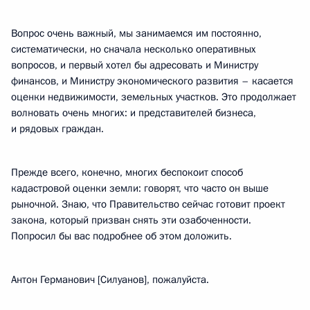
Вопрос очень важный, мы занимаемся им постоянно,
систематически, но сначала несколько оперативных
вопросов, и первый хотел бы адресовать и Министру
финансов, и Министру экономического развития – касается
оценки недвижимости, земельных участков. Это продолжает
волновать очень многих: и представителей бизнеса,
и рядовых граждан.
Прежде всего, конечно, многих беспокоит способ
кадастровой оценки земли: говорят, что часто он выше
рыночной. Знаю, что Правительство сейчас готовит проект
закона, который призван снять эти озабоченности.
Попросил бы вас подробнее об этом доложить.
Антон Германович [Силуанов], пожалуйста.