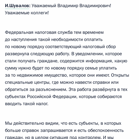
И.Шувалов
:
Уважаемый Владимир Владимирович!
Уважаемые коллеги!
Федеральная налоговая служба тем временем
до наступления такой необходимости оплатить
по новому порядку соответствующий налоговый сбор
развернула следующую работу. В уведомлении, которое
стали получать граждане, содержится информация, какую
сумму нужно будет по новому порядку семье уплатить
за то недвижимое имущество, которое они имеют. Открыты
специальные центры, где можно навести справки или
обратиться за разъяснением. Эта работа развёрнута в тех
субъектах Российской Федерации, которые собираются
вводить такой налог.
Мы действительно видим, что есть субъекты, в которых
больше справок запрашивается и есть обеспокоенность
граждан, но в целом ситуация под контролем. И мы