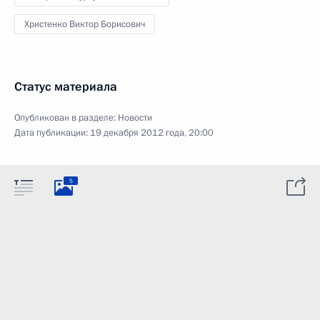
Христенко Виктор Борисович
Статус материала
Опубликован в разделе:
Новости
Дата публикации:
19 декабря 2012 года, 20:00
5