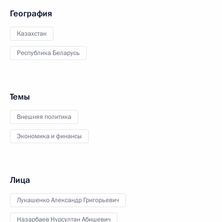
География
Казахстан
Республика Беларусь
Темы
Внешняя политика
Экономика и финансы
Лица
Лукашенко Александр Григорьевич
Назарбаев Нурсултан Абишевич