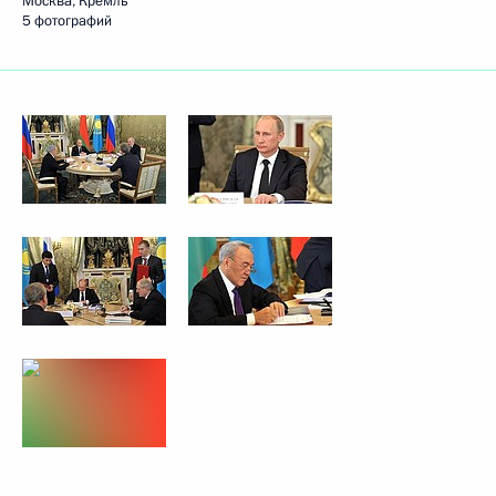
Москва, Кремль
5 фотографий