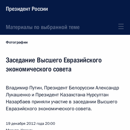
Президент России
Материалы по выбранной теме
Фотографии
Заседание Высшего Евразийского
экономического совета
Владимир Путин, Президент Белоруссии Александр
Лукашенко и Президент Казахстана Нурсултан
Назарбаев приняли участие в заседании Высшего
Евразийского экономического совета.
19 декабря 2012 года
20:00