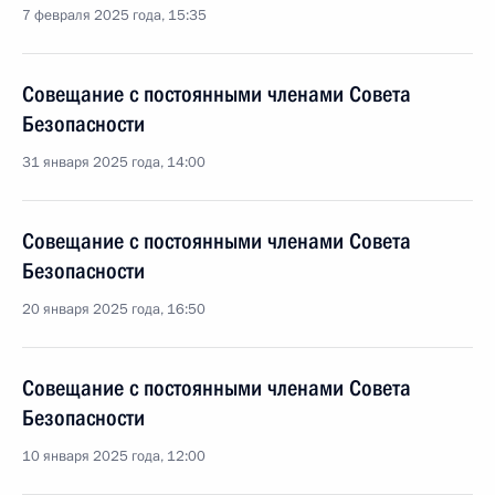
7 февраля 2025 года, 15:35
Совещание с постоянными членами Совета
Безопасности
31 января 2025 года, 14:00
Совещание с постоянными членами Совета
Безопасности
20 января 2025 года, 16:50
Совещание с постоянными членами Совета
Безопасности
10 января 2025 года, 12:00