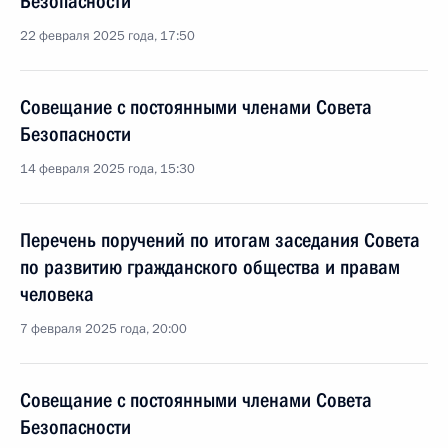
Безопасности
22 февраля 2025 года, 17:50
Совещание с постоянными членами Совета
Безопасности
14 февраля 2025 года, 15:30
Перечень поручений по итогам заседания Совета
по развитию гражданского общества и правам
человека
7 февраля 2025 года, 20:00
Совещание с постоянными членами Совета
Безопасности