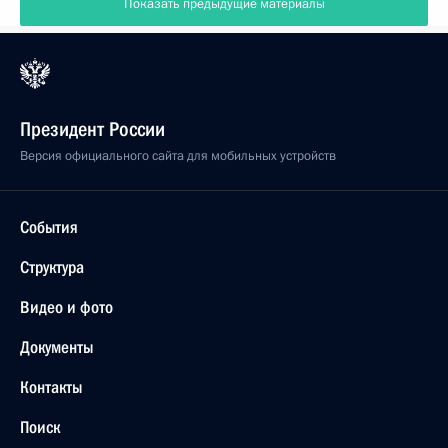
Показать предыдущие материалы
Президент России
Версия официального сайта для мобильных устройств
События
Структура
Видео и фото
Документы
Контакты
Поиск