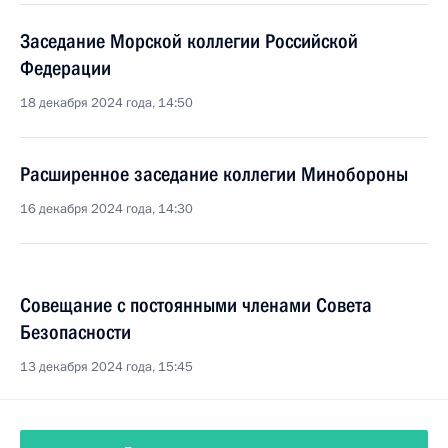
Заседание Морской коллегии Российской
Федерации
18 декабря 2024 года, 14:50
Расширенное заседание коллегии Минобороны
16 декабря 2024 года, 14:30
Совещание с постоянными членами Совета
Безопасности
13 декабря 2024 года, 15:45