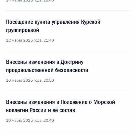
14 марта 2025 года, 19:40
Посещение пункта управления Курской
группировкой
12 марта 2025 года, 21:40
Внесены изменения в Доктрину
продовольственной безопасности
10 марта 2025 года, 20:50
Внесены изменения в Положение о Морской
коллегии России и её состав
10 марта 2025 года, 20:40