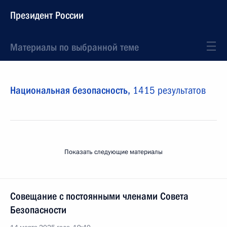
Президент России
Материалы по выбранной теме
Национальная безопасность,
1415 результатов
Показать следующие материалы
Совещание с постоянными членами Совета
Безопасности