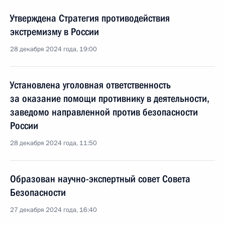
Утверждена Стратегия противодействия
экстремизму в России
28 декабря 2024 года, 19:00
Установлена уголовная ответственность
за оказание помощи противнику в деятельности,
заведомо направленной против безопасности
России
28 декабря 2024 года, 11:50
Образован научно-экспертный совет Совета
Безопасности
27 декабря 2024 года, 16:40