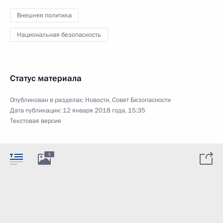
Внешняя политика
Национальная безопасность
Статус материала
Опубликован в разделах:
Новости
,
Совет Безопасности
Дата публикации:
12 января 2018 года, 15:35
Текстовая версия
5