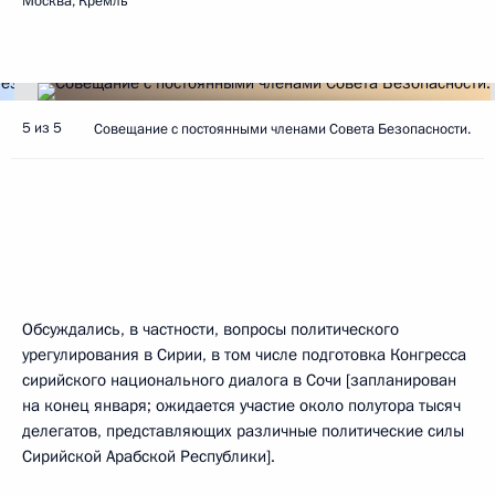
Москва, Кремль
5 из 5
Совещание с постоянными членами Совета Безопасности.
Обсуждались, в частности, вопросы политического
урегулирования в Сирии, в том числе подготовка Конгресса
сирийского национального диалога в Сочи [запланирован
на конец января; ожидается участие около полутора тысяч
делегатов, представляющих различные политические силы
Сирийской Арабской Республики].