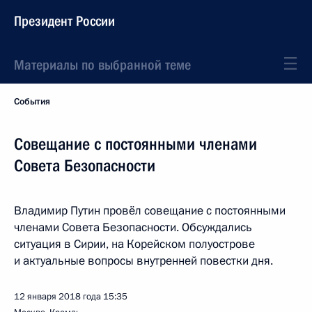
Президент России
Материалы по выбранной теме
События
Совещание с постоянными членами
Совета Безопасности
Владимир Путин провёл совещание с постоянными
членами Совета Безопасности. Обсуждались
ситуация в Сирии, на Корейском полуострове
и актуальные вопросы внутренней повестки дня.
12 января 2018 года
15:35