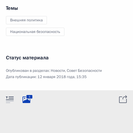
Темы
Внешняя политика
Национальная безопасность
Статус материала
Опубликован в разделах:
Новости
,
Совет Безопасности
Дата публикации:
12 января 2018 года, 15:35
5