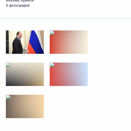
Москва, Кремль
5 фотографий