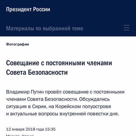
Президент России
Материалы по выбранной теме
Фотографии
Совещание с постоянными членами
Совета Безопасности
Владимир Путин провёл совещание с постоянными
членами Совета Безопасности. Обсуждались
ситуация в Сирии, на Корейском полуострове
и актуальные вопросы внутренней повестки дня.
12 января 2018 года
15:35