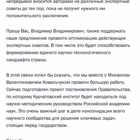
непрерывно вносится авторами на различные экспертные
советы до тех пор, пока не получит нужного им
положительного заключения.
Прошу Вас, Владимир Владимирович, также поддержать
наше предложение провести оптимизацию действующих
экспертных советов. В том числе это будет способствовать
формированию единого научно-технологического
ландшафта страны.
В этой связи хотел бы сказать, что мы вместе с Михаилом
Валентиновичем Ковальчуком провели большую работу.
Сейчас подготовлен проект постановления Правительства,
по которому Курчатовский институт будет находиться под
научно-методическим руководством Российской академии
наук. Это очень важный шаг в деле консолидации всего
научного сообщества для решения ключевых задач,
стоящих перед государством.