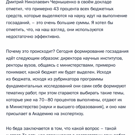
Дмитрий Николаевич Чернышенко в своём докладе
отметил, что примерно 43 процента всех бюджетных
средств, которые выделяются на науку, идут на выполнение
госзаданий, – это очень большие суммы. Я хотел бы
отметить, что, на наш взгляд, они используются
недостаточно эффективно.
Почему это происходит? Сегодня формирование госзадания
идёт следующим образом: директора научных институтов,
ректоры вузов, общаясь с министерствами, примерно
понимают, какой бюджет им будет выделен. Исходя
из бюджета, исходя из рубрикатора программы
фундаментальных исследований они сами себе формируют
тематику работ, при этом стараются выбирать такие темы,
которые уже на 70–80 процентов выполнены, отдают их
в Министерство [науки и высшего образования], и оно нам
присылает в Академию на экспертизу.
Но беда заключается в том, что какой вопрос – такой