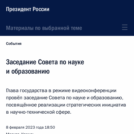
Президент России
Материалы по выбранной теме
События
Заседание Совета по науке
и образованию
Глава государства в режиме видеоконференции
провёл заседание Совета по науке и образованию,
посвящённое реализации стратегических инициатив
в научно-технической сфере.
8 февраля 2023 года
18:50