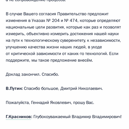
В случае Вашего согласия Правительство предложит
изменения в Указах № 204 и № 474, которые определяют
национальные цели развития, которые как раз и позволят
измерить, объективно измерить достижения нашей науки
на пути к технологическому суверенитету, к независимости,
улучшению качества жизни наших людей, в уходе
от критической зависимости от каких-то технологий. Если
поддержите, мы такое предложение внесём.
Доклад закончил. Спасибо.
В.Путин:
Спасибо большое, Дмитрий Николаевич.
Пожалуйста, Геннадий Яковлевич, прошу Вас.
Г.Красников
:
Глубокоуважаемый Владимир Владимирович!