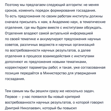
Поэтому мы предлагаем следующий алгоритм: не меняя
сроков, изменить порядок формирования госзадания.
То есть предложения по своим работам институты должны
сначала присылать к нам, в Академию наук, в тематические
отделения, где мы будем вместе с институтами обсуждать.
Отделения владеют самой актуальной информацией
по своей тематике и аккумулируют предложения научных
советов, различных ведомств и научных организаций
по востребованности научных результатов, а далее
отделения в процессе взаимодействия с институтами
дополняют их предложения новыми тематиками,
корректируют параметры работ, и такая, уже согласованная
позиция передаётся в Министерство для утверждения
госзадания.
Тем самым мы бы решили сразу же несколько задач.
Первое – у нас появился бы новый критерий
востребованности научных результатов, о которой говорил
Дмитрий Николаевич, который бы повысил