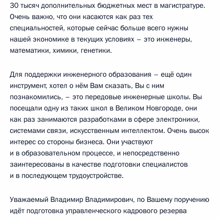
30 тысяч дополнительных бюджетных мест в магистратуре.
Очень важно, что они касаются как раз тех
специальностей, которые сейчас больше всего нужны
нашей экономике в текущих условиях – это инженеры,
математики, химики, генетики.
Для поддержки инженерного образования – ещё один
инструмент, хотел о нём Вам сказать, Вы с ним
познакомились, – это передовые инженерные школы. Вы
посещали одну из таких школ в Великом Новгороде, они
как раз занимаются разработками в сфере электроники,
системами связи, искусственным интеллектом. Очень высок
интерес со стороны бизнеса. Они участвуют
и в образовательном процессе, и непосредственно
заинтересованы в качестве подготовки специалистов
и в последующем трудоустройстве.
Уважаемый Владимир Владимирович, по Вашему поручению
идёт подготовка управленческого кадрового резерва