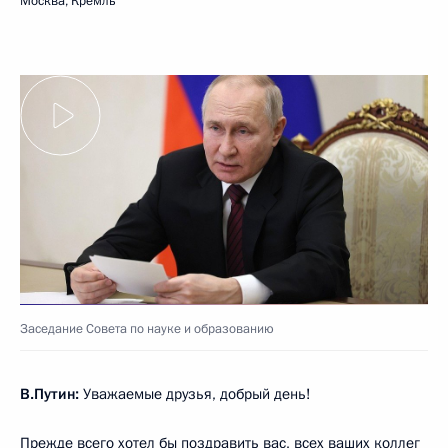
Москва, Кремль
Заседание Совета по науке и образованию
В.Путин:
Уважаемые друзья, добрый день!
Прежде всего хотел бы поздравить вас, всех ваших коллег