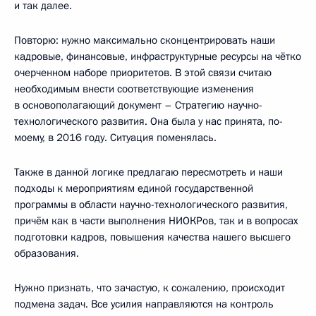
и так далее.
Повторю: нужно максимально сконцентрировать наши
кадровые, финансовые, инфраструктурные ресурсы на чётко
очерченном наборе приоритетов. В этой связи считаю
необходимым внести соответствующие изменения
в основополагающий документ – Стратегию научно-
технологического развития. Она была у нас принята, по-
моему, в 2016 году. Ситуация поменялась.
Также в данной логике предлагаю пересмотреть и наши
подходы к мероприятиям единой государственной
программы в области научно-технологического развития,
причём как в части выполнения НИОКРов, так и в вопросах
подготовки кадров, повышения качества нашего высшего
образования.
Нужно признать, что зачастую, к сожалению, происходит
подмена задач. Все усилия направляются на контроль