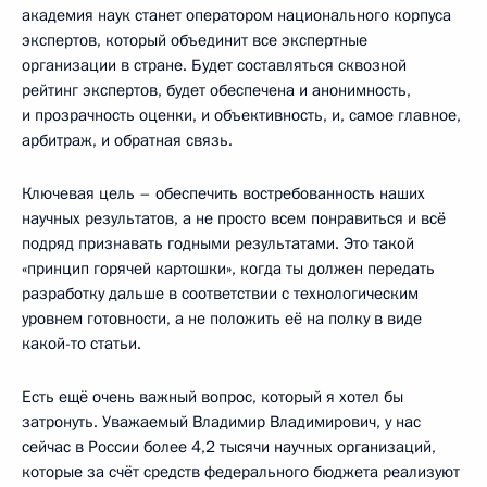
академия наук станет оператором национального корпуса
экспертов, который объединит все экспертные
организации в стране. Будет составляться сквозной
рейтинг экспертов, будет обеспечена и анонимность,
и прозрачность оценки, и объективность, и, самое главное,
арбитраж, и обратная связь.
Ключевая цель – обеспечить востребованность наших
научных результатов, а не просто всем понравиться и всё
подряд признавать годными результатами. Это такой
«принцип горячей картошки», когда ты должен передать
разработку дальше в соответствии с технологическим
уровнем готовности, а не положить её на полку в виде
какой-то статьи.
Есть ещё очень важный вопрос, который я хотел бы
затронуть. Уважаемый Владимир Владимирович, у нас
сейчас в России более 4,2 тысячи научных организаций,
которые за счёт средств федерального бюджета реализуют