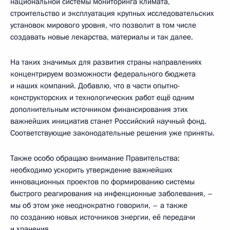
национальной системы мониторинга климата,
строительство и эксплуатация крупных исследовательских
установок мирового уровня, что позволит в том числе
создавать новые лекарства, материалы и так далее.
На таких значимых для развития страны направлениях
концентрируем возможности федерального бюджета
и наших компаний. Добавлю, что в части опытно-
конструкторских и технологических работ ещё одним
дополнительным источником финансирования этих
важнейших инициатив станет Российский научный фонд.
Соответствующие законодательные решения уже приняты.
Также особо обращаю внимание Правительства:
необходимо ускорить утверждение важнейших
инновационных проектов по формированию системы
быстрого реагирования на инфекционные заболевания, –
мы об этом уже неоднократно говорили, – а также
по созданию новых источников энергии, её передачи
и хранения.