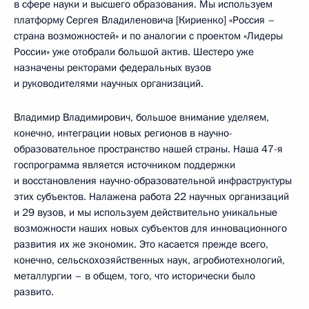
в сфере науки и высшего образования. Мы используем
платформу Сергея Владиленовича [Кириенко] «Россия –
страна возможностей» и по аналогии с проектом «Лидеры
России» уже отобрали большой актив. Шестеро уже
назначены ректорами федеральных вузов
и руководителями научных организаций.
Владимир Владимирович, большое внимание уделяем,
конечно, интеграции новых регионов в научно-
образовательное пространство нашей страны. Наша 47-я
госпрограмма является источником поддержки
и восстановления научно-образовательной инфраструктуры
этих субъектов. Налажена работа 22 научных организаций
и 29 вузов, и мы используем действительно уникальные
возможности наших новых субъектов для инновационного
развития их же экономик. Это касается прежде всего,
конечно, сельскохозяйственных наук, агробиотехнологий,
металлургии – в общем, того, что исторически было
развито.