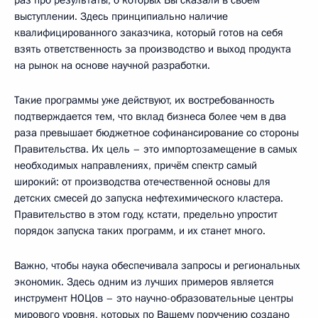
выступлении. Здесь принципиально наличие
квалифицированного заказчика, который готов на себя
взять ответственность за производство и выход продукта
на рынок на основе научной разработки.
Такие программы уже действуют, их востребованность
подтверждается тем, что вклад бизнеса более чем в два
раза превышает бюджетное софинансирование со стороны
Правительства. Их цель – это импортозамещение в самых
необходимых направлениях, причём спектр самый
широкий: от производства отечественной основы для
детских смесей до запуска нефтехимического кластера.
Правительство в этом году, кстати, предельно упростит
порядок запуска таких программ, и их станет много.
Важно, чтобы наука обеспечивала запросы и региональных
экономик. Здесь одним из лучших примеров является
инструмент НОЦов – это научно-образовательные центры
мирового уровня, которых по Вашему поручению создано