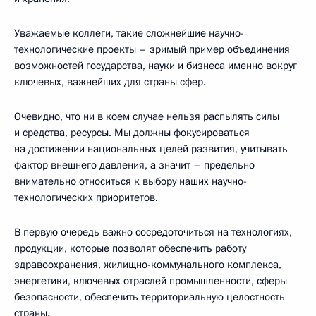
Уважаемые коллеги, такие сложнейшие научно-
технологические проекты – зримый пример объединения
возможностей государства, науки и бизнеса именно вокруг
ключевых, важнейших для страны сфер.
Очевидно, что ни в коем случае нельзя распылять силы
и средства, ресурсы. Мы должны фокусироваться
на достижении национальных целей развития, учитывать
фактор внешнего давления, а значит – предельно
внимательно относиться к выбору наших научно-
технологических приоритетов.
В первую очередь важно сосредоточиться на технологиях,
продукции, которые позволят обеспечить работу
здравоохранения, жилищно-коммунального комплекса,
энергетики, ключевых отраслей промышленности, сферы
безопасности, обеспечить территориальную целостность
страны.