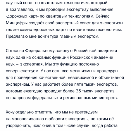
научный совет по квантовым технологиям, который
я возглавляю, и мы проводим экспертизу выполнения
«дорожных карт» по квантовым технологиям. Сейчас
Минцифры создаёт свой экспертный совет для экспертизы
тех же самых «дорожных карт» по квантовым технологиям.
Предлагаю мне войти туда главным экспертом.
Согласно Федеральному закону о Российской академии
наук одна из основных функций Российской академии
наук – экспертная. Мы эту функцию постоянно
совершенствуем. У нас есть все механизмы и процедуры
для проведения качественной, независимой и объективной
экспертизы. У нас работает более пяти тысяч экспертов,
которые ежегодно проводят более 35 тысяч экспертиз
по запросам федеральных и региональных министерств.
Хочу отдельно отметить, что мы не претендуем
на монополизацию в области экспертизы, но хотим её
упорядочить, исключив в том числе случаи, когда работа