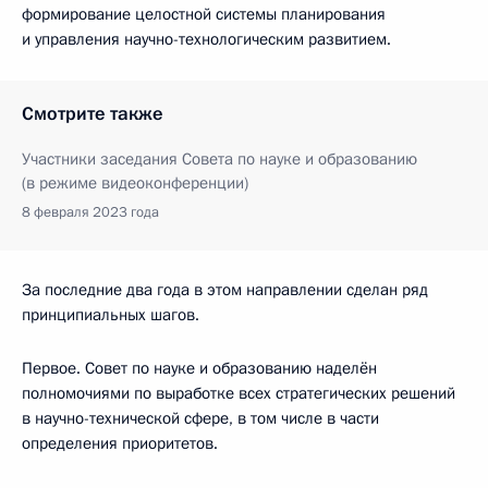
формирование целостной системы планирования
и управления научно-технологическим развитием.
Смотрите также
Участники заседания Совета по науке и образованию
(в режиме видеоконференции)
8 февраля 2023 года
За последние два года в этом направлении сделан ряд
принципиальных шагов.
Первое. Совет по науке и образованию наделён
полномочиями по выработке всех стратегических решений
в научно-технической сфере, в том числе в части
определения приоритетов.