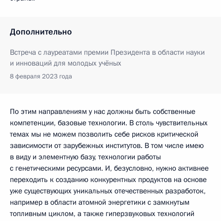
Дополнительно
Встреча с лауреатами премии Президента в области науки
и инноваций для молодых учёных
8 февраля 2023 года
По этим направлениям у нас должны быть собственные
компетенции, базовые технологии. В столь чувствительных
темах мы не можем позволить себе рисков критической
зависимости от зарубежных институтов. В том числе имею
в виду и элементную базу, технологии работы
с генетическими ресурсами. И, безусловно, нужно активнее
переходить к созданию конкурентных продуктов на основе
уже существующих уникальных отечественных разработок,
например в области атомной энергетики с замкнутым
топливным циклом, а также гиперзвуковых технологий