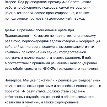
Второе. Под руководством президиума Совета начата
работа по обновлению подходов, самой методологии
научно-технологического прогнозирования, а также
по подготовке прогноза на долгосрочный период.
Третье. Образован специальный орган при
Правительстве – Комиссия по научно-технологическому
развитию, первоочередная задача которой – координация
действий министерств, ведомств, высокотехнологичных
компаний по исполнению единой государственной
программы научно-технологического развития. В ней
в соответствии с принятыми решениями консолидирован
весь объём средств на НИОКРы гражданского назначения.
Четвёртое. Мы уже приступили к реализации федеральных
научно-технических программ и важнейших инновационных
проектов. Их результатом должно стать создание
собственных наукоёмких решений в области сельского
хозяйства и генетики, а также формирование