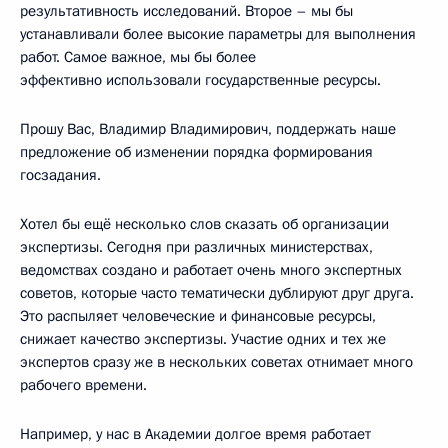
результативность исследований. Второе – мы бы
устанавливали более высокие параметры для выполнения
работ. Самое важное, мы бы более
эффективно использовали государственные ресурсы.
Прошу Вас, Владимир Владимирович, поддержать наше
предложение об изменении порядка формирования
госзадания.
Хотел бы ещё несколько слов сказать об организации
экспертизы. Сегодня при различных министерствах,
ведомствах создано и работает очень много экспертных
советов, которые часто тематически дублируют друг друга.
Это распыляет человеческие и финансовые ресурсы,
снижает качество экспертизы. Участие одних и тех же
экспертов сразу же в нескольких советах отнимает много
рабочего времени.
Например, у нас в Академии долгое время работает