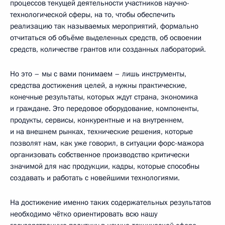
процессов текущей деятельности участников научно-
технологической сферы, на то, чтобы обеспечить
реализацию так называемых мероприятий, формально
отчитаться об объёме выделенных средств, об освоении
средств, количестве грантов или созданных лабораторий.
Но это – мы с вами понимаем – лишь инструменты,
средства достижения целей, а нужны практические,
конечные результаты, которых ждут страна, экономика
и граждане. Это передовое оборудование, компоненты,
продукты, сервисы, конкурентные и на внутреннем,
и на внешнем рынках, технические решения, которые
позволят нам, как уже говорил, в ситуации форс-мажора
организовать собственное производство критически
значимой для нас продукции, кадры, которые способны
создавать и работать с новейшими технологиями.
На достижение именно таких содержательных результатов
необходимо чётко ориентировать всю нашу