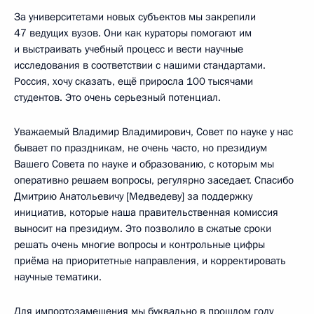
За университетами новых субъектов мы закрепили
47 ведущих вузов. Они как кураторы помогают им
и выстраивать учебный процесс и вести научные
исследования в соответствии с нашими стандартами.
Россия, хочу сказать, ещё приросла 100 тысячами
студентов. Это очень серьезный потенциал.
Уважаемый Владимир Владимирович, Совет по науке у нас
бывает по праздникам, не очень часто, но президиум
Вашего Совета по науке и образованию, с которым мы
оперативно решаем вопросы, регулярно заседает. Спасибо
Дмитрию Анатольевичу [Медведеву] за поддержку
инициатив, которые наша правительственная комиссия
выносит на президиум. Это позволило в сжатые сроки
решать очень многие вопросы и контрольные цифры
приёма на приоритетные направления, и корректировать
научные тематики.
Для импортозамещения мы буквально в прошлом году