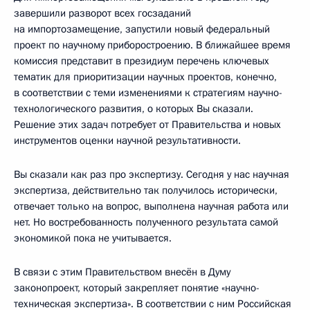
завершили разворот всех госзаданий
на импортозамещение, запустили новый федеральный
проект по научному приборостроению. В ближайшее время
комиссия представит в президиум перечень ключевых
тематик для приоритизации научных проектов, конечно,
в соответствии с теми изменениями к стратегиям научно-
технологического развития, о которых Вы сказали.
Решение этих задач потребует от Правительства и новых
инструментов оценки научной результативности.
Вы сказали как раз про экспертизу. Сегодня у нас научная
экспертиза, действительно так получилось исторически,
отвечает только на вопрос, выполнена научная работа или
нет. Но востребованность полученного результата самой
экономикой пока не учитывается.
В связи с этим Правительством внесён в Думу
законопроект, который закрепляет понятие «научно-
техническая экспертиза». В соответствии с ним Российская