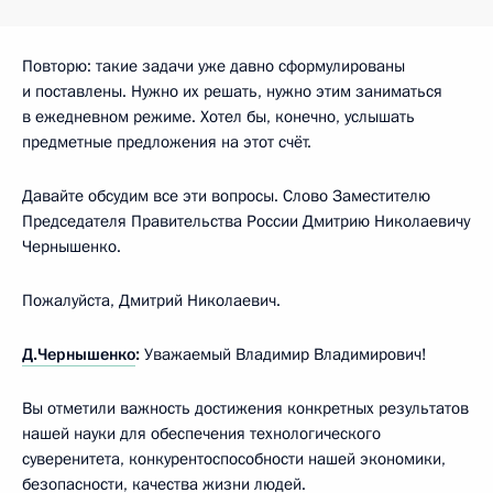
Повторю: такие задачи уже давно сформулированы
и поставлены. Нужно их решать, нужно этим заниматься
в ежедневном режиме. Хотел бы, конечно, услышать
предметные предложения на этот счёт.
Давайте обсудим все эти вопросы. Слово Заместителю
Председателя Правительства России Дмитрию Николаевичу
Чернышенко.
Пожалуйста, Дмитрий Николаевич.
Д.Чернышенко
:
Уважаемый Владимир Владимирович!
Вы отметили важность достижения конкретных результатов
нашей науки для обеспечения технологического
суверенитета, конкурентоспособности нашей экономики,
безопасности, качества жизни людей.