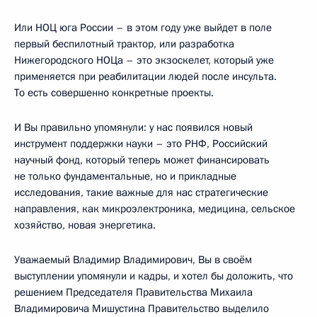
Или НОЦ юга России – в этом году уже выйдет в поле
первый беспилотный трактор, или разработка
Нижегородского НОЦа – это экзоскелет, который уже
применяется при реабилитации людей после инсульта.
То есть совершенно конкретные проекты.
И Вы правильно упомянули: у нас появился новый
инструмент поддержки науки – это РНФ, Российский
научный фонд, который теперь может финансировать
не только фундаментальные, но и прикладные
исследования, такие важные для нас стратегические
направления, как микроэлектроника, медицина, сельское
хозяйство, новая энергетика.
Уважаемый Владимир Владимирович, Вы в своём
выступлении упомянули и кадры, и хотел бы доложить, что
решением Председателя Правительства Михаила
Владимировича Мишустина Правительство выделило