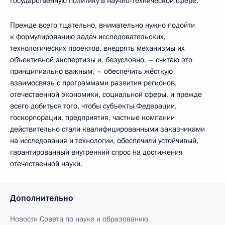
государственную политику в научно-технической сфере.
Прежде всего тщательно, внимательно нужно подойти
к формулированию задач исследовательских,
технологических проектов, внедрять механизмы их
объективной экспертизы и, безусловно, – считаю это
принципиально важным, – обеспечить жёсткую
взаимосвязь с программами развития регионов,
отечественной экономики, социальной сферы, и прежде
всего добиться того, чтобы субъекты Федерации,
госкорпорации, предприятия, частные компании
действительно стали квалифицированными заказчиками
на исследования и технологии, обеспечили устойчивый,
гарантированный внутренний спрос на достижения
отечественной науки.
Дополнительно
Новости Совета по науке и образованию