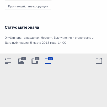
Противодействие коррупции
Статус материала
Опубликован в разделах:
Новости
,
Выступления и стенограммы
Дата публикации:
5 марта 2018 года, 14:00
4
9м
9м