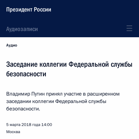
Президент России
Аудиозаписи
Аудио
Заседание коллегии Федеральной службы
безопасности
Владимир Путин принял участие в расширенном
заседании коллегии Федеральной службы
безопасности.
5 марта 2018 года
14:00
Москва