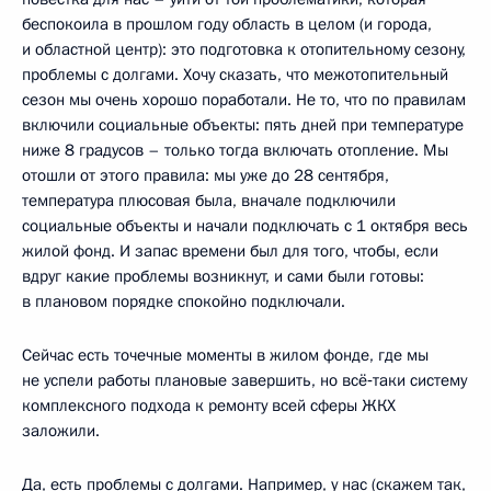
беспокоила в прошлом году область в целом (и города,
и областной центр): это подготовка к отопительному сезону,
проблемы с долгами. Хочу сказать, что межотопительный
сезон мы очень хорошо поработали. Не то, что по правилам
включили социальные объекты: пять дней при температуре
ниже 8 градусов – только тогда включать отопление. Мы
отошли от этого правила: мы уже до 28 сентября,
температура плюсовая была, вначале подключили
социальные объекты и начали подключать с 1 октября весь
жилой фонд. И запас времени был для того, чтобы, если
вдруг какие проблемы возникнут, и сами были готовы:
в плановом порядке спокойно подключали.
Сейчас есть точечные моменты в жилом фонде, где мы
не успели работы плановые завершить, но всё‑таки систему
комплексного подхода к ремонту всей сферы ЖКХ
заложили.
Да, есть проблемы с долгами. Например, у нас (скажем так,