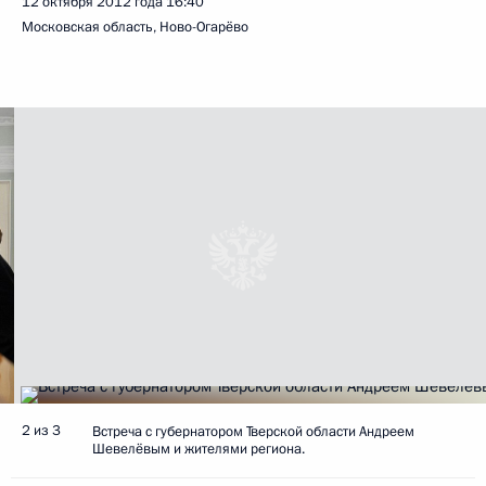
12 октября 2012 года
16:40
Московская область, Ново-Огарёво
2 из 3
Встреча с губернатором Тверской области Андреем
Шевелёвым и жителями региона.