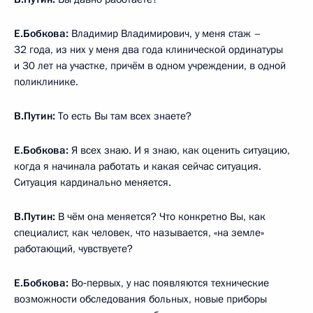
Е.Бобкова:
Владимир Владимирович, у меня стаж –
32 года, из них у меня два года клинической ординатуры
и 30 лет на участке, причём в одном учреждении, в одной
поликлинике.
В.Путин:
То есть Вы там всех знаете?
Е.Бобкова:
Я всех знаю. И я знаю, как оценить ситуацию,
когда я начинала работать и какая сейчас ситуация.
Ситуация кардинально меняется.
В.Путин:
В чём она меняется? Что конкретно Вы, как
специалист, как человек, что называется, «на земле»
работающий, чувствуете?
Е.Бобкова:
Во‑первых, у нас появляются технические
возможности обследования больных, новые приборы