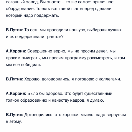
вагонный завод, Вы знаете – то же самое: приличное
оборудование. То есть вот такой шаг вперёд сделали,
который надо поддержать.
В.Путин:
То есть мы проводили конкурс, выбирали лучших
и их поддерживали грантом?
А.Корзин:
Совершенно верно, мы не просим денег, мы
просим выиграть, мы просим программу рассмотреть, и там
мы все победили.
В.Путин:
Хорошо, договорились, я поговорю с коллегами.
А.Корзин:
Было бы здорово. Это будет существенный
толчок образованию и качеству кадров, я думаю.
В.Путин:
Договорились, это хорошая мысль, надо вернуться
к этому.