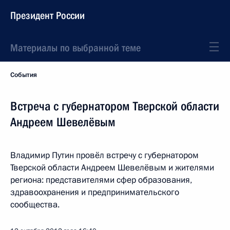
Президент России
Материалы по выбранной теме
События
Встреча с губернатором Тверской области
Андреем Шевелёвым
Владимир Путин провёл встречу с губернатором
Тверской области Андреем Шевелёвым и жителями
региона: представителями сфер образования,
здравоохранения и предпринимательского
сообщества.