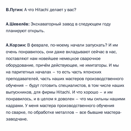
В.Путин:
А что Hitachi делает у вас?
А.Шевелёв:
Экскаваторный завод в следующем году
планируют открыть.
А.Корзин:
В феврале, по‑моему, начали запускать? И им
очень понравилось, они даже вкладывают сейчас в нас,
поставляют нам новейшее немецкое сварочное
оборудование, причём действующее, не имитаторы. И мы
на паритетных началах – то есть часть японских
преподавателей, часть наших мастеров производственного
обучения – будут готовить специалистов, в том числе наших
выпускников, для фирмы Hitachi. И что хорошо – и им
понравилось, и в целом я доволен – что мы сильны нашими
кадрами. У меня мастера производственного обучения
по сварке, по обработке металлов – все бывшие мастера-
заводчане.