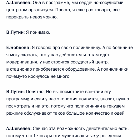
А.Шевелёв:
Она в программе, мы сердечно-сосудистый
центр там организуем. Просто, я ещё раз говорю, всё
перекрыть невозможно.
В.Путин:
Я понимаю.
Е.Бобкова:
Я говорю про свою поликлинику. А по больнице
я могу сказать, что у нас действительно там идёт
модернизация, у нас строится сосудистый центр,
в стационар приобретается оборудование. А поликлиники
почему‑то коснулось не много.
В.Путин:
Понятно. Но вы посмотрите всё‑таки эту
программу, и если у вас экономия появится, значит, нужно
посмотреть и на это, потому что поликлиники в текущем
режиме обслуживают такое большое количество людей.
А.Шевелёв:
Сейчас эта возможность действительно есть,
потому что с 1 января эти муниципальные учреждения