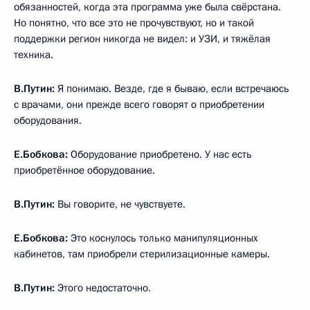
обязанностей, когда эта программа уже была свёрстана.
Но понятно, что все это не прочувствуют, но и такой
поддержки регион никогда не видел: и УЗИ, и тяжёлая
техника.
В.Путин:
Я понимаю. Везде, где я бываю, если встречаюсь
с врачами, они прежде всего говорят о приобретении
оборудования.
Е.Бобкова:
Оборудование приобретено. У нас есть
приобретённое оборудование.
В.Путин:
Вы говорите, не чувствуете.
Е.Бобкова:
Это коснулось только манипуляционных
кабинетов, там приобрели стерилизационные камеры.
В.Путин:
Этого недостаточно.