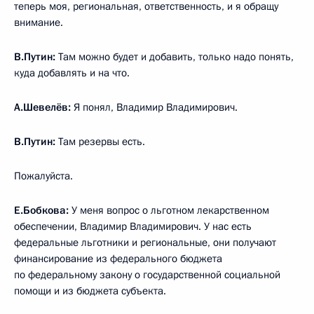
теперь моя, региональная, ответственность, и я обращу
внимание.
В.Путин:
Там можно будет и добавить, только надо понять,
куда добавлять и на что.
А.Шевелёв:
Я понял, Владимир Владимирович.
В.Путин:
Там резервы есть.
Пожалуйста.
Е.Бобкова:
У меня вопрос о льготном лекарственном
обеспечении, Владимир Владимирович. У нас есть
федеральные льготники и региональные, они получают
финансирование из федерального бюджета
по федеральному закону о государственной социальной
помощи и из бюджета субъекта.