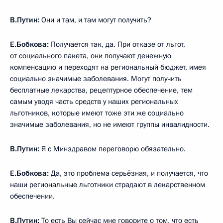
В.Путин:
Они и там, и там могут получить?
Е.Бобкова:
Получается так, да. При отказе от льгот,
от социального пакета, они получают денежную
компенсацию и переходят на региональный бюджет, имея
социально значимые заболевания. Могут получить
бесплатные лекарства, рецептурное обеспечение, тем
самым уводя часть средств у наших региональных
льготников, которые имеют тоже эти же социально
значимые заболевания, но не имеют группы инвалидности.
В.Путин:
Я с Минздравом переговорю обязательно.
Е.Бобкова:
Да, это проблема серьёзная, и получается, что
наши региональные льготники страдают в лекарственном
обеспечении.
В.Путин:
То есть Вы сейчас мне говорите о том, что есть