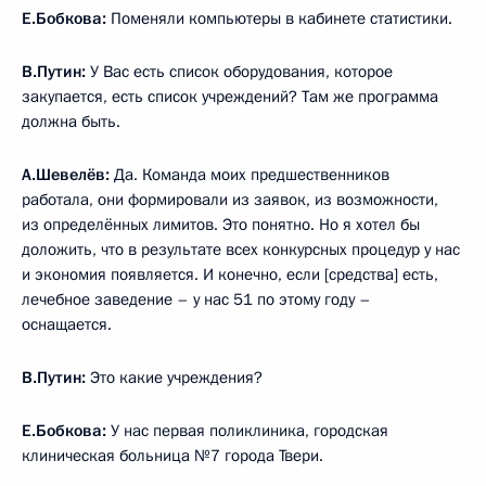
Е.Бобкова:
Поменяли компьютеры в кабинете статистики.
В.Путин:
У Вас есть список оборудования, которое
закупается, есть список учреждений? Там же программа
должна быть.
А.Шевелёв:
Да. Команда моих предшественников
работала, они формировали из заявок, из возможности,
из определённых лимитов. Это понятно. Но я хотел бы
доложить, что в результате всех конкурсных процедур у нас
и экономия появляется. И конечно, если [средства] есть,
лечебное заведение – у нас 51 по этому году –
оснащается.
В.Путин:
Это какие учреждения?
Е.Бобкова:
У нас первая поликлиника, городская
клиническая больница №7 города Твери.