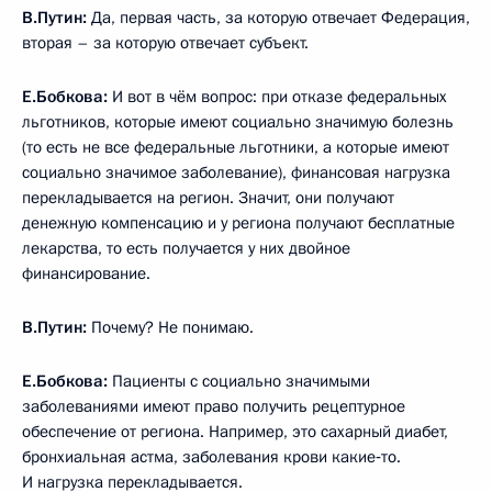
В.Путин:
Да, первая часть, за которую отвечает Федерация,
вторая – за которую отвечает субъект.
Е.Бобкова:
И вот в чём вопрос: при отказе федеральных
льготников, которые имеют социально значимую болезнь
(то есть не все федеральные льготники, а которые имеют
социально значимое заболевание), финансовая нагрузка
перекладывается на регион. Значит, они получают
денежную компенсацию и у региона получают бесплатные
лекарства, то есть получается у них двойное
финансирование.
В.Путин:
Почему? Не понимаю.
Е.Бобкова:
Пациенты с социально значимыми
заболеваниями имеют право получить рецептурное
обеспечение от региона. Например, это сахарный диабет,
бронхиальная астма, заболевания крови какие‑то.
И нагрузка перекладывается.