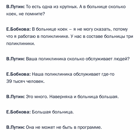
В.Путин:
То есть одна из крупных. А в больнице сколько
коек, не помните?
Е.Бобкова:
В больнице коек – я не могу сказать, потому
что я работаю в поликлинике. У нас в составе больницы три
поликлиники.
В.Путин:
Ваша поликлиника сколько обслуживает людей?
Е.Бобкова:
Наша поликлиника обслуживает где‑то
39 тысяч человек.
В.Путин:
Это много. Наверняка и больница большая.
Е.Бобкова:
Большая больница.
В.Путин:
Она не может не быть в программе.