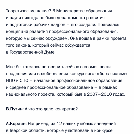
Теоретические какие? В Министерстве образования
и науки никогда не было департамента развития
и подготовки рабочих кадров – его создали. Появилась
концепция развития профессионального образования,
которую мы сейчас обсуждаем. Она вошла в рамки проекта
того закона, который сейчас обсуждается
в Государственной Думе.
Мне бы хотелось поговорить сейчас о возможности
продления или возобновления конкурсного отбора системы
НПО и СПО – начальное профессиональное образование
и среднее профессиональное образование – в рамках
национального проекта, который был в 2007–2010 годах.
В.Путин:
А что это дало конкретно?
А.Корзин:
Например, из 12 наших учебных заведений
в Тверской области, которые участвовали в конкурсе