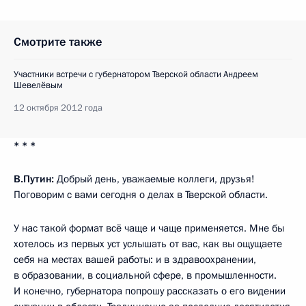
Смотрите также
Участники встречи с губернатором Тверской области Андреем
Шевелёвым
12 октября 2012 года
* * *
В.Путин:
Добрый день, уважаемые коллеги, друзья!
Поговорим с вами сегодня о делах в Тверской области.
У нас такой формат всё чаще и чаще применяется. Мне бы
хотелось из первых уст услышать от вас, как вы ощущаете
себя на местах вашей работы: и в здравоохранении,
в образовании, в социальной сфере, в промышленности.
И конечно, губернатора попрошу рассказать о его видении