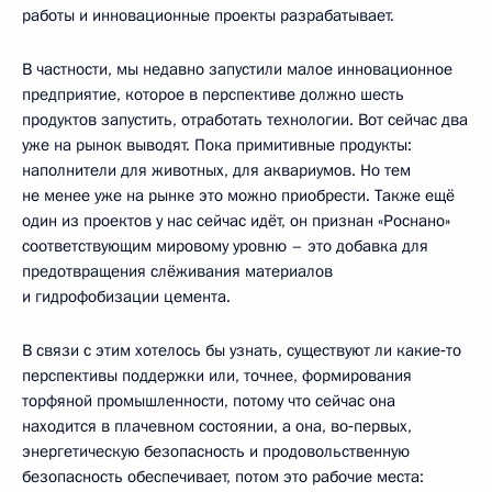
работы и инновационные проекты разрабатывает.
В частности, мы недавно запустили малое инновационное
предприятие, которое в перспективе должно шесть
продуктов запустить, отработать технологии. Вот сейчас два
уже на рынок выводят. Пока примитивные продукты:
наполнители для животных, для аквариумов. Но тем
не менее уже на рынке это можно приобрести. Также ещё
один из проектов у нас сейчас идёт, он признан «Роснано»
соответствующим мировому уровню – это добавка для
предотвращения слёживания материалов
и гидрофобизации цемента.
В связи с этим хотелось бы узнать, существуют ли какие‑то
перспективы поддержки или, точнее, формирования
торфяной промышленности, потому что сейчас она
находится в плачевном состоянии, а она, во‑первых,
энергетическую безопасность и продовольственную
безопасность обеспечивает, потом это рабочие места: