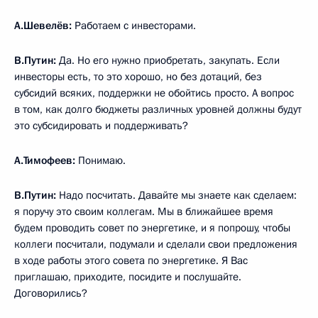
А.Шевелёв:
Работаем с инвесторами.
В.Путин:
Да. Но его нужно приобретать, закупать. Если
инвесторы есть, то это хорошо, но без дотаций, без
субсидий всяких, поддержки не обойтись просто. А вопрос
в том, как долго бюджеты различных уровней должны будут
это субсидировать и поддерживать?
А.Тимофеев:
Понимаю.
В.Путин:
Надо посчитать. Давайте мы знаете как сделаем:
я поручу это своим коллегам. Мы в ближайшее время
будем проводить совет по энергетике, и я попрошу, чтобы
коллеги посчитали, подумали и сделали свои предложения
в ходе работы этого совета по энергетике. Я Вас
приглашаю, приходите, посидите и послушайте.
Договорились?