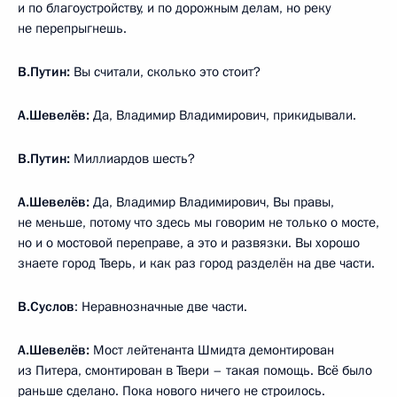
и по благоустройству, и по дорожным делам, но реку
не перепрыгнешь.
В.Путин:
Вы считали, сколько это стоит?
А.Шевелёв:
Да, Владимир Владимирович, прикидывали.
В.Путин:
Миллиардов шесть?
А.Шевелёв:
Да, Владимир Владимирович, Вы правы,
не меньше, потому что здесь мы говорим не только о мосте,
но и о мостовой переправе, а это и развязки. Вы хорошо
знаете город Тверь, и как раз город разделён на две части.
В.Суслов
: Неравнозначные две части.
А.Шевелёв:
Мост лейтенанта Шмидта демонтирован
из Питера, смонтирован в Твери – такая помощь. Всё было
раньше сделано. Пока нового ничего не строилось.