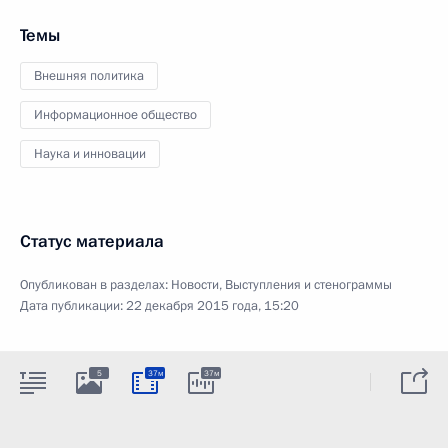
Темы
Внешняя политика
Информационное общество
Наука и инновации
Статус материала
Опубликован в разделах:
Новости
,
Выступления и стенограммы
Дата публикации:
22 декабря 2015 года, 15:20
5
37м
37м