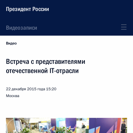
Президент России
Видеозаписи
Видео
Встреча с представителями
отечественной IT-отрасли
22 декабря 2015 года
15:20
Москва