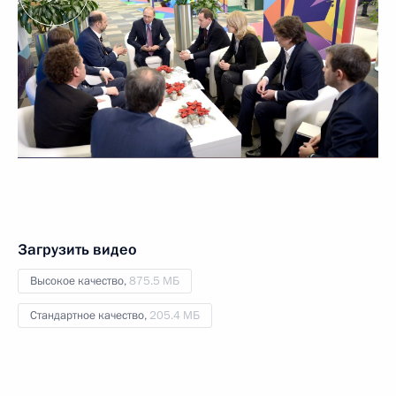
Загрузить видео
Высокое качество,
875.5 МБ
Стандартное качество,
205.4 МБ