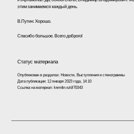
этим занимаемся каждый день.
В.Путин:
Хорошо.
Спасибо большое. Всего доброго!
Статус материала
Опубликован в разделах:
Новости
,
Выступления и стенограммы
Дата публикации:
12 января 2023 года, 14:10
Ссылка на материал:
kremlin.ru/d/70343