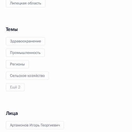
Липецкая область
Темы
Здравоохранение
Промышленность
Регионы
Сельское хозяйство
Ещё 2
Лица
Артамонов Игорь Георгиевич