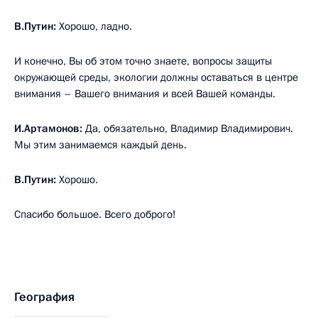
В.Путин:
Хорошо, ладно.
И конечно, Вы об этом точно знаете, вопросы защиты
окружающей среды, экологии должны оставаться в центре
внимания – Вашего внимания и всей Вашей команды.
И.Артамонов:
Да, обязательно, Владимир Владимирович.
Мы этим занимаемся каждый день.
В.Путин:
Хорошо.
Спасибо большое. Всего доброго!
География