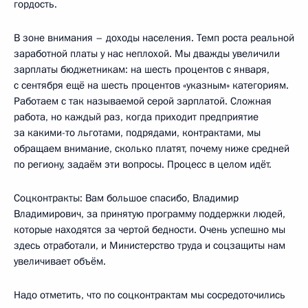
гордость.
В зоне внимания – доходы населения. Темп роста реальной
заработной платы у нас неплохой. Мы дважды увеличили
зарплаты бюджетникам: на шесть процентов с января,
с сентября ещё на шесть процентов «указным» категориям.
Работаем с так называемой серой зарплатой. Сложная
работа, но каждый раз, когда приходит предприятие
за какими-то льготами, подрядами, контрактами, мы
обращаем внимание, сколько платят, почему ниже средней
по региону, задаём эти вопросы. Процесс в целом идёт.
Соцконтракты: Вам большое спасибо, Владимир
Владимирович, за принятую программу поддержки людей,
которые находятся за чертой бедности. Очень успешно мы
здесь отработали, и Министерство труда и соцзащиты нам
увеличивает объём.
Надо отметить, что по соцконтрактам мы сосредоточились