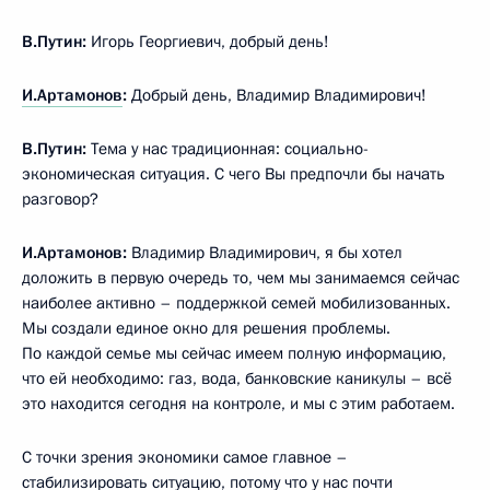
В.Путин:
Игорь Георгиевич, добрый день!
И.Артамонов
:
Добрый день, Владимир Владимирович!
В.Путин:
Тема у нас традиционная: социально-
экономическая ситуация. С чего Вы предпочли бы начать
разговор?
И.Артамонов:
Владимир Владимирович, я бы хотел
доложить в первую очередь то, чем мы занимаемся сейчас
наиболее активно – поддержкой семей мобилизованных.
Мы создали единое окно для решения проблемы.
По каждой семье мы сейчас имеем полную информацию,
что ей необходимо: газ, вода, банковские каникулы – всё
это находится сегодня на контроле, и мы с этим работаем.
С точки зрения экономики самое главное –
стабилизировать ситуацию, потому что у нас почти