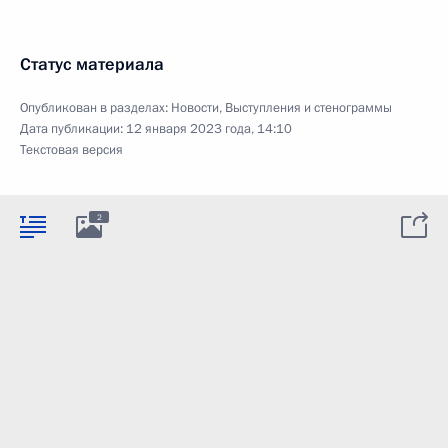
Статус материала
Опубликован в разделах:
Новости
,
Выступления и стенограммы
Дата публикации:
12 января 2023 года, 14:10
Текстовая версия
2