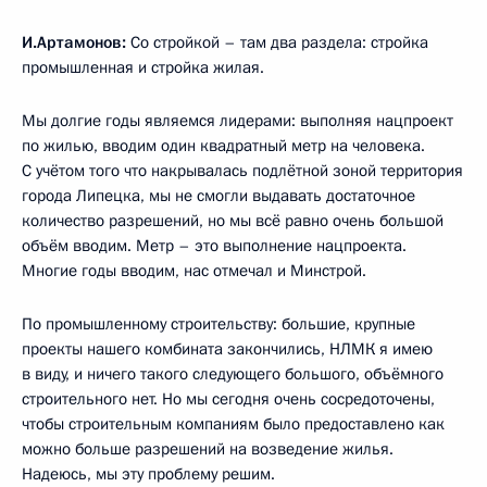
И.Артамонов:
Со стройкой – там два раздела: стройка
промышленная и стройка жилая.
Мы долгие годы являемся лидерами: выполняя нацпроект
по жилью, вводим один квадратный метр на человека.
С учётом того что накрывалась подлётной зоной территория
города Липецка, мы не смогли выдавать достаточное
количество разрешений, но мы всё равно очень большой
объём вводим. Метр – это выполнение нацпроекта.
Многие годы вводим, нас отмечал и Минстрой.
По промышленному строительству: большие, крупные
проекты нашего комбината закончились, НЛМК я имею
в виду, и ничего такого следующего большого, объёмного
строительного нет. Но мы сегодня очень сосредоточены,
чтобы строительным компаниям было предоставлено как
можно больше разрешений на возведение жилья.
Надеюсь, мы эту проблему решим.