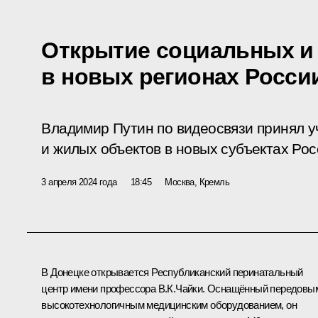
Открытие социальных и
в новых регионах Росси
Владимир Путин по видеосвязи принял у
и жилых объектов в новых субъектах Ро
3 апреля 2024 года
18:45
Москва, Кремль
В Донецке открывается Республиканский перинатальный
центр имени профессора В.К.Чайки. Оснащённый передовы
высокотехнологичным медицинским оборудованием, он