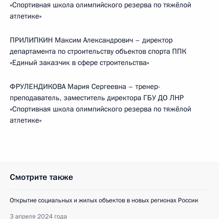
«Спортивная школа олимпийского резерва по тяжёлой
атлетике»
ПРИЛИПКИН Максим Александрович – директор
департамента по строительству объектов спорта ППК
«Единый заказчик в сфере строительства»
ФРУЛЕНДИКОВА Мария Сергеевна – тренер-
преподаватель, заместитель директора ГБУ ДО ЛНР
«Спортивная школа олимпийского резерва по тяжёлой
атлетике»
Смотрите также
Открытие социальных и жилых объектов в новых регионах России
3 апреля 2024 года