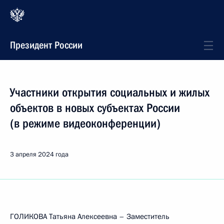
Президент России
Участники открытия социальных и жилых
объектов в новых субъектах России
(в режиме видеоконференции)
3 апреля 2024 года
ГОЛИКОВА Татьяна Алексеевна – Заместитель