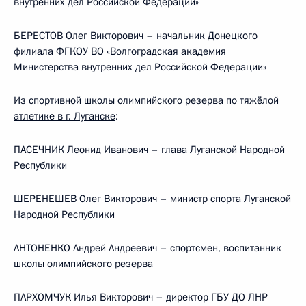
внутренних дел Российской Федерации»
БЕРЕСТОВ Олег Викторович – начальник Донецкого
филиала ФГКОУ ВО «Волгоградская академия
Министерства внутренних дел Российской Федерации»
Из спортивной школы олимпийского резерва по тяжёлой
атлетике в г. Луганске
:
ПАСЕЧНИК Леонид Иванович – глава Луганской Народной
Республики
ШЕРЕНЕШЕВ Олег Викторович – министр спорта Луганской
Народной Республики
АНТОНЕНКО Андрей Андреевич – спортсмен, воспитанник
школы олимпийского резерва
ПАРХОМЧУК Илья Викторович – директор ГБУ ДО ЛНР