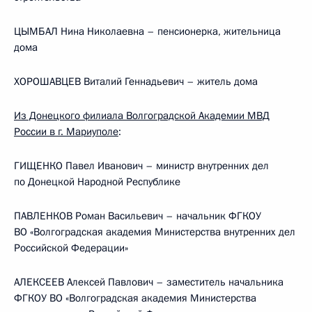
ЦЫМБАЛ Нина Николаевна – пенсионерка, жительница
дома
ХОРОШАВЦЕВ Виталий Геннадьевич – житель дома
Из Донецкого филиала Волгоградской Академии МВД
России в г. Мариуполе
:
ГИЩЕНКО Павел Иванович – министр внутренних дел
по Донецкой Народной Республике
ПАВЛЕНКОВ Роман Васильевич – начальник ФГКОУ
ВО «Волгоградская академия Министерства внутренних дел
Российской Федерации»
АЛЕКСЕЕВ Алексей Павлович – заместитель начальника
ФГКОУ ВО «Волгоградская академия Министерства