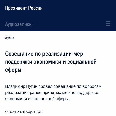
Президент России
Аудиозаписи
Аудио
Совещание по реализации мер
поддержки экономики и социальной
сферы
Владимир Путин провёл совещание по вопросам
реализации ранее принятых мер по поддержке
экономики и социальной сферы.
19 мая 2020 года
15:40