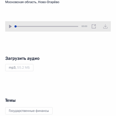
Московская область, Ново-Огарёво
00:00
Загрузить аудио
mp3,
55.2 МБ
Темы
Государственные финансы