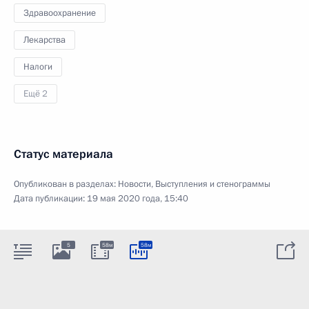
Здравоохранение
Лекарства
Налоги
Ещё 2
Статус материала
Опубликован в разделах:
Новости
,
Выступления и стенограммы
Дата публикации:
19 мая 2020 года, 15:40
5
58м
58м