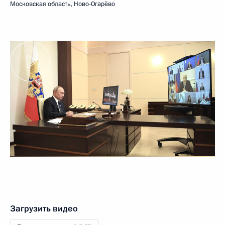
Московская область, Ново-Огарёво
Загрузить видео