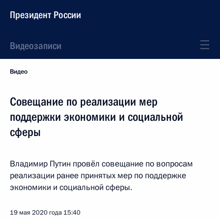
Президент России
Видеозаписи
Видео
Совещание по реализации мер
поддержки экономики и социальной
сферы
Владимир Путин провёл совещание по вопросам
реализации ранее принятых мер по поддержке
экономики и социальной сферы.
19 мая 2020 года
15:40