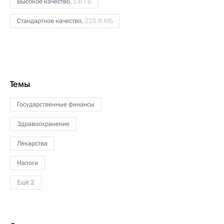
Высокое качество,
1.6 ГБ
Стандартное качество,
225.9 МБ
Темы
Государственные финансы
Здравоохранение
Лекарства
Налоги
Ещё 2