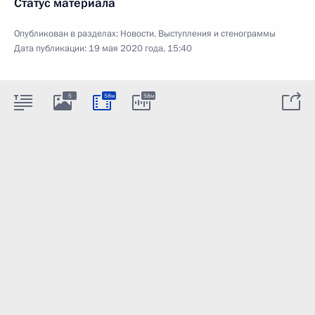
Статус материала
Опубликован в разделах:
Новости
,
Выступления и стенограммы
Дата публикации:
19 мая 2020 года, 15:40
5
58м
58м