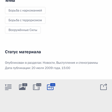
Темы
Борьба с наркоманией
Борьба с терроризмом
Вооружённые Силы
Статус материала
Опубликован в разделах:
Новости
,
Выступления и стенограммы
Дата публикации:
20 июля 2009 года, 15:00
3
17м
16м