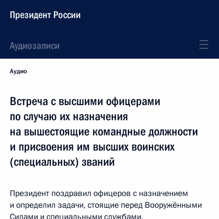
Президент России
Аудиозаписи
Аудио
Встреча с высшими офицерами
по случаю их назначения
на вышестоящие командные должности
и присвоения им высших воинских
(специальных) званий
Президент поздравил офицеров с назначением
и определил задачи, стоящие перед Вооружёнными
Силами и специальными службами.