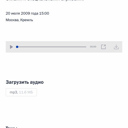
20 июля 2009 года
15:00
Москва, Кремль
00:00
Загрузить аудио
mp3,
11.6 МБ