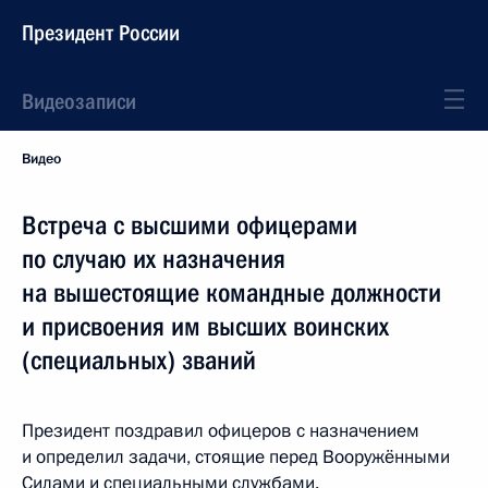
Президент России
Видеозаписи
Видео
Встреча с высшими офицерами
по случаю их назначения
на вышестоящие командные должности
и присвоения им высших воинских
(специальных) званий
Президент поздравил офицеров с назначением
и определил задачи, стоящие перед Вооружёнными
Силами и специальными службами.