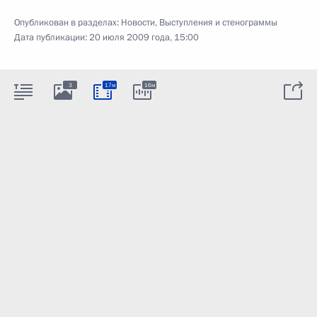
Опубликован в разделах:
Новости
,
Выступления и стенограммы
Дата публикации:
20 июля 2009 года, 15:00
3
17м
16м