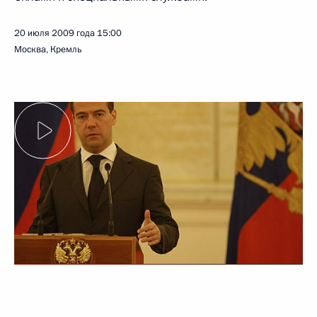
20 июля 2009 года
15:00
Москва, Кремль