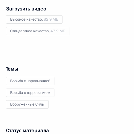
Загрузить видео
Высокое качество,
82.9 МБ
Стандартное качество,
47.9 МБ
Темы
Борьба с наркоманией
Борьба с терроризмом
Вооружённые Силы
Статус материала