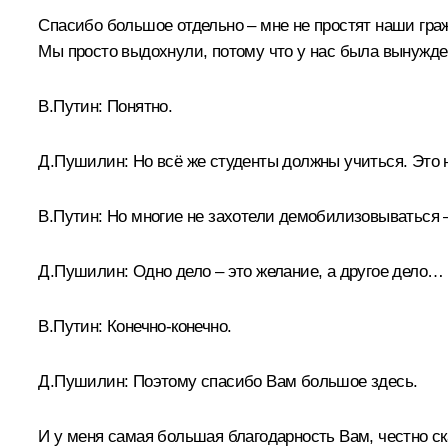
Спасибо большое отдельно – мне не простят наши гра
Мы просто выдохнули, потому что у нас была вынужде
В.Путин:
Понятно.
Д.Пушилин:
Но всё же студенты должны учиться. Это 
В.Путин:
Но многие не захотели демобилизовываться 
Д.Пушилин:
Одно дело – это желание, а другое дело…
В.Путин:
Конечно-конечно.
Д.Пушилин:
Поэтому спасибо Вам большое здесь.
И у меня самая большая благодарность Вам, честно ск