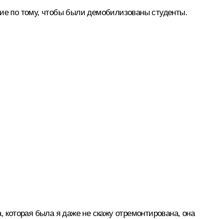
ние по тому, чтобы были демобилизованы студенты.
, которая была я даже не скажу отремонтирована, она