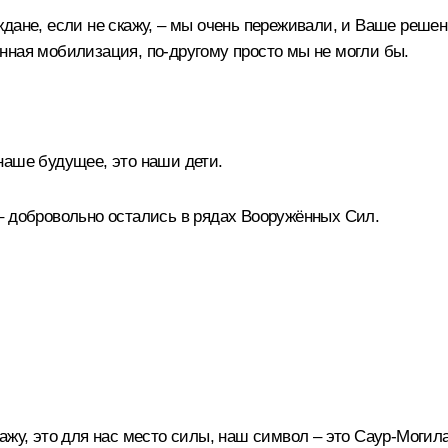
ждане, если не скажу, – мы очень переживали, и Ваше реше
нная мобилизация, по-другому просто мы не могли бы.
наше будущее, это наши дети.
– добровольно остались в рядах Вооружённых Сил.
ажу, это для нас место силы, наш символ – это Саур-Могила