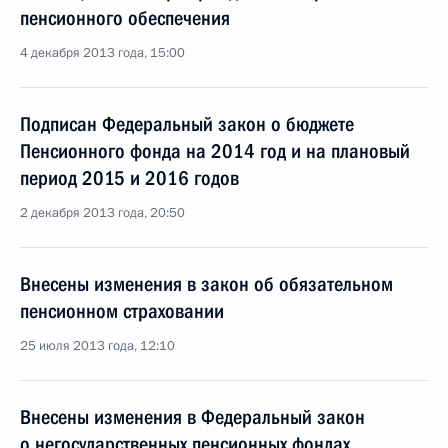
пенсионного обеспечения
4 декабря 2013 года, 15:00
Подписан Федеральный закон о бюджете
Пенсионного фонда на 2014 год и на плановый
период 2015 и 2016 годов
2 декабря 2013 года, 20:50
Внесены изменения в закон об обязательном
пенсионном страховании
25 июля 2013 года, 12:10
Внесены изменения в Федеральный закон
о негосударственных пенсионных фондах