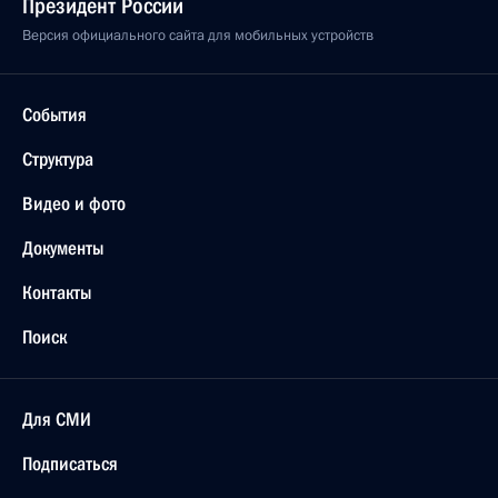
Президент России
Версия официального сайта для мобильных устройств
События
Структура
Видео и фото
Документы
Контакты
Поиск
Для СМИ
Подписаться