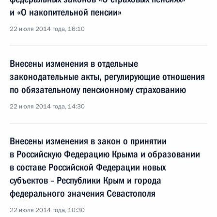
и «О накопительной пенсии»
22 июля 2014 года, 16:10
Внесены изменения в отдельные
законодательные акты, регулирующие отношения
по обязательному пенсионному страхованию
22 июля 2014 года, 14:30
Внесены изменения в закон о принятии
в Российскую Федерацию Крыма и образовании
в составе Российской Федерации новых
субъектов – Республики Крым и города
федерального значения Севастополя
22 июля 2014 года, 10:30