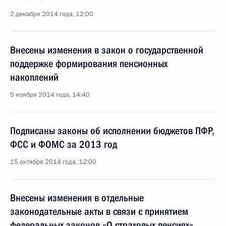
2 декабря 2014 года, 12:00
Внесены изменения в закон о государственной
поддержке формирования пенсионных
накоплений
5 ноября 2014 года, 14:40
Подписаны законы об исполнении бюджетов ПФР,
ФСС и ФОМС за 2013 год
15 октября 2014 года, 12:00
Внесены изменения в отдельные
законодательные акты в связи с принятием
федеральных законов «О страховых пенсиях»