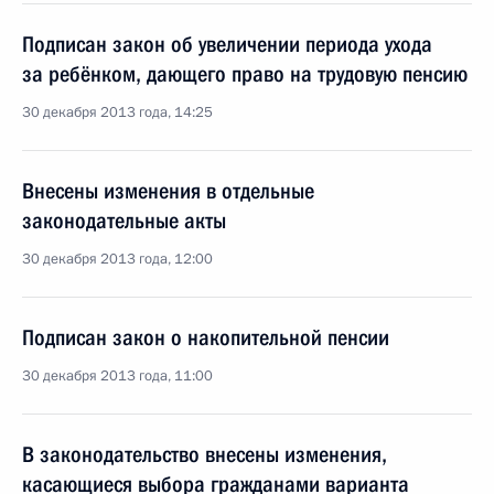
Подписан закон об увеличении периода ухода
за ребёнком, дающего право на трудовую пенсию
30 декабря 2013 года, 14:25
Внесены изменения в отдельные
законодательные акты
30 декабря 2013 года, 12:00
Подписан закон о накопительной пенсии
30 декабря 2013 года, 11:00
В законодательство внесены изменения,
касающиеся выбора гражданами варианта