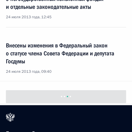
и отдельные законодательные акты
24 июля 2013 года, 12:45
Внесены изменения в Федеральный закон
о статусе члена Совета Федерации и депутата
Госдумы
24 июля 2013 года, 09:40