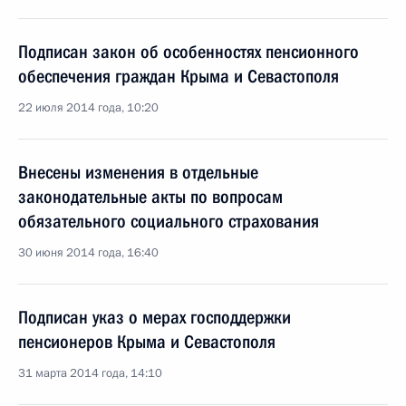
Подписан закон об особенностях пенсионного
обеспечения граждан Крыма и Севастополя
22 июля 2014 года, 10:20
Внесены изменения в отдельные
законодательные акты по вопросам
обязательного социального страхования
30 июня 2014 года, 16:40
Подписан указ о мерах господдержки
пенсионеров Крыма и Севастополя
31 марта 2014 года, 14:10