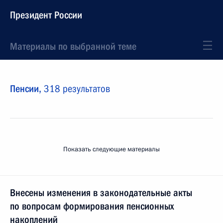
Президент России
Материалы по выбранной теме
Пенсии,
318 результатов
Показать следующие материалы
Внесены изменения в законодательные акты
по вопросам формирования пенсионных
накоплений