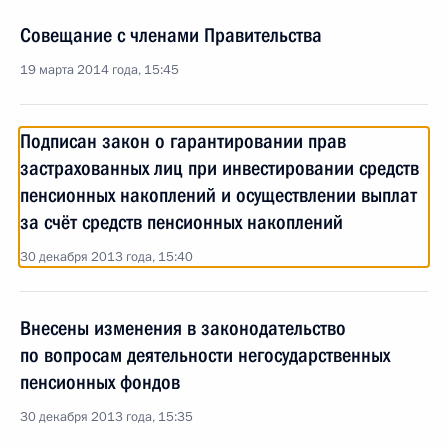
Совещание с членами Правительства
19 марта 2014 года, 15:45
Подписан закон о гарантировании прав
застрахованных лиц при инвестировании средств
пенсионных накоплений и осуществлении выплат
за счёт средств пенсионных накоплений
30 декабря 2013 года, 15:40
Внесены изменения в законодательство
по вопросам деятельности негосударственных
пенсионных фондов
30 декабря 2013 года, 15:35