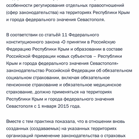
особенности регулирования отдельных правоотношений
(сфер законодательства) на территориях Республики Крым
и города федерального значения Севастополя.
В соответствии со статьёй 11 Федерального
конституционного закона «О принятии в Российскую
Федерацию Республики Крым и образовании в составе
Российской Федерации новых субъектов – Республики
Крым и города федерального значения Севастополя»
законодательство Российской Федерации об обязательном
социальном страховании, включая обязательное
пенсионное страхование и обязательное медицинское
страхование, должно применяться на территориях
Республики Крым и города федерального значения
Севастополя с 1 января 2015 года.
Вместе с тем практика показала, что в отношении вновь
созданных (создаваемых) на указанных территориях
организаций применение законодательства о страховых