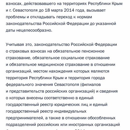
взносах, действовавшего на территориях Республики Крым
и г. Севастополя до 18 марта 2014 года, вызывает
проблемы и откладывать переход к нормам
законодательства Российской Федерации до указанной
даты нецелесообразно.
Учитывая это, законодательство Российской Федерации
о страховых взносах на обязательное пенсионное
страхование, обязательное социальное страхование
и обязательное медицинское страхование в отношении
организаций, местом нахождения которых являются
территория Республики Крым и территория города
федерального значения Севастополя (филиалов
и представительств российских организаций) и сведения
о которых внесены соответственно в единый
государственный реестр юридических лиц и единый
государственный реестр индивидуальных
предпринимателей, а также в отношении обособленных
подразделений российских или иностранных организаций