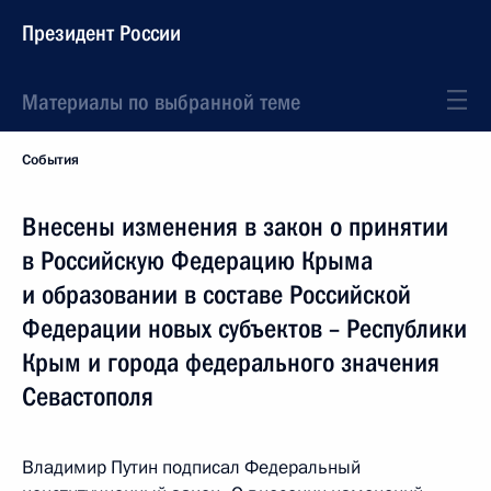
Президент России
Материалы по выбранной теме
События
Внесены изменения в закон о принятии
в Российскую Федерацию Крыма
и образовании в составе Российской
Федерации новых субъектов – Республики
Крым и города федерального значения
Севастополя
Владимир Путин подписал Федеральный