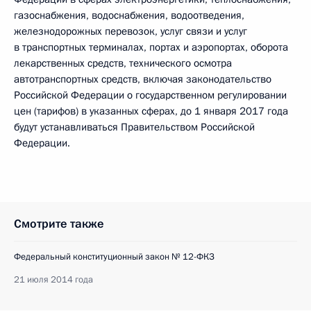
газоснабжения, водоснабжения, водоотведения,
железнодорожных перевозок, услуг связи и услуг
в транспортных терминалах, портах и аэропортах, оборота
лекарственных средств, технического осмотра
автотранспортных средств, включая законодательство
Российской Федерации о государственном регулировании
цен (тарифов) в указанных сферах, до 1 января 2017 года
будут устанавливаться Правительством Российской
Федерации.
Смотрите также
Федеральный конституционный закон № 12-ФКЗ
21 июля 2014 года