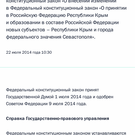
конституционный закон «О внесении изменений
в Федеральный конституционный закон «О принятии
в Российскую Федерацию Республики Крым
и образовании в составе Российской Федерации
новых субъектов – Республики Крым и города
федерального значения Севастополя».
22 июля 2014 года
10:30
Федеральный конституционный закон принят
Государственной Думой 1 июля 2014 года и одобрен
Советом Федерации 9 июля 2014 года.
Справка Государственно-правового управления
Федеральным конституционным законом устанавливаются