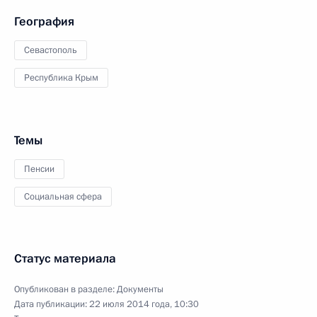
География
Севастополь
Республика Крым
Темы
Пенсии
Социальная сфера
Статус материала
Опубликован в разделе:
Документы
Дата публикации:
22 июля 2014 года, 10:30