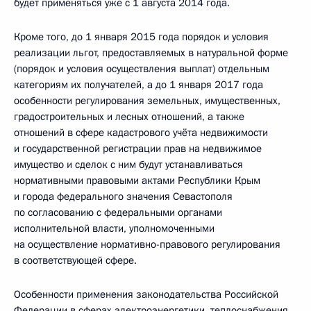
будет применяться уже с 1 августа 2014 года.
Кроме того, до 1 января 2015 года порядок и условия
реализации льгот, предоставляемых в натуральной форме
(порядок и условия осуществления выплат) отдельным
категориям их получателей, а до 1 января 2017 года
особенности регулирования земельных, имущественных,
градостроительных и лесных отношений, а также
отношений в сфере кадастрового учёта недвижимости
и государственной регистрации прав на недвижимое
имущество и сделок с ним будут устанавливаться
нормативными правовыми актами Республики Крым
и города федерального значения Севастополя
по согласованию с федеральными органами
исполнительной власти, уполномоченными
на осуществление нормативно-правового регулирования
в соответствующей сфере.
Особенности применения законодательства Российской
Федерации в сферах электроэнергетики, теплоснабжения,