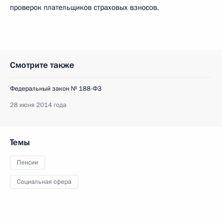
проверок плательщиков страховых взносов.
Смотрите также
Федеральный закон № 188-ФЗ
28 июня 2014 года
Темы
Пенсии
Социальная сфера