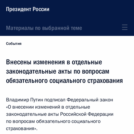
Президент России
Материалы по выбранной теме
События
Внесены изменения в отдельные
законодательные акты по вопросам
обязательного социального страхования
Владимир Путин подписал Федеральный закон
«О внесении изменений в отдельные
законодательные акты Российской Федерации
по вопросам обязательного социального
страхования».