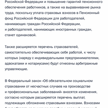
Российской Федерации и повышение гарантий пенсионного
обеспечения работников, а также на выравнивание рынка
труда, поскольку уплата страховых взносов в Пенсионный
фонд Российской Федерации для работодателей,
нанимающих граждан Российской Федерации,
и работодателей, нанимающих иностранных граждан,
станет одинаковой.
Также расширяется перечень страхователей,
самостоятельно обеспечивающих себя работой, к числу
которых (наряду с индивидуальными предпринимателями,
адвокатами и нотариусами) будут отнесены арбитражные
управляющие.
В Федеральный закон «Об обязательном социальном
страховании от несчастных случаев на производстве
и профессиональных заболеваний» вносятся изменения,
согласно которым расширяется перечень выплат,
подлежащих обложению страховыми взносами. Взносами