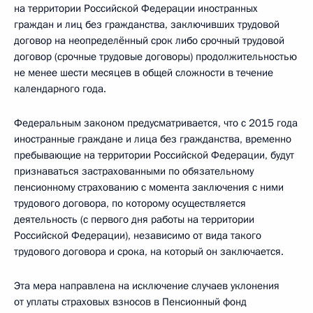
на территории Российской Федерации иностранных
граждан и лиц без гражданства, заключивших трудовой
договор на неопределённый срок либо срочный трудовой
договор (срочные трудовые договоры) продолжительностью
не менее шести месяцев в общей сложности в течение
календарного года.
Федеральным законом предусматривается, что с 2015 года
иностранные граждане и лица без гражданства, временно
пребывающие на территории Российской Федерации, будут
признаваться застрахованными по обязательному
пенсионному страхованию с момента заключения с ними
трудового договора, по которому осуществляется
деятельность (с первого дня работы на территории
Российской Федерации), независимо от вида такого
трудового договора и срока, на который он заключается.
Эта мера направлена на исключение случаев уклонения
от уплаты страховых взносов в Пенсионный фонд