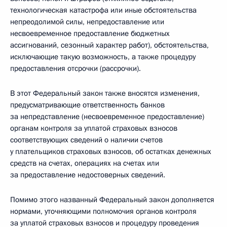
технологическая катастрофа или иные обстоятельства
непреодолимой силы, непредоставление или
несвоевременное предоставление бюджетных
ассигнований, сезонный характер работ), обстоятельства,
исключающие такую возможность, а также процедуру
предоставления отсрочки (рассрочки).
В этот Федеральный закон также вносятся изменения,
предусматривающие ответственность банков
за непредставление (несвоевременное предоставление)
органам контроля за уплатой страховых взносов
соответствующих сведений о наличии счетов
у плательщиков страховых взносов, об остатках денежных
средств на счетах, операциях на счетах или
за предоставление недостоверных сведений.
Помимо этого названный Федеральный закон дополняется
нормами, уточняющими полномочия органов контроля
за уплатой страховых взносов и процедуру проведения