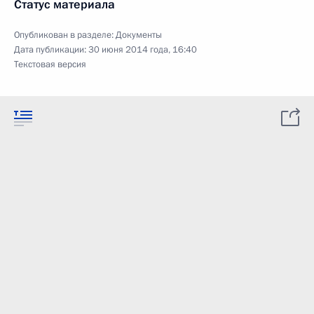
Статус материала
Опубликован в разделе:
Документы
Дата публикации:
30 июня 2014 года, 16:40
Текстовая версия