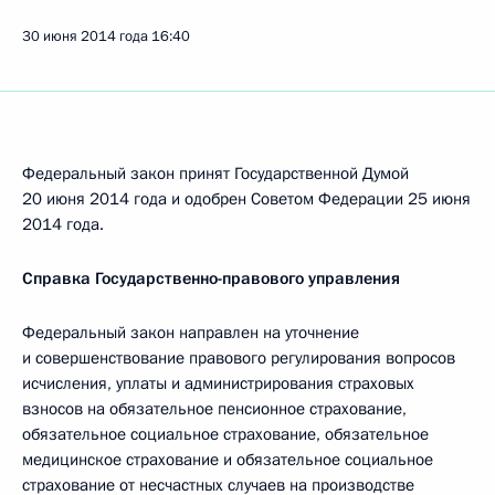
30 июня 2014 года
16:40
Федеральный закон принят Государственной Думой
20 июня 2014 года и одобрен Советом Федерации 25 июня
2014 года.
Справка Государственно-правового управления
Федеральный закон направлен на уточнение
и совершенствование правового регулирования вопросов
исчисления, уплаты и администрирования страховых
взносов на обязательное пенсионное страхование,
обязательное социальное страхование, обязательное
медицинское страхование и обязательное социальное
страхование от несчастных случаев на производстве