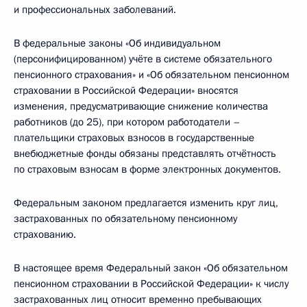
и профессиональных заболеваний.
В федеральные законы «Об индивидуальном
(персонифицированном) учёте в системе обязательного
пенсионного страхования» и «Об обязательном пенсионном
страховании в Российской Федерации» вносятся
изменения, предусматривающие снижение количества
работников (до 25), при котором работодатели –
плательщики страховых взносов в государственные
внебюджетные фонды обязаны представлять отчётность
по страховым взносам в форме электронных документов.
Федеральным законом предлагается изменить круг лиц,
застрахованных по обязательному пенсионному
страхованию.
В настоящее время Федеральный закон «Об обязательном
пенсионном страховании в Российской Федерации» к числу
застрахованных лиц относит временно пребывающих