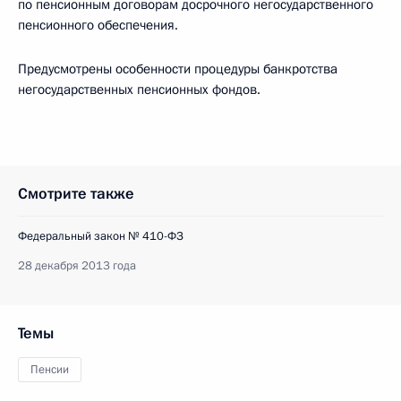
по пенсионным договорам досрочного негосударственного
пенсионного обеспечения.
Предусмотрены особенности процедуры банкротства
негосударственных пенсионных фондов.
Смотрите также
Федеральный закон № 410-ФЗ
28 декабря 2013 года
Темы
Пенсии