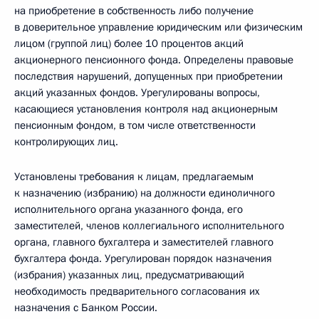
на приобретение в собственность либо получение
в доверительное управление юридическим или физическим
лицом (группой лиц) более 10 процентов акций
акционерного пенсионного фонда. Определены правовые
последствия нарушений, допущенных при приобретении
акций указанных фондов. Урегулированы вопросы,
касающиеся установления контроля над акционерным
пенсионным фондом, в том числе ответственности
контролирующих лиц.
Установлены требования к лицам, предлагаемым
к назначению (избранию) на должности единоличного
исполнительного органа указанного фонда, его
заместителей, членов коллегиального исполнительного
органа, главного бухгалтера и заместителей главного
бухгалтера фонда. Урегулирован порядок назначения
(избрания) указанных лиц, предусматривающий
необходимость предварительного согласования их
назначения с Банком России.