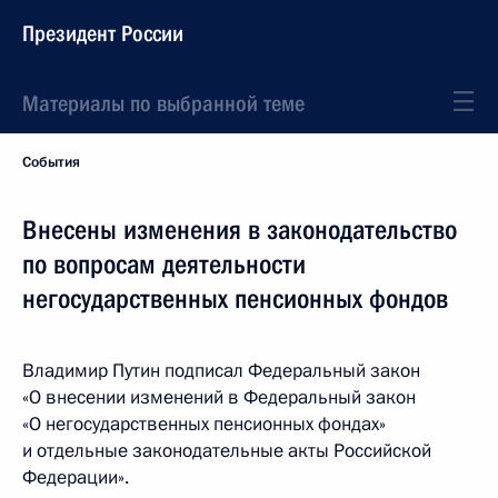
Президент России
Материалы по выбранной теме
События
Внесены изменения в законодательство
по вопросам деятельности
негосударственных пенсионных фондов
Владимир Путин подписал Федеральный закон
«О внесении изменений в Федеральный закон
«О негосударственных пенсионных фондах»
и отдельные законодательные акты Российской
Федерации».