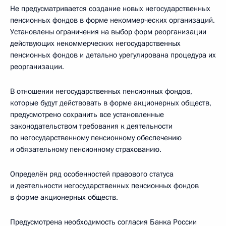
Не предусматривается создание новых негосударственных
пенсионных фондов в форме некоммерческих организаций.
Установлены ограничения на выбор форм реорганизации
действующих некоммерческих негосударственных
пенсионных фондов и детально урегулирована процедура их
реорганизации.
В отношении негосударственных пенсионных фондов,
которые будут действовать в форме акционерных обществ,
предусмотрено сохранить все установленные
законодательством требования к деятельности
по негосударственному пенсионному обеспечению
и обязательному пенсионному страхованию.
Определён ряд особенностей правового статуса
и деятельности негосударственных пенсионных фондов
в форме акционерных обществ.
Предусмотрена необходимость согласия Банка России