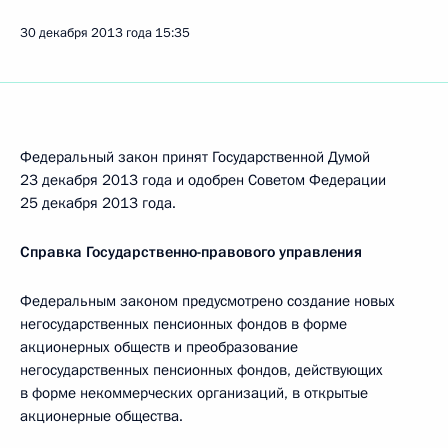
30 декабря 2013 года
15:35
Федеральный закон принят Государственной Думой
23 декабря 2013 года и одобрен Советом Федерации
25 декабря 2013 года.
Справка Государственно-правового управления
Федеральным законом предусмотрено создание новых
негосударственных пенсионных фондов в форме
акционерных обществ и преобразование
негосударственных пенсионных фондов, действующих
в форме некоммерческих организаций, в открытые
акционерные общества.