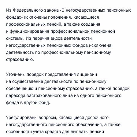
Из Федерального закона «О негосударственных пенсионных
фондах» исключены положения, касающиеся
профессиональных пенсий, а также создания
и функционирования профессиональной пенсионной
системы. Из перечня видов деятельности
негосударственных пенсионных фондов исключена
деятельность по профессиональному пенсионному
страхованию.
Уточнены порядок представления лицензии
на осуществление деятельности по пенсионному
обеспечению и пенсионному страхованию, а также порядок
перехода застрахованного лица из одного пенсионного
фонда в другой фонд.
Урегулированы вопросы, касающиеся досрочного
негосударственного пенсионного обеспечения, а также
особенности учёта средств для выплаты пенсий