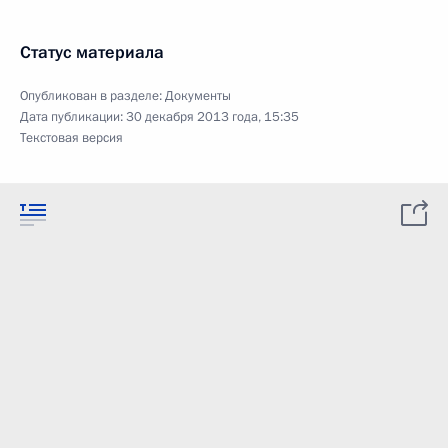
Статус материала
Опубликован в разделе:
Документы
Дата публикации:
30 декабря 2013 года, 15:35
Текстовая версия