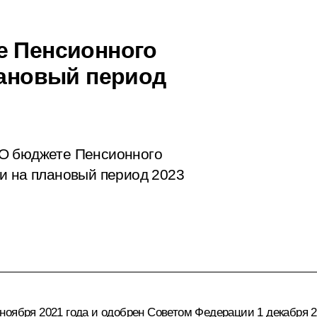
е Пенсионного
лановый период
«О бюджете Пенсионного
и на плановый период 2023
оября 2021 года и одобрен Советом Федерации 1 декабря 2