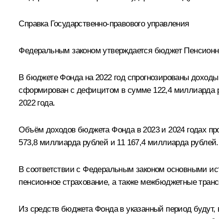
Справка Государственно-правового управления
Федеральным законом утверждается бюджет Пенсионно
В бюджете Фонда на 2022 год спрогнозированы доходы
сформирован с дефицитом в сумме 122,4 миллиарда ру
2022 года.
Объём доходов бюджета Фонда в 2023 и 2024 годах про
573,8 миллиарда рублей и 11 167,4 миллиарда рублей.
В соответствии с Федеральным законом основными ис
пенсионное страхование, а также межбюджетные тран
Из средств бюджета Фонда в указанный период будут,