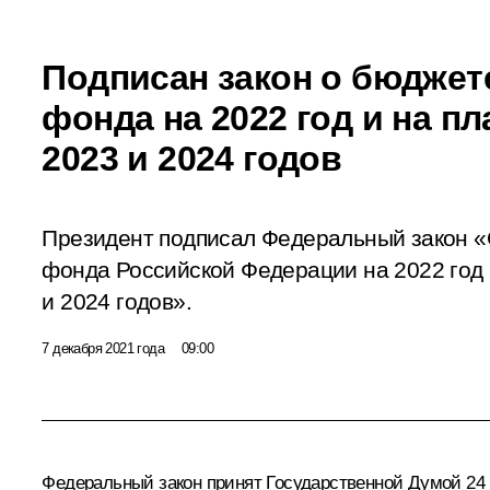
Подписан закон о бюджет
фонда на 2022 год и на п
2023 и 2024 годов
Президент подписал Федеральный закон 
фонда Российской Федерации на 2022 год 
и 2024 годов».
7 декабря 2021 года
09:00
Федеральный закон принят Государственной Думой 24 н