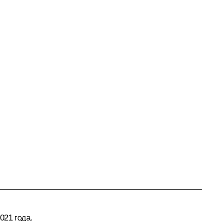
021 года.