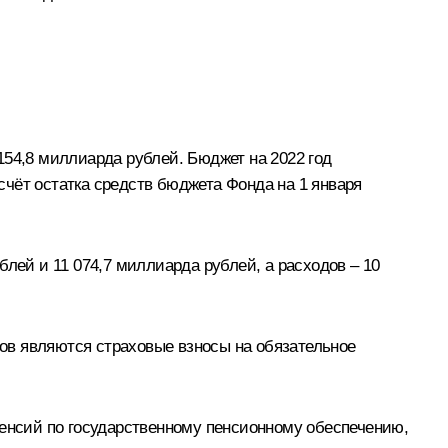
154,8 миллиарда рублей. Бюджет на 2022 год
чёт остатка средств бюджета Фонда на 1 января
лей и 11 074,7 миллиарда рублей, а расходов – 10
ов являются страховые взносы на обязательное
пенсий по государственному пенсионному обеспечению,