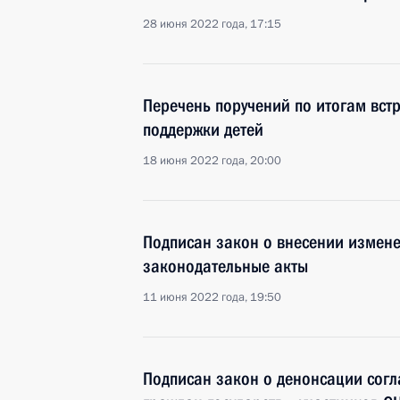
28 июня 2022 года, 17:15
Перечень поручений по итогам вст
поддержки детей
18 июня 2022 года, 20:00
Подписан закон о внесении измене
законодательные акты
11 июня 2022 года, 19:50
Подписан закон о денонсации согл