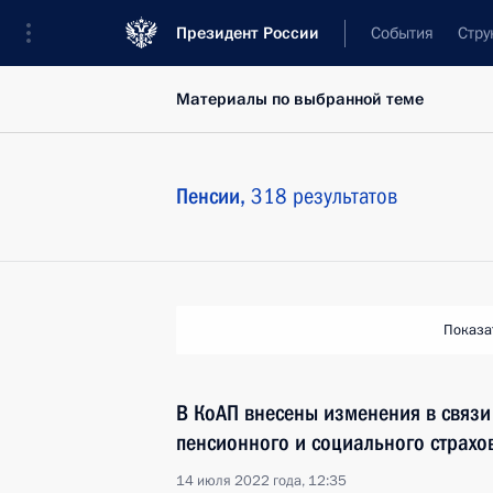
Президент России
События
Стру
Материалы по выбранной теме
Пенсии,
318 результатов
Показа
В КоАП внесены изменения в связи
пенсионного и социального страхо
14 июля 2022 года, 12:35