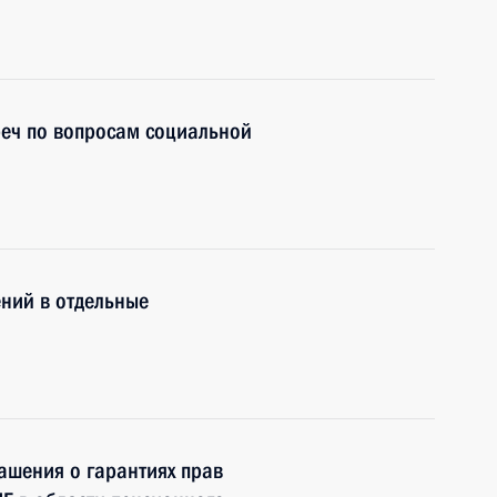
реч по вопросам социальной
ний в отдельные
ашения о гарантиях прав