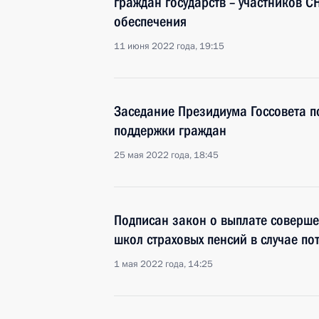
граждан государств – участников С
обеспечения
11 июня 2022 года, 19:15
Заседание Президиума Госсовета 
поддержки граждан
25 мая 2022 года, 18:45
Подписан закон о выплате соверш
школ страховых пенсий в случае п
1 мая 2022 года, 14:25