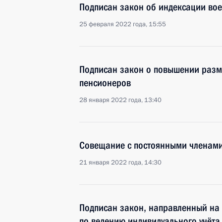
Подписан закон об индексации во
25 февраля 2022 года, 15:55
Подписан закон о повышении раз
пенсионеров
28 января 2022 года, 13:40
Совещание с постоянными членами
21 января 2022 года, 14:30
Подписан закон, направленный на
по ведению индивидуального учёта