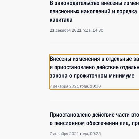
В законодательство внесены изме
пенсионных накоплений и порядка
капитала
21 декабря 2021 года, 14:30
Внесены изменения в отдельные з
и приостановлено действие отдель
закона о прожиточном минимуме
7 декабря 2021 года, 10:30
Приостановлено действие части вт
о пенсионном обеспечении лиц, пр
7 декабря 2021 года, 09:25