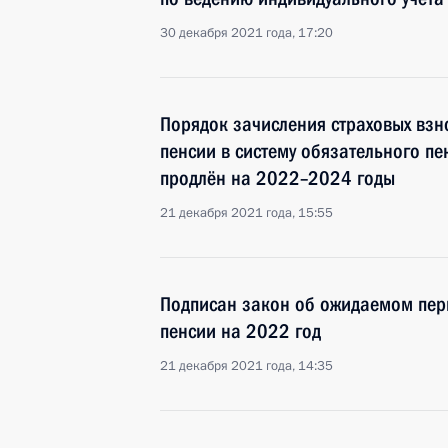
30 декабря 2021 года, 17:20
Порядок зачисления страховых взн
пенсии в систему обязательного п
продлён на 2022–2024 годы
21 декабря 2021 года, 15:55
Подписан закон об ожидаемом пер
пенсии на 2022 год
21 декабря 2021 года, 14:35