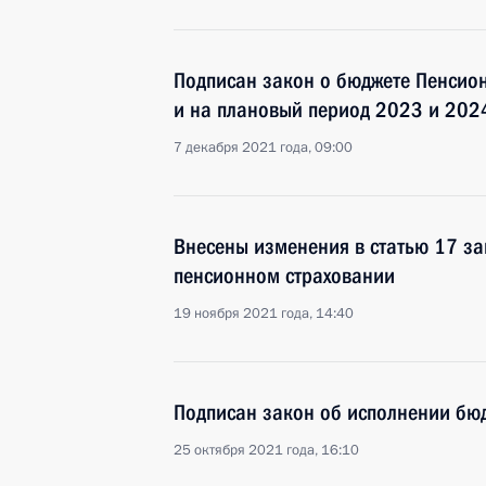
Подписан закон о бюджете Пенсио
и на плановый период 2023 и 202
7 декабря 2021 года, 09:00
Внесены изменения в статью 17 з
пенсионном страховании
19 ноября 2021 года, 14:40
Подписан закон об исполнении бю
25 октября 2021 года, 16:10