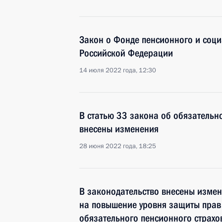
Закон о Фонде пенсионного и соци
Российской Федерации
14 июля 2022 года, 12:30
В статью 33 закона об обязательн
внесены изменения
28 июня 2022 года, 18:25
В законодательство внесены изме
на повышение уровня защиты прав
обязательного пенсионного страхо