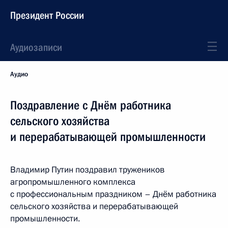
Президент России
Аудиозаписи
Аудио
Поздравление с Днём работника
сельского хозяйства
и перерабатывающей промышленности
Владимир Путин поздравил тружеников
агропромышленного комплекса
с профессиональным праздником – Днём работника
сельского хозяйства и перерабатывающей
промышленности.