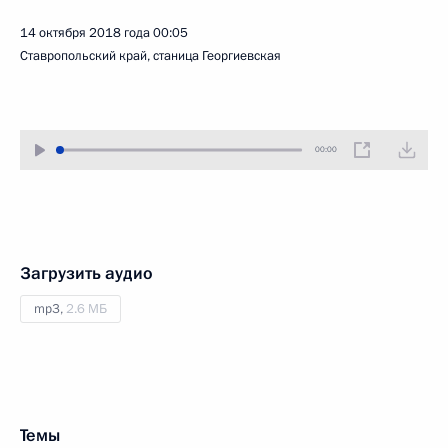
14 октября 2018 года
00:05
Ставропольский край, станица Георгиевская
00:00
Загрузить аудио
mp3,
2.6 МБ
Темы