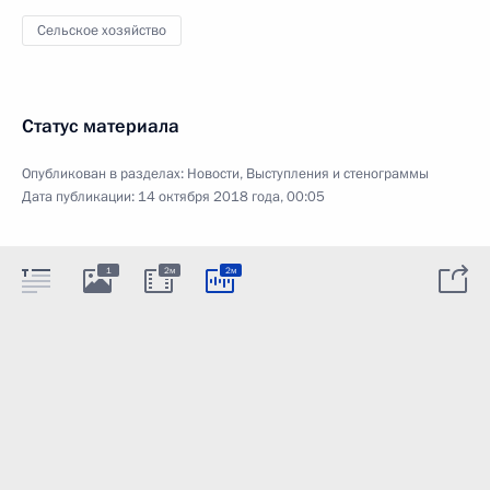
Сельское хозяйство
Статус материала
Опубликован в разделах:
Новости
,
Выступления и стенограммы
Дата публикации:
14 октября 2018 года, 00:05
1
2м
2м