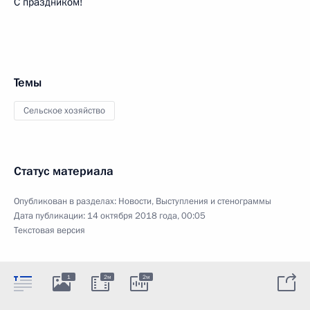
С праздником!
Темы
Сельское хозяйство
Статус материала
Опубликован в разделах:
Новости
,
Выступления и стенограммы
Дата публикации:
14 октября 2018 года, 00:05
Текстовая версия
1
2м
2м