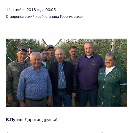
14 октября 2018 года
00:05
Ставропольский край, станица Георгиевская
В.Путин:
Дорогие друзья!