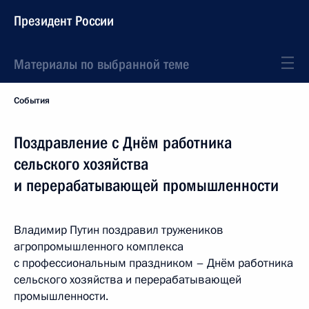
Президент России
Материалы по выбранной теме
События
Поздравление с Днём работника
сельского хозяйства
и перерабатывающей промышленности
Владимир Путин поздравил тружеников
агропромышленного комплекса
с профессиональным праздником – Днём работника
сельского хозяйства и перерабатывающей
промышленности.