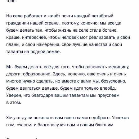
тонн.
На селе работает и живёт почти каждый четвёртый
гражданин нашей страны, поэтому, конечно, мы всегда
будем делать так, чтобы жизнь на селе стала богаче,
краше, интереснее, чтобы человек мог реализовать и свои
планы, и свои намерения, свои лучшие качества и свои
таланты на родной земле.
Мы будем делать всё для того, чтобы развивать медицину,
дороги, образование. Здесь, конечно, ещё очень и очень
многое нужно сделать, но вместе с вами мы, безусловно,
будем двигаться дальше, будем идти только вперёд.
Уверен, что благодаря вашим талантам мы преуспеем
в этом.
Хочу от души пожелать вам всего самого доброго. Успехов
вам, счастья и благополучия вам и вашим близким.