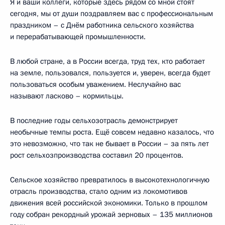
Я и ваши коллеги, которые здесь рядом со мной стоят
сегодня, мы от души поздравляем вас с профессиональным
праздником – с Днём работника сельского хозяйства
и перерабатывающей промышленности.
В любой стране, а в России всегда, труд тех, кто работает
на земле, пользовался, пользуется и, уверен, всегда будет
пользоваться особым уважением. Неслучайно вас
называют ласково – кормильцы.
В последние годы сельхозотрасль демонстрирует
необычные темпы роста. Ещё совсем недавно казалось, что
это невозможно, что так не бывает в России – за пять лет
рост сельхозпроизводства составил 20 процентов.
Сельское хозяйство превратилось в высокотехнологичную
отрасль производства, стало одним из локомотивов
движения всей российской экономики. Только в прошлом
году собран рекордный урожай зерновых – 135 миллионов