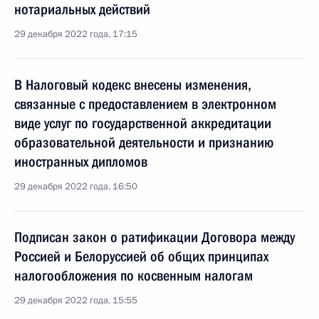
нотариальных действий
29 декабря 2022 года, 17:15
В Налоговый кодекс внесены изменения,
связанные с предоставлением в электронном
виде услуг по государственной аккредитации
образовательной деятельности и признанию
иностранных дипломов
29 декабря 2022 года, 16:50
Подписан закон о ратификации Договора между
Россией и Белоруссией об общих принципах
налогообложения по косвенным налогам
29 декабря 2022 года, 15:55