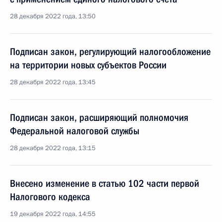
28 декабря 2022 года, 13:50
Подписан закон, регулирующий налогообложение
на территории новых субъектов России
28 декабря 2022 года, 13:45
Подписан закон, расширяющий полномочия
Федеральной налоговой службы
28 декабря 2022 года, 13:15
Внесено изменение в статью 102 части первой
Налогового кодекса
19 декабря 2022 года, 14:55