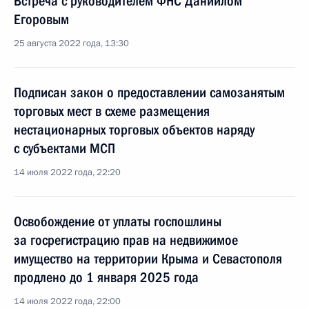
Встреча с руководителем ФНС Даниилом
Егоровым
25 августа 2022 года, 13:30
Подписан закон о предоставлении самозанятым
торговых мест в схеме размещения
нестационарных торговых объектов наряду
с субъектами МСП
14 июля 2022 года, 22:20
Освобождение от уплаты госпошлины
за госрегистрацию прав на недвижимое
имущество на территории Крыма и Севастополя
продлено до 1 января 2025 года
14 июля 2022 года, 22:00