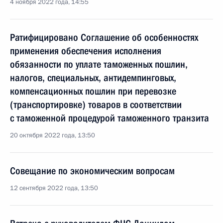
4 ноября 2022 года, 14:55
Ратифицировано Соглашение об особенностях
применения обеспечения исполнения
обязанности по уплате таможенных пошлин,
налогов, специальных, антидемпинговых,
компенсационных пошлин при перевозке
(транспортировке) товаров в соответствии
с таможенной процедурой таможенного транзита
20 октября 2022 года, 13:50
Совещание по экономическим вопросам
12 сентября 2022 года, 13:50