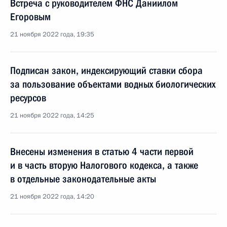
Встреча с руководителем ФНС Даниилом
Егоровым
21 ноября 2022 года, 19:35
Подписан закон, индексирующий ставки сбора
за пользование объектами водных биологических
ресурсов
21 ноября 2022 года, 14:25
Внесены изменения в статью 4 части первой
и в часть вторую Налогового кодекса, а также
в отдельные законодательные акты
21 ноября 2022 года, 14:20