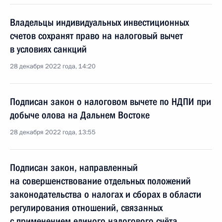
Владельцы индивидуальных инвестиционных
счетов сохранят право на налоговый вычет
в условиях санкций
28 декабря 2022 года, 14:20
Подписан закон о налоговом вычете по НДПИ при
добыче олова на Дальнем Востоке
28 декабря 2022 года, 13:55
Подписан закон, направленный
на совершенствование отдельных положений
законодательства о налогах и сборах в области
регулирования отношений, связанных
с применением единого налогового счёта