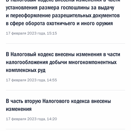
установления размера госпошлины за выдачу
и переоформление разрешительных документов
в сфере оборота охотничьего и иного оружия
17 февраля 2023 года, 15:15
В Налоговый кодекс внесены изменения в части
налогообложения добычи многокомпонентных
комплексных руд
17 февраля 2023 года, 14:55
В часть вторую Налогового кодекса внесены
изменения
17 февраля 2023 года, 14:20