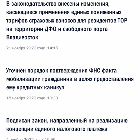
В законодательство внесены изменения,
касающиеся применения единых пониженных
тарифов страховых взносов для резидентов ТОР
на территории ДФО и свободного порта
Владивосток
21 ноября 2022 года, 14:15
Уточнён порядок подтверждения ФНС факта
мобилизации гражданина в целях предоставления
ему кредитных каникул
18 ноября 2022 года, 10:30
Подписан закон, направленный на реализацию
концепции единого налогового платежа
4 ноября 2022 года, 15:55