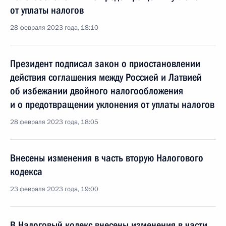
от уплаты налогов
28 февраля 2023 года, 18:10
Президент подписал закон о приостановлении
действия соглашения между Россией и Латвией
об избежании двойного налогообложения
и о предотвращении уклонения от уплаты налогов
28 февраля 2023 года, 18:05
Внесены изменения в часть вторую Налогового
кодекса
23 февраля 2023 года, 19:00
В Налоговый кодекс внесены изменения в части