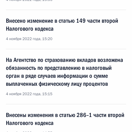
Внесено изменение в статью 149 части второй
Налогового кодекса
4 ноября 2022 года, 15:20
На Агентство по страхованию вкладов возложена
обязанность по представлению в налоговый
орган в ряде случаев информации о сумме
выплаченных физическому лицу процентов
4 ноября 2022 года, 15:15
Внесены изменения в статью 286–1 части второй
Налогового кодекса