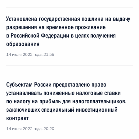
Установлена государственная пошлина на выдачу
разрешения на временное проживание
в Российской Федерации в целях получения
образования
14 июля 2022 года, 21:55
Субъектам России предоставлено право
устанавливать пониженные налоговые ставки
по налогу на прибыль для налогоплательщиков,
заключивших специальный инвестиционный
контракт
14 июля 2022 года, 20:20