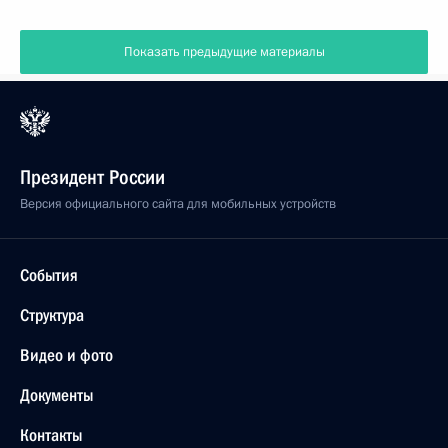
Показать предыдущие материалы
Президент России
Версия официального сайта для мобильных устройств
События
Структура
Видео и фото
Документы
Контакты