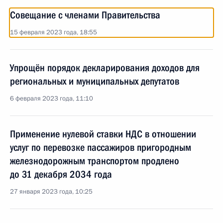
Совещание с членами Правительства
15 февраля 2023 года, 18:55
Упрощён порядок декларирования доходов для
региональных и муниципальных депутатов
6 февраля 2023 года, 11:10
Применение нулевой ставки НДС в отношении
услуг по перевозке пассажиров пригородным
железнодорожным транспортом продлено
до 31 декабря 2034 года
27 января 2023 года, 10:25