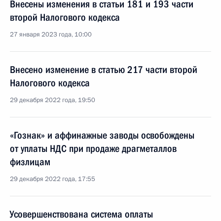
Внесены изменения в статьи 181 и 193 части
второй Налогового кодекса
27 января 2023 года, 10:00
Внесено изменение в статью 217 части второй
Налогового кодекса
29 декабря 2022 года, 19:50
«Гознак» и аффинажные заводы освобождены
от уплаты НДС при продаже драгметаллов
физлицам
29 декабря 2022 года, 17:55
Усовершенствована система оплаты