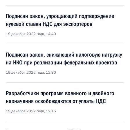
Подписан закон, упрощающий подтверждение
нулевой ставки НДС для экспортёров
19 декабря 2022 года, 14:40
Подписан закон, снижающий налоговую нагрузку
на НКО при реализации федеральных проектов
19 декабря 2022 года, 12:30
Разработчики программ военного и двойного
назначения освобождаются от уплаты НДС
19 декабря 2022 года, 12:15