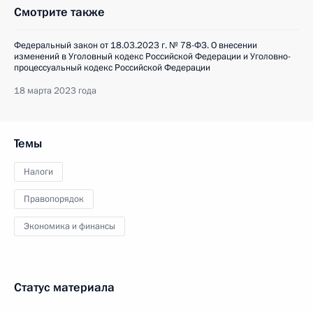
Смотрите также
Федеральный закон от 18.03.2023 г. № 78-ФЗ. О внесении
изменений в Уголовный кодекс Российской Федерации и Уголовно-
процессуальный кодекс Российской Федерации
18 марта 2023 года
Темы
Налоги
Правопорядок
Экономика и финансы
Статус материала