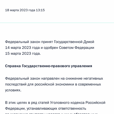
18 марта 2023 года
13:15
Федеральный закон принят Государственной Думой
14 марта 2023 года и одобрен Советом Федерации
15 марта 2023 года.
Справка Государственно-правового управления
Федеральный закон направлен на снижение негативных
последствий для российской экономики в современных
условиях.
В этих целях в ряд статей Уголовного кодекса Российской
Федерации, устанавливающих ответственность