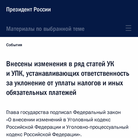
Президент России
Материалы по выбранной теме
События
Внесены изменения в ряд статей УК
и УПК, устанавливающих ответственность
за уклонение от уплаты налогов и иных
обязательных платежей
Глава государства подписал Федеральный закон
«О внесении изменений в Уголовный кодекс
Российской Федерации и Уголовно-процессуальный
кодекс Российской Федерации».