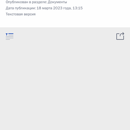
Опубликован в разделе:
Документы
Дата публикации:
18 марта 2023 года, 13:15
Текстовая версия