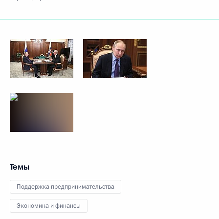
Темы
Поддержка предпринимательства
Экономика и финансы