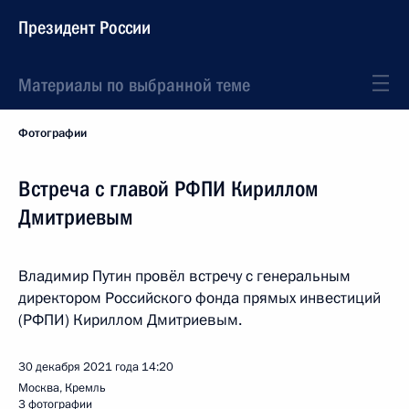
Президент России
Материалы по выбранной теме
Фотографии
Встреча с главой РФПИ Кириллом
Дмитриевым
Владимир Путин провёл встречу с генеральным
директором Российского фонда прямых инвестиций
(РФПИ) Кириллом Дмитриевым.
30 декабря 2021 года
14:20
Москва, Кремль
3 фотографии