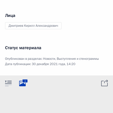
Лица
Дмитриев Кирилл Александрович
Статус материала
Опубликован в разделах:
Новости
,
Выступления и стенограммы
Дата публикации:
30 декабря 2021 года, 14:20
3