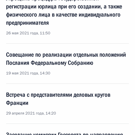
регистрации юрлица при его создании, а также
физического лица в качестве индивидуального
предпринимателя
26 мая 2021 года, 11:50
Совещание по реализации отдельных положений
Послания Федеральному Собранию
19 мая 2021 года, 14:30
Встреча с представителями деловых кругов
Франции
29 апреля 2021 года, 14:20
Заседание комиссии Госсовета по направлению