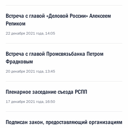
Встреча с главой «Деловой России» Алексеем
Репиком
22 декабря 2021 года, 14:05
Встреча с главой Промсвязьбанка Петром
Фрадковым
20 декабря 2021 года, 13:45
Пленарное заседание съезда РСПП
17 декабря 2021 года, 16:50
Подписан закон, предоставляющий организациям