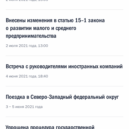
Внесены изменения в статью 15–1 закона
о развитии малого и среднего
предпринимательства
2 июля 2021 года, 13:00
Встреча с руководителями иностранных компаний
4 июня 2021 года, 18:40
Поездка в Северо-Западный федеральный округ
3 − 5 июня 2021 года
Упрощена процедура государственной