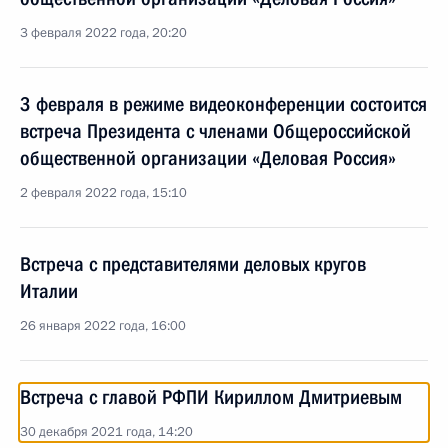
3 февраля 2022 года, 20:20
3 февраля в режиме видеоконференции состоится
встреча Президента с членами Общероссийской
общественной организации «Деловая Россия»
2 февраля 2022 года, 15:10
Встреча с представителями деловых кругов
Италии
26 января 2022 года, 16:00
Встреча с главой РФПИ Кириллом Дмитриевым
30 декабря 2021 года, 14:20