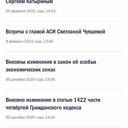
Сергеем Катыриным
25 февраля 2021 года, 14:10
Встреча с главой АСИ Светланой Чупшевой
3 февраля 2021 года, 13:40
Внесены изменения в закон об особых
экономических зонах
30 декабря 2020 года, 15:05
Внесено изменение в статью 1422 части
четвёртой Гражданского кодекса
30 декабря 2020 года, 14:40