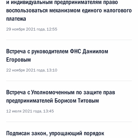
и индивидуальным предпринимателям право
воспользоваться механизмом единого налогового
платежа
29 ноября 2021 года, 12:55
Встреча с руководителем ФНС Даниилом
Егоровым
22 ноября 2021 года, 13:10
Встреча с Уполномоченным по защите прав
предпринимателей Борисом Титовым
12 июля 2021 года, 13:45
Подписан закон, упрощающий порядок