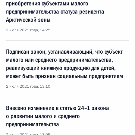
приобретения субъектами малого
предпринимательства статуса резидента
Арктической зоны
2 июля 2021 года, 14:25
Подписан закон, устанавливающий, что субъект
малого или среднего предпринимательства,
реализующий книжную продукцию для детей,
может быть признан социальным предприятием
2 июля 2021 года, 13:10
Внесено изменение в статью 24–1 закона
о развитии малого и среднего
предпринимательства
2 июля 2021 года, 13:05