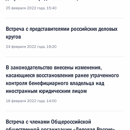
25 февраля 2022 года, 15:40
Встреча с представителями российских деловых
кругов
24 февраля 2022 года, 19:20
В законодательство внесены изменения,
касающиеся восстановления ранее утраченного
контроля бенефициарного владельца над
иностранным юридическим лицом
16 февраля 2022 года, 14:00
Встреча с членами Общероссийской
общественной организации «Деловая Россия»