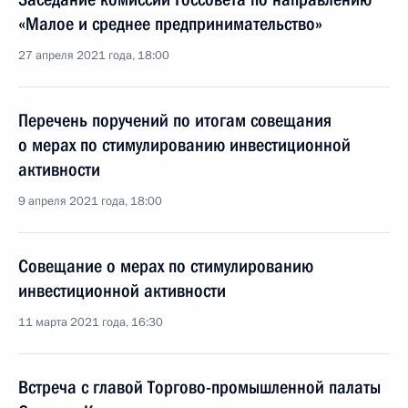
«Малое и среднее предпринимательство»
27 апреля 2021 года, 18:00
Перечень поручений по итогам совещания
о мерах по стимулированию инвестиционной
активности
9 апреля 2021 года, 18:00
Совещание о мерах по стимулированию
инвестиционной активности
11 марта 2021 года, 16:30
Встреча с главой Торгово-промышленной палаты