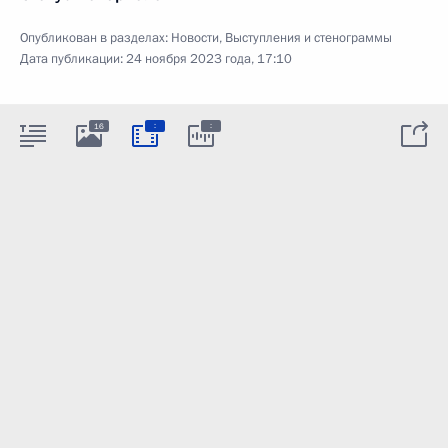
Опубликован в разделах:
Новости
,
Выступления и стенограммы
Дата публикации:
24 ноября 2023 года, 17:10
:
:
16