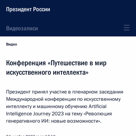
Президент России
Видеозаписи
Видео
Конференция «Путешествие в мир
искусственного интеллекта»
Президент принял участие в пленарном заседании
Международной конференции по искусственному
интеллекту и машинному обучению Artificial
Intelligence Journey 2023 на тему «Революция
генеративного ИИ: новые возможности».