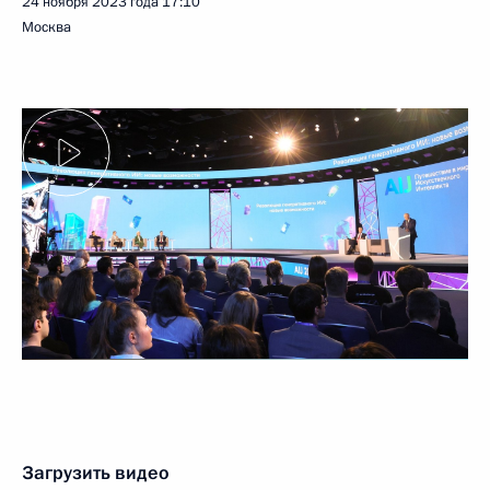
24 ноября 2023 года
17:10
Москва
Загрузить видео