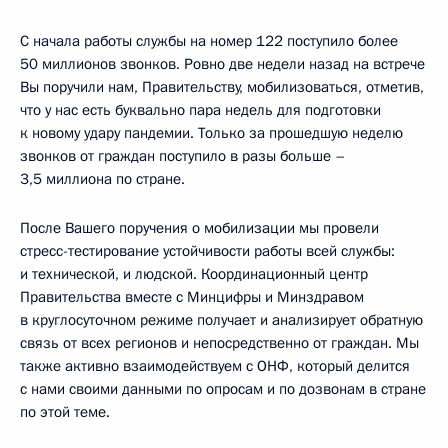
С начала работы службы на номер 122 поступило более
50 миллионов звонков. Ровно две недели назад на встрече
Вы поручили нам, Правительству, мобилизоваться, отметив,
что у нас есть буквально пара недель для подготовки
к новому удару пандемии. Только за прошедшую неделю
звонков от граждан поступило в разы больше –
3,5 миллиона по стране.
После Вашего поручения о мобилизации мы провели
стресс-тестирование устойчивости работы всей службы:
и технической, и людской. Координационный центр
Правительства вместе с Минцифры и Минздравом
в круглосуточном режиме получает и анализирует обратную
связь от всех регионов и непосредственно от граждан. Мы
также активно взаимодействуем с ОНФ, который делится
с нами своими данными по опросам и по дозвонам в стране
по этой теме.