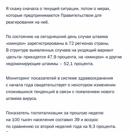
Я скажу сначала о текущей ситуации, потом о мерах,
которые предпринимаются Правительством для
реагирования на неё.
По состоянию на сегодняшний день случаи штамма
«омикрон» зарегистрированы в 72 регионах страны.
В структуре выявленных случаев на уходящий вариант
«дельта» приходятся 47,9 процента, на «омикрон» и другие
недоминирующие штаммы – 52,1 процента.
Мониторинг показателей в системе здравоохранения
с начала года свидетельствует о некотором изменении
сложившихся тенденций в связи с появлением нового
штамма вируса.
Показатель госпитализации за прошлую неделю
на 100 тысяч населения составил 39 и возрос
по сравнению со второй неделей года на 9,3 процента.