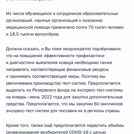
Из числа обучающихся и сотрудников образовательных
организаций, научных организаций к оказанию
медицинской помощи привлечено почти 70 тысяч человек
и 18,5 тысячи волонтёров.
Должна сказать, и Вы тоже неоднократно подчёркивали,
что на повышение эффективности профилактики
и диагностики выявления ковида необходимо также
направлять соответствующие финансовые ресурсы
и принимать соответствующие меры. Поэтому мы
увеличиваем производство тест-систем. Предполагается
выделить из Резервного фонда на экспресс-тест-системы
на январь–июнь 2022 года для закупки дополнительные
средства. Предполагается, что мы закупим 60 миллионов
экспресс-тест-систем для поставки их в регионы страны.
Кроме того, также ещё предполагается нарастить объёмы
секвенирования возбудителей COVID-19 с целью