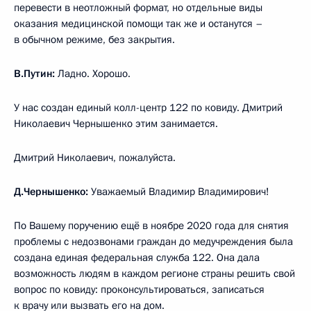
перевести в неотложный формат, но отдельные виды
оказания медицинской помощи так же и останутся –
в обычном режиме, без закрытия.
В.Путин:
Ладно. Хорошо.
У нас создан единый колл-центр 122 по ковиду. Дмитрий
Николаевич Чернышенко этим занимается.
Дмитрий Николаевич, пожалуйста.
Д.Чернышенко:
Уважаемый Владимир Владимирович!
По Вашему поручению ещё в ноябре 2020 года для снятия
проблемы с недозвонами граждан до медучреждения была
создана единая федеральная служба 122. Она дала
возможность людям в каждом регионе страны решить свой
вопрос по ковиду: проконсультироваться, записаться
к врачу или вызвать его на дом.