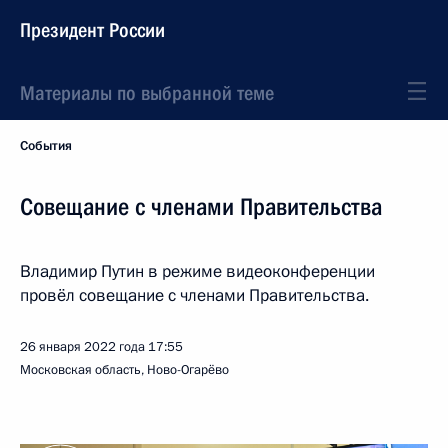
Президент России
Материалы по выбранной теме
События
Совещание с членами Правительства
Владимир Путин в режиме видеоконференции
провёл совещание с членами Правительства.
26 января 2022 года
17:55
Московская область, Ново-Огарёво