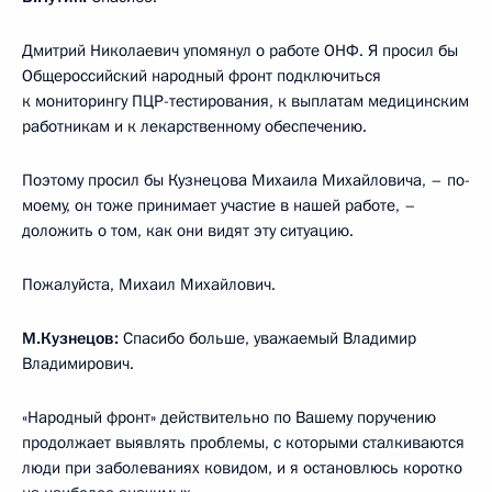
Дмитрий Николаевич упомянул о работе ОНФ. Я просил бы
Общероссийский народный фронт подключиться
к мониторингу ПЦР-тестирования, к выплатам медицинским
работникам и к лекарственному обеспечению.
Поэтому просил бы Кузнецова Михаила Михайловича, – по-
моему, он тоже принимает участие в нашей работе, –
доложить о том, как они видят эту ситуацию.
Пожалуйста, Михаил Михайлович.
М.Кузнецов:
Спасибо больше, уважаемый Владимир
Владимирович.
«Народный фронт» действительно по Вашему поручению
продолжает выявлять проблемы, с которыми сталкиваются
люди при заболеваниях ковидом, и я остановлюсь коротко