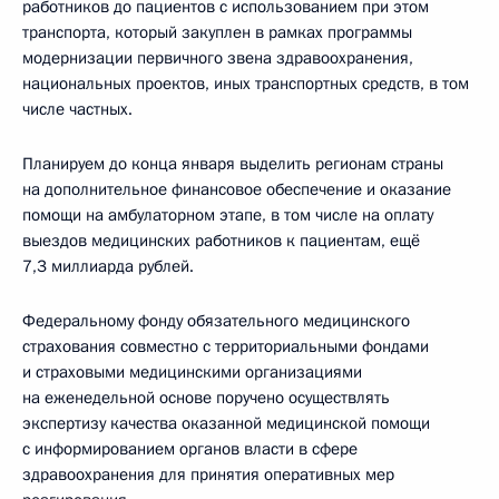
работников до пациентов с использованием при этом
транспорта, который закуплен в рамках программы
модернизации первичного звена здравоохранения,
национальных проектов, иных транспортных средств, в том
числе частных.
Планируем до конца января выделить регионам страны
на дополнительное финансовое обеспечение и оказание
помощи на амбулаторном этапе, в том числе на оплату
выездов медицинских работников к пациентам, ещё
7,3 миллиарда рублей.
Федеральному фонду обязательного медицинского
страхования совместно с территориальными фондами
и страховыми медицинскими организациями
на еженедельной основе поручено осуществлять
экспертизу качества оказанной медицинской помощи
с информированием органов власти в сфере
здравоохранения для принятия оперативных мер