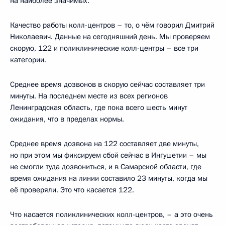
на наиболее значимых.
Качество работы колл-центров – то, о чём говорил Дмитрий
Николаевич. Данные на сегодняшний день. Мы проверяем
скорую, 122 и поликлинические колл-центры – все три
категории.
Среднее время дозвонов в скорую сейчас составляет три
минуты. На последнем месте из всех регионов
Ленинградская область, где пока всего шесть минут
ожидания, что в пределах нормы.
Среднее время дозвона на 122 составляет две минуты,
но при этом мы фиксируем сбой сейчас в Ингушетии – мы
не смогли туда дозвониться, и в Самарской области, где
время ожидания на линии составило 23 минуты, когда мы
её проверяли. Это что касается 122.
Что касается поликлинических колл-центров, – а это очень