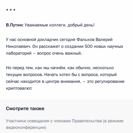
* * *
В.Путин:
Уважаемые коллеги, добрый день!
У нас основной докладчик сегодня Фальков Валерий
Николаевич. Он расскажет о создании 500 новых научных
лабораторий – вопрос очень важный.
Но перед тем, как мы начнём, как обычно, несколько
текущих вопросов. Начать хотел бы с вопроса, который
сейчас находится в центре внимания, – это регулирование
криптовалют.
Смотрите также
Участники совещания с членами Правительства (в режиме
видеоконференции)