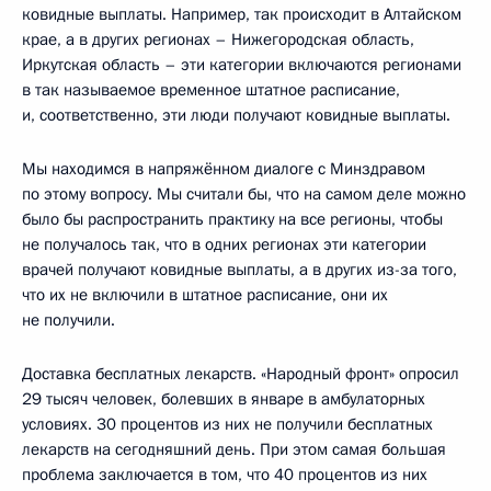
ковидные выплаты. Например, так происходит в Алтайском
крае, а в других регионах – Нижегородская область,
Иркутская область – эти категории включаются регионами
в так называемое временное штатное расписание,
и, соответственно, эти люди получают ковидные выплаты.
Мы находимся в напряжённом диалоге с Минздравом
по этому вопросу. Мы считали бы, что на самом деле можно
было бы распространить практику на все регионы, чтобы
не получалось так, что в одних регионах эти категории
врачей получают ковидные выплаты, а в других из-за того,
что их не включили в штатное расписание, они их
не получили.
Доставка бесплатных лекарств. «Народный фронт» опросил
29 тысяч человек, болевших в январе в амбулаторных
условиях. 30 процентов из них не получили бесплатных
лекарств на сегодняшний день. При этом самая большая
проблема заключается в том, что 40 процентов из них