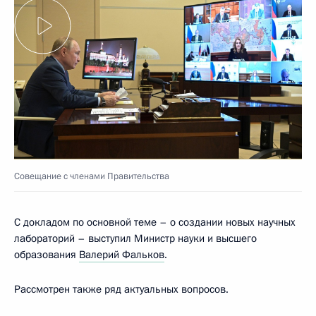
Совещание с членами Правительства
С докладом по основной теме – о создании новых научных
лабораторий – выступил Министр науки и высшего
образования
Валерий Фальков
.
Рассмотрен также ряд актуальных вопросов.