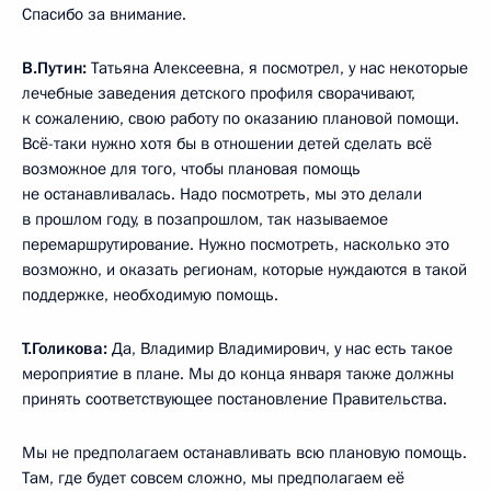
Спасибо за внимание.
В.Путин:
Татьяна Алексеевна, я посмотрел, у нас некоторые
лечебные заведения детского профиля сворачивают,
к сожалению, свою работу по оказанию плановой помощи.
Всё-таки нужно хотя бы в отношении детей сделать всё
возможное для того, чтобы плановая помощь
не останавливалась. Надо посмотреть, мы это делали
в прошлом году, в позапрошлом, так называемое
перемаршрутирование. Нужно посмотреть, насколько это
возможно, и оказать регионам, которые нуждаются в такой
поддержке, необходимую помощь.
Т.Голикова:
Да, Владимир Владимирович, у нас есть такое
мероприятие в плане. Мы до конца января также должны
принять соответствующее постановление Правительства.
Мы не предполагаем останавливать всю плановую помощь.
Там, где будет совсем сложно, мы предполагаем её