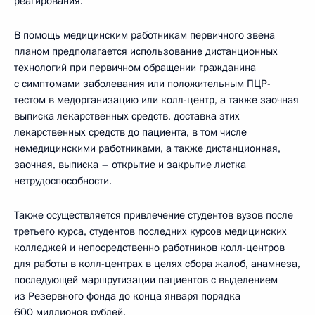
реагирования.
В помощь медицинским работникам первичного звена
планом предполагается использование дистанционных
технологий при первичном обращении гражданина
с симптомами заболевания или положительным ПЦР-
тестом в медорганизацию или колл-центр, а также заочная
выписка лекарственных средств, доставка этих
лекарственных средств до пациента, в том числе
немедицинскими работниками, а также дистанционная,
заочная, выписка – открытие и закрытие листка
нетрудоспособности.
Также осуществляется привлечение студентов вузов после
третьего курса, студентов последних курсов медицинских
колледжей и непосредственно работников колл-центров
для работы в колл-центрах в целях сбора жалоб, анамнеза,
последующей маршрутизации пациентов с выделением
из Резервного фонда до конца января порядка
600 миллионов рублей.