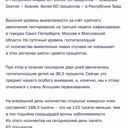
Осетия – Алания, более 60 процентов – в Республике Тыва.
Высокий уровень выявляемости за счёт кратного
увеличения тестирования на третьей неделе зафиксирован
в городах Санкт-Петербурге, Москве и Московской
области. Но суточный уровень госпитализаций
от количества выявленных новых случаев не превышает
в этих регионах шести–девяти процентов.
При этом в течение последних двух дней увеличилась
госпитализация детей на 36,5 процента. Сейчас это
предмет нашего особого внимания, и, конечно, мы к этому
относимся с очень большим переживанием.
На вчерашний день количество открытых ковидных коек
составляет 168,3 тысячи – это на 133 тысячи меньше, чем
в пик подъёма предыдущей волны заболеваемости.
Из этого количества на сегодняшний день занято
65 процентов.