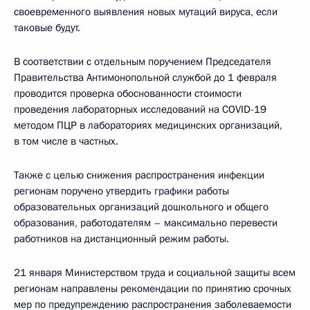
своевременного выявления новых мутаций вируса, если
таковые будут.
В соответствии с отдельным поручением Председателя
Правительства Антимонопольной службой до 1 февраля
проводится проверка обоснованности стоимости
проведения лабораторных исследований на COVID-19
методом ПЦР в лабораториях медицинских организаций,
в том числе в частных.
Также с целью снижения распространения инфекции
регионам поручено утвердить графики работы
образовательных организаций дошкольного и общего
образования, работодателям – максимально перевести
работников на дистанционный режим работы.
21 января Министерством труда и социальной защиты всем
регионам направлены рекомендации по принятию срочных
мер по предупреждению распространения заболеваемости