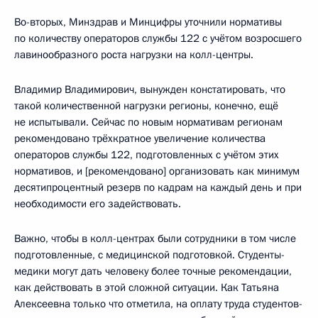
Во-вторых, Минздрав и Минцифры уточнили нормативы
по количеству операторов службы 122 с учётом возросшего
лавинообразного роста нагрузки на колл-центры.
Владимир Владимирович, вынужден констатировать, что
такой количественной нагрузки регионы, конечно, ещё
не испытывали. Сейчас по новым нормативам регионам
рекомендовано трёхкратное увеличение количества
операторов службы 122, подготовленных с учётом этих
нормативов, и [рекомендовано] организовать как минимум
десятипроцентный резерв по кадрам на каждый день и при
необходимости его задействовать.
Важно, чтобы в колл-центрах были сотрудники в том числе
подготовленные, с медицинской подготовкой. Студенты-
медики могут дать человеку более точные рекомендации,
как действовать в этой сложной ситуации. Как Татьяна
Алексеевна только что отметила, на оплату труда студентов-