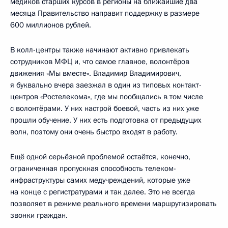
медиков старших курсов в регионы на ближайшие два
месяца Правительство направит поддержку в размере
600 миллионов рублей.
В колл-центры также начинают активно привлекать
сотрудников МФЦ и, что самое главное, волонтёров
движения «Мы вместе». Владимир Владимирович,
я буквально вчера заезжал в один из типовых контакт-
центров «Ростелекома», где мы пообщались в том числе
с волонтёрами. У них настрой боевой, часть из них уже
прошли обучение. У них есть подготовка от предыдущих
волн, поэтому они очень быстро входят в работу.
Ещё одной серьёзной проблемой остаётся, конечно,
ограниченная пропускная способность телеком-
инфраструктуры самих медучреждений, которые уже
на конце с регистратурами и так далее. Это не всегда
позволяет в режиме реального времени маршрутизировать
звонки граждан.