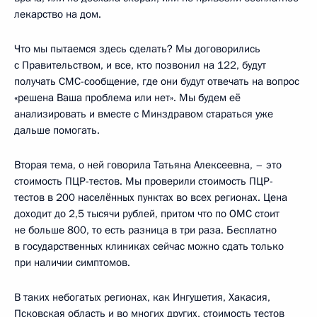
лекарство на дом.
Что мы пытаемся здесь сделать? Мы договорились
с Правительством, и все, кто позвонил на 122, будут
получать СМС-сообщение, где они будут отвечать на вопрос
«решена Ваша проблема или нет». Мы будем её
анализировать и вместе с Минздравом стараться уже
дальше помогать.
Вторая тема, о ней говорила Татьяна Алексеевна, – это
стоимость ПЦР-тестов. Мы проверили стоимость ПЦР-
тестов в 200 населённых пунктах во всех регионах. Цена
доходит до 2,5 тысячи рублей, притом что по ОМС стоит
не больше 800, то есть разница в три раза. Бесплатно
в государственных клиниках сейчас можно сдать только
при наличии симптомов.
В таких небогатых регионах, как Ингушетия, Хакасия,
Псковская область и во многих других, стоимость тестов