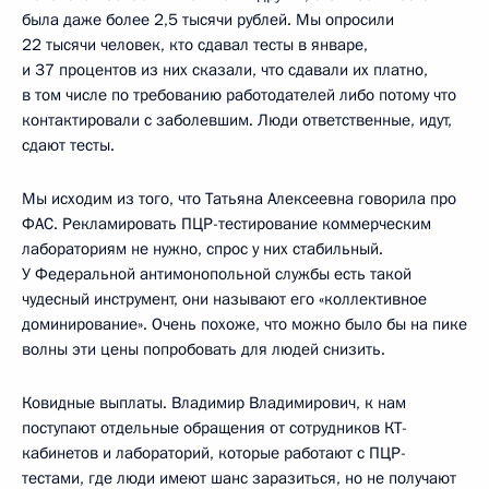
была даже более 2,5 тысячи рублей. Мы опросили
22 тысячи человек, кто сдавал тесты в январе,
и 37 процентов из них сказали, что сдавали их платно,
в том числе по требованию работодателей либо потому что
контактировали с заболевшим. Люди ответственные, идут,
сдают тесты.
Мы исходим из того, что Татьяна Алексеевна говорила про
ФАС. Рекламировать ПЦР-тестирование коммерческим
лабораториям не нужно, спрос у них стабильный.
У Федеральной антимонопольной службы есть такой
чудесный инструмент, они называют его «коллективное
доминирование». Очень похоже, что можно было бы на пике
волны эти цены попробовать для людей снизить.
Ковидные выплаты. Владимир Владимирович, к нам
поступают отдельные обращения от сотрудников КТ-
кабинетов и лабораторий, которые работают с ПЦР-
тестами, где люди имеют шанс заразиться, но не получают