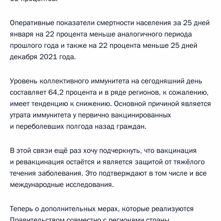
Оперативные показатели смертности населения за 25 дней
января на 22 процента меньше аналогичного периода
прошлого года и также на 22 процента меньше 25 дней
декабря 2021 года.
Уровень коллективного иммунитета на сегодняшний день
составляет 64,2 процента и в ряде регионов, к сожалению,
имеет тенденцию к снижению. Основной причиной является
утрата иммунитета у первично вакцинированных
и переболевших полгода назад граждан.
В этой связи ещё раз хочу подчеркнуть, что вакцинация
и ревакцинация остаётся и является защитой от тяжёлого
течения заболевания. Это подтверждают в том числе и все
международные исследования.
Теперь о дополнительных мерах, которые реализуются
Правительством совместно с регионами страны.