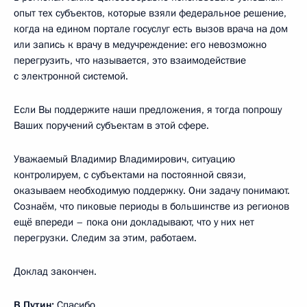
опыт тех субъектов, которые взяли федеральное решение,
когда на едином портале госуслуг есть вызов врача на дом
или запись к врачу в медучреждение: его невозможно
перегрузить, что называется, это взаимодействие
с электронной системой.
Если Вы поддержите наши предложения, я тогда попрошу
Ваших поручений субъектам в этой сфере.
Уважаемый Владимир Владимирович, ситуацию
контролируем, с субъектами на постоянной связи,
оказываем необходимую поддержку. Они задачу понимают.
Сознаём, что пиковые периоды в большинстве из регионов
ещё впереди – пока они докладывают, что у них нет
перегрузки. Следим за этим, работаем.
Доклад закончен.
В.Путин:
Спасибо.