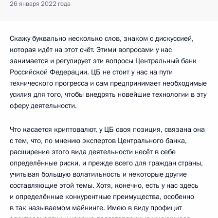
26 января 2022 года
Скажу буквально несколько слов, знаком с дискуссией,
которая идёт на этот счёт. Этими вопросами у нас
занимается и регулирует эти вопросы Центральный банк
Российской Федерации. ЦБ не стоит у нас на пути
технического прогресса и сам предпринимает необходимые
усилия для того, чтобы внедрять новейшие технологии в эту
сферу деятельности.
Что касается криптовалют, у ЦБ своя позиция, связана она
с тем, что, по мнению экспертов Центрального банка,
расширение этого вида деятельности несёт в себе
определённые риски, и прежде всего для граждан страны,
учитывая большую волатильность и некоторые другие
составляющие этой темы. Хотя, конечно, есть у нас здесь
и определённые конкурентные преимущества, особенно
в так называемом майнинге. Имею в виду профицит