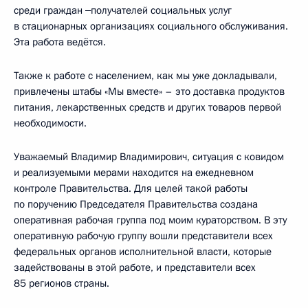
среди граждан ‒получателей социальных услуг
в стационарных организациях социального обслуживания.
Эта работа ведётся.
Также к работе с населением, как мы уже докладывали,
привлечены штабы «Мы вместе» – это доставка продуктов
питания, лекарственных средств и других товаров первой
необходимости.
Уважаемый Владимир Владимирович, ситуация с ковидом
и реализуемыми мерами находится на ежедневном
контроле Правительства. Для целей такой работы
по поручению Председателя Правительства создана
оперативная рабочая группа под моим кураторством. В эту
оперативную рабочую группу вошли представители всех
федеральных органов исполнительной власти, которые
задействованы в этой работе, и представители всех
85 регионов страны.