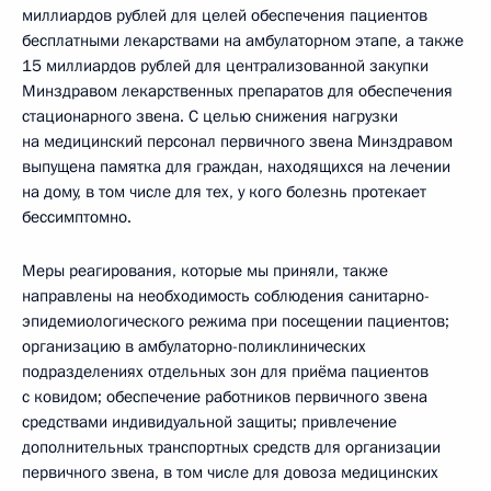
миллиардов рублей для целей обеспечения пациентов
бесплатными лекарствами на амбулаторном этапе, а также
15 миллиардов рублей для централизованной закупки
Минздравом лекарственных препаратов для обеспечения
стационарного звена. С целью снижения нагрузки
на медицинский персонал первичного звена Минздравом
выпущена памятка для граждан, находящихся на лечении
на дому, в том числе для тех, у кого болезнь протекает
бессимптомно.
Меры реагирования, которые мы приняли, также
направлены на необходимость соблюдения санитарно-
эпидемиологического режима при посещении пациентов;
организацию в амбулаторно-поликлинических
подразделениях отдельных зон для приёма пациентов
с ковидом; обеспечение работников первичного звена
средствами индивидуальной защиты; привлечение
дополнительных транспортных средств для организации
первичного звена, в том числе для довоза медицинских