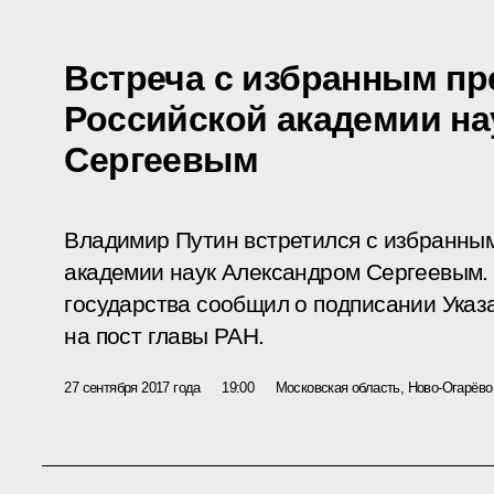
Встреча с избранным п
Российской академии на
Сергеевым
Владимир Путин встретился с избранны
академии наук Александром Сергеевым. 
государства сообщил о подписании Указ
на пост главы РАН.
27 сентября 2017 года
19:00
Московская область, Ново-Огарёво