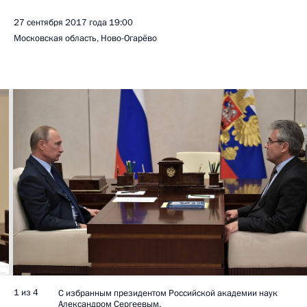
27 сентября 2017 года
19:00
Московская область, Ново-Огарёво
1 из 4
С избранным президентом Российской академии наук
Александром Сергеевым.