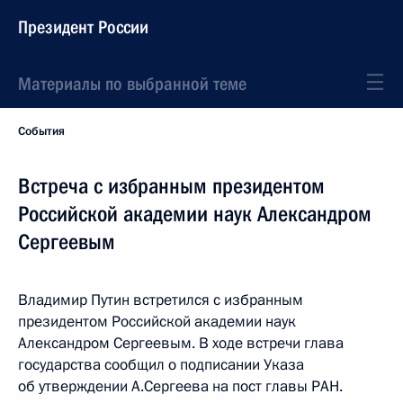
Президент России
Материалы по выбранной теме
События
Встреча с избранным президентом
Российской академии наук Александром
Сергеевым
Владимир Путин встретился с избранным
президентом Российской академии наук
Александром Сергеевым. В ходе встречи глава
государства сообщил о подписании Указа
об утверждении А.Сергеева на пост главы РАН.