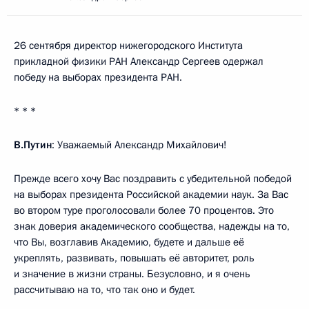
26 сентября директор нижегородского Института
прикладной физики РАН Александр Сергеев одержал
победу на выборах президента РАН.
* * *
В.Путин
: Уважаемый Александр Михайлович!
Прежде всего хочу Вас поздравить с убедительной победой
на выборах президента Российской академии наук. За Вас
во втором туре проголосовали более 70 процентов. Это
знак доверия академического сообщества, надежды на то,
что Вы, возглавив Академию, будете и дальше её
укреплять, развивать, повышать её авторитет, роль
и значение в жизни страны. Безусловно, и я очень
рассчитываю на то, что так оно и будет.