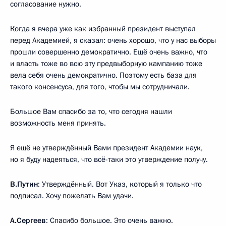
согласование нужно.
Когда я вчера уже как избранный президент выступал
перед Академией, я сказал: очень хорошо, что у нас выборы
прошли совершенно демократично. Ещё очень важно, что
и власть тоже во всю эту предвыборную кампанию тоже
вела себя очень демократично. Поэтому есть база для
такого консенсуса, для того, чтобы мы сотрудничали.
Большое Вам спасибо за то, что сегодня нашли
возможность меня принять.
Я ещё не утверждённый Вами президент Академии наук,
но я буду надеяться, что всё-таки это утверждение получу.
В.Путин
: Утверждённый. Вот Указ, который я только что
подписал. Хочу пожелать Вам удачи.
А.Сергеев
: Спасибо большое. Это очень важно.