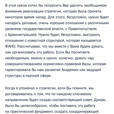
В этой связи хотел бы попросить Вас уделить необходимое
внимание реализации стратегии, которая была принята
некоторое время назад. Для этого, безусловно, нужно будет
наладить деловые, очень хорошие отношения с различными
уровнями государственной власти, с Правительством,
с Администрацией. Нужно будет, безусловно, выстроить
отношения с известной структурой, которая называется
ФАНО. Рассчитываю, что мы вместе с Вами будем думать,
как организовать эту работу. Если Вы посчитаете
необходимым, можно и нужно, конечно, думать над
совершенствованием нормативно-правовой базы, которая
гарантировала бы нам развитие Академии как ведущей
структуры в научной сфере.
Когда я упомянул о стратегии, если Вы помните, мы
договаривались о том, что по каждому ключевому
направлению будет создан соответствующий совет. Думаю,
было бы целесообразно, чтобы поставить эту работу
на практический фундамент, создать координирующий