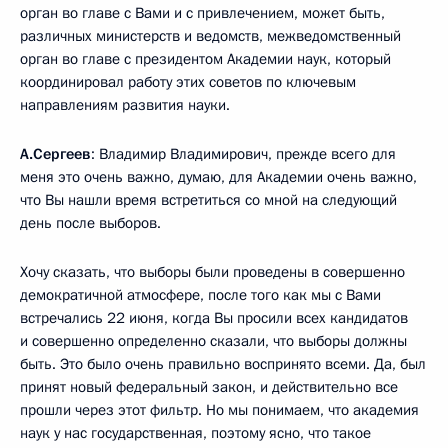
орган во главе с Вами и с привлечением, может быть,
различных министерств и ведомств, межведомственный
орган во главе с президентом Академии наук, который
координировал работу этих советов по ключевым
направлениям развития науки.
А.Сергеев
: Владимир Владимирович, прежде всего для
меня это очень важно, думаю, для Академии очень важно,
что Вы нашли время встретиться со мной на следующий
день после выборов.
Хочу сказать, что выборы были проведены в совершенно
демократичной атмосфере, после того как мы с Вами
встречались 22 июня, когда Вы просили всех кандидатов
и совершенно определенно сказали, что выборы должны
быть. Это было очень правильно воспринято всеми. Да, был
принят новый федеральный закон, и действительно все
прошли через этот фильтр. Но мы понимаем, что академия
наук у нас государственная, поэтому ясно, что такое