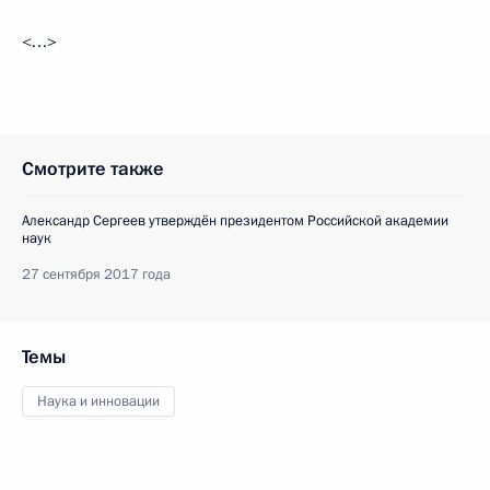
<…>
Смотрите также
Александр Сергеев утверждён президентом Российской академии
наук
27 сентября 2017 года
Темы
Наука и инновации