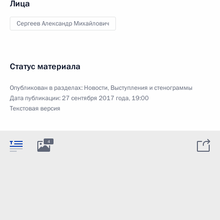
Лица
Сергеев Александр Михайлович
Статус материала
Опубликован в разделах:
Новости
,
Выступления и стенограммы
Дата публикации:
27 сентября 2017 года, 19:00
Текстовая версия
4