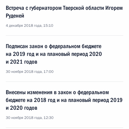
Встреча с губернатором Тверской области Игорем
Руденей
4 декабря 2018 года, 15:10
Подписан закон о федеральном бюджете
на 2019 год и на плановый период 2020
и 2021 годов
30 ноября 2018 года, 17:00
Внесены изменения в закон о федеральном
бюджете на 2018 год и на плановый период 2019
и 2020 годов
30 ноября 2018 года, 12:30