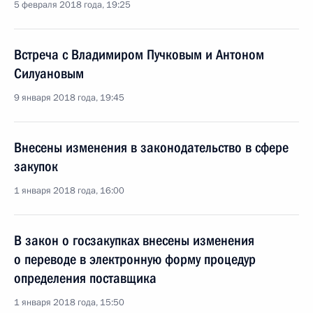
5 февраля 2018 года, 19:25
Встреча с Владимиром Пучковым и Антоном
Силуановым
9 января 2018 года, 19:45
Внесены изменения в законодательство в сфере
закупок
1 января 2018 года, 16:00
В закон о госзакупках внесены изменения
о переводе в электронную форму процедур
определения поставщика
1 января 2018 года, 15:50