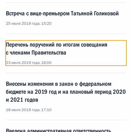
Встреча с вице-премьером Татьяной Голиковой
25 июля 2019 года, 15:20
Перечень поручений по итогам совещания
с членами Правительства
23 июля 2019 года, 16:00
Внесены изменения в закон о федеральном
бюджете на 2019 год и на плановый период 2020
и 2021 годов
18 июля 2019 года, 17:10
Введена административная ответственность