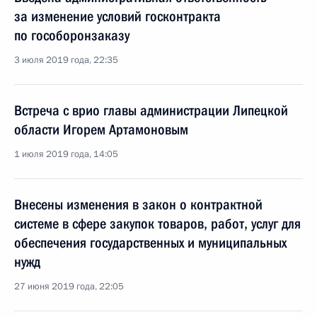
за изменение условий госконтракта
по гособоронзаказу
3 июля 2019 года, 22:35
Встреча с врио главы администрации Липецкой
области Игорем Артамоновым
1 июля 2019 года, 14:05
Внесены изменения в закон о контрактной
системе в сфере закупок товаров, работ, услуг для
обеспечения государственных и муниципальных
нужд
27 июня 2019 года, 22:05