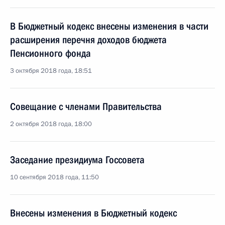
В Бюджетный кодекс внесены изменения в части
расширения перечня доходов бюджета
Пенсионного фонда
3 октября 2018 года, 18:51
Совещание с членами Правительства
2 октября 2018 года, 18:00
Заседание президиума Госсовета
10 сентября 2018 года, 11:50
Внесены изменения в Бюджетный кодекс