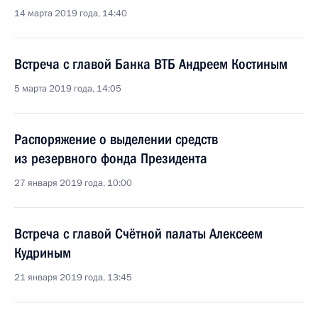
14 марта 2019 года, 14:40
Встреча с главой Банка ВТБ Андреем Костиным
5 марта 2019 года, 14:05
Распоряжение о выделении средств
из резервного фонда Президента
27 января 2019 года, 10:00
Встреча с главой Счётной палаты Алексеем
Кудриным
21 января 2019 года, 13:45