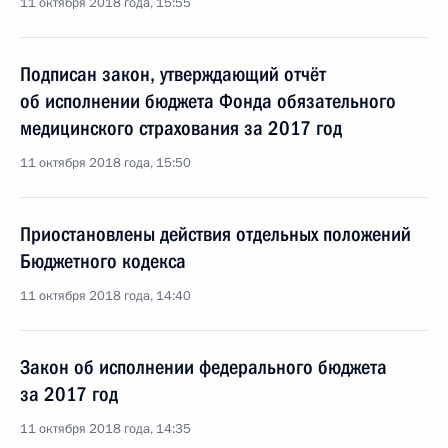
11 октября 2018 года, 15:55
Подписан закон, утверждающий отчёт
об исполнении бюджета Фонда обязательного
медицинского страхования за 2017 год
11 октября 2018 года, 15:50
Приостановлены действия отдельных положений
Бюджетного кодекса
11 октября 2018 года, 14:40
Закон об исполнении федерального бюджета
за 2017 год
11 октября 2018 года, 14:35