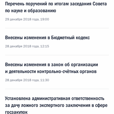
Перечень поручений по итогам заседания Совета
по науке и образованию
29 декабря 2018 года, 19:00
Внесены изменения в Бюджетный кодекс
28 декабря 2018 года, 12:15
Внесены изменения в закон об организации
и деятельности контрольно-счётных органов
28 декабря 2018 года, 11:30
Установлена административная ответственность
за дачу ложного экспертного заключения в сфере
госзакупок