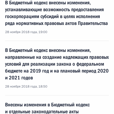
В Бюджетный кодекс внесены изменения,
устанавливающие возможность предоставления
госкорпорациям субсидий в целях исполнения
ряда нормативных правовых актов Правительства
28 ноября 2018 года, 19:00
В Бюджетный кодекс внесены изменения,
направленные на создание надлежащих правовых
условий для реализации закона о федеральном
бюджете на 2019 год и на плановый период 2020
и 2021 годов
28 ноября 2018 года, 18:50
Внесены изменения в Бюджетный кодекс
и отдельные законодательные акты