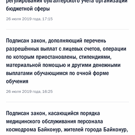
регулирования бухгалтерского учёта организаций
бюджетной сферы
26 июля 2019 года, 17:15
Подписан закон, дополняющий перечень
разрешённых выплат с лицевых счетов, операции
по которым приостановлены, стипендиями,
материальной помощью и другими денежными
выплатами обучающимся по очной форме
обучения
26 июля 2019 года, 16:25
Подписан закон, касающийся порядка
медицинского обслуживания персонала
космодрома Байконур, жителей города Байконур,