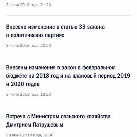
3 июля 2018 года, 21:20
Внесено изменение в статью 33 закона
о политических партиях
3 июля 2018 года, 20:00
Внесены изменения в закон о федеральном
бюджете на 2018 год и на плановый период 2019
и 2020 годов
3 июля 2018 года, 19:20
Встреча с Министром сельского хозяйства
Дмитрием Патрушевым
29 июня 2018 года, 16:30