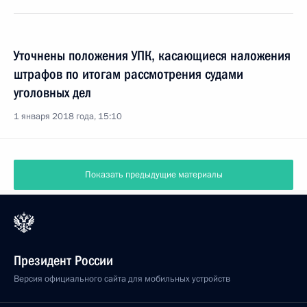
Уточнены положения УПК, касающиеся наложения
штрафов по итогам рассмотрения судами
уголовных дел
1 января 2018 года, 15:10
Показать предыдущие материалы
Президент России
Версия официального сайта для мобильных устройств