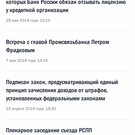
которых Банк России обязан отзывать лицензию
у кредитной организации
29 мая 2019 года, 20:15
Встреча с главой Промсвязьбанка Петром
Фрадковым
7 мая 2019 года, 14:10
Подписан закон, предусматривающий единый
принцип зачисления доходов от штрафов,
установленных федеральными законами
15 апреля 2019 года, 18:30
Пленарное заседание съезда РСПП