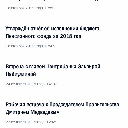
16 октября 2019 года, 13:50
Утверждён отчёт об исполнении бюджета
Пенсионного фонда за 2018 год
16 октября 2019 года, 13:45
Встреча с главой Центробанка Эльвирой
Набиуллиной
24 сентября 2019 года, 14:10
Рабочая встреча с Председателем Правительства
Дмитрием Медведевым
23 сентября 2019 года, 12:45