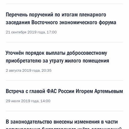
Перечень поручений по итогам пленарного
заседания Восточного экономического форума
21 сентября 2019 года, 17:00
Уточнён порядок выплаты добросовестному
приобретателю за утрату жилого помещения
2 августа 2019 года, 20:35
Встреча с главой ФАС России Игорем Артемьевым
29 июля 2019 года, 14:00
В законодательство внесены изменения в части