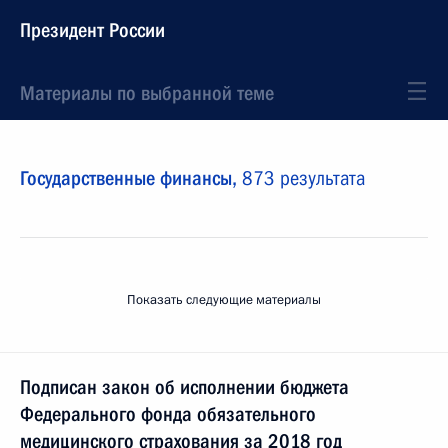
Президент России
Материалы по выбранной теме
Государственные финансы,
873 результата
Показать следующие материалы
Подписан закон об исполнении бюджета
Федерального фонда обязательного
медицинского страхования за 2018 год