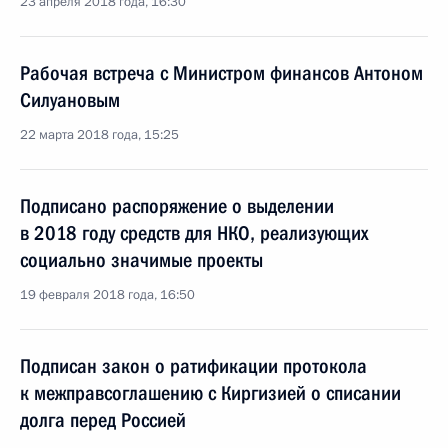
23 апреля 2018 года, 16:30
Рабочая встреча с Министром финансов Антоном
Силуановым
22 марта 2018 года, 15:25
Подписано распоряжение о выделении
в 2018 году средств для НКО, реализующих
социально значимые проекты
19 февраля 2018 года, 16:50
Подписан закон о ратификации протокола
к межправсоглашению с Киргизией о списании
долга перед Россией