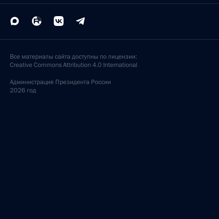
Все материалы сайта доступны по лицензии:
Creative Commons Attribution 4.0 International
Администрация
Президента России
2026 год