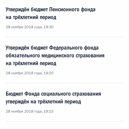
Утверждён бюджет Пенсионного фонда
на трёхлетний период
28 ноября 2018 года, 19:30
Утверждён бюджет Федерального фонда
обязательного медицинского страхования
на трёхлетний период
28 ноября 2018 года, 19:20
Бюджет Фонда социального страхования
утверждён на трёхлетний период
28 ноября 2018 года, 19:15