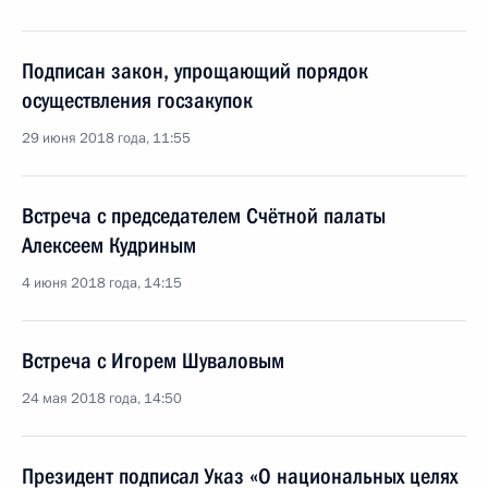
Подписан закон, упрощающий порядок
осуществления госзакупок
29 июня 2018 года, 11:55
Встреча с председателем Счётной палаты
Алексеем Кудриным
4 июня 2018 года, 14:15
Встреча с Игорем Шуваловым
24 мая 2018 года, 14:50
Президент подписал Указ «О национальных целях