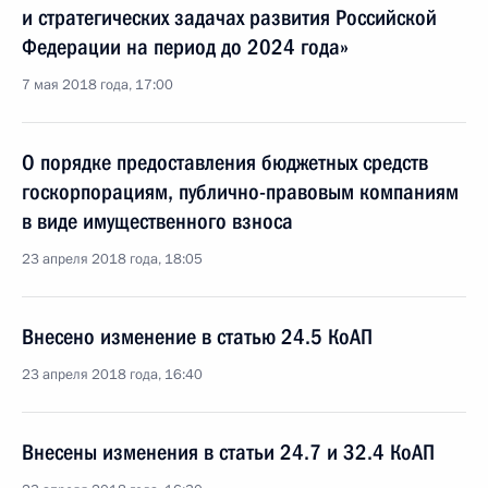
и стратегических задачах развития Российской
Федерации на период до 2024 года»
7 мая 2018 года, 17:00
О порядке предоставления бюджетных средств
госкорпорациям, публично-правовым компаниям
в виде имущественного взноса
23 апреля 2018 года, 18:05
Внесено изменение в статью 24.5 КоАП
23 апреля 2018 года, 16:40
Внесены изменения в статьи 24.7 и 32.4 КоАП