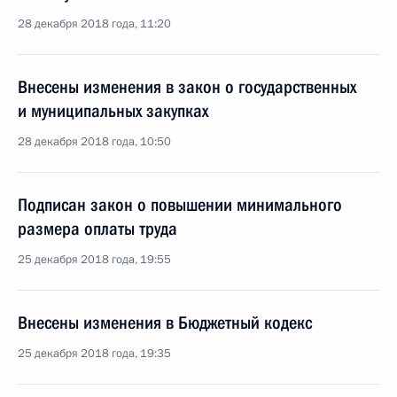
28 декабря 2018 года, 11:20
Внесены изменения в закон о государственных
и муниципальных закупках
28 декабря 2018 года, 10:50
Подписан закон о повышении минимального
размера оплаты труда
25 декабря 2018 года, 19:55
Внесены изменения в Бюджетный кодекс
25 декабря 2018 года, 19:35