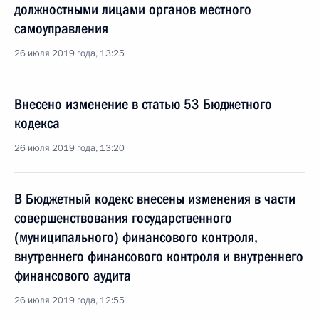
должностными лицами органов местного
самоуправления
26 июля 2019 года, 13:25
Внесено изменение в статью 53 Бюджетного
кодекса
26 июля 2019 года, 13:20
В Бюджетный кодекс внесены изменения в части
совершенствования государственного
(муниципального) финансового контроля,
внутреннего финансового контроля и внутреннего
финансового аудита
26 июля 2019 года, 12:55