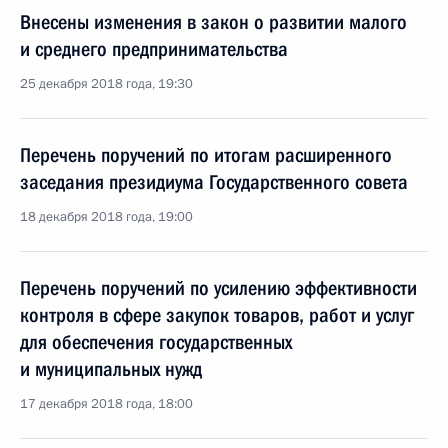
Внесены изменения в закон о развитии малого
и среднего предпринимательства
25 декабря 2018 года, 19:30
Перечень поручений по итогам расширенного
заседания президиума Государственного совета
18 декабря 2018 года, 19:00
Перечень поручений по усилению эффективности
контроля в сфере закупок товаров, работ и услуг
для обеспечения государственных
и муниципальных нужд
17 декабря 2018 года, 18:00