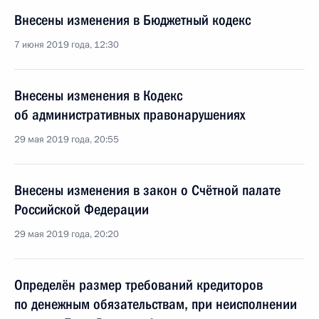
Внесены изменения в Бюджетный кодекс
7 июня 2019 года, 12:30
Внесены изменения в Кодекс
об административных правонарушениях
29 мая 2019 года, 20:55
Внесены изменения в закон о Счётной палате
Российской Федерации
29 мая 2019 года, 20:20
Определён размер требований кредиторов
по денежным обязательствам, при неисполнении