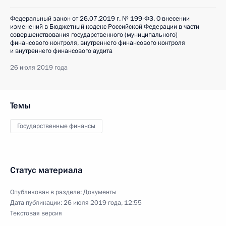
Федеральный закон от 26.07.2019 г. № 199-ФЗ. О внесении
изменений в Бюджетный кодекс Российской Федерации в части
совершенствования государственного (муниципального)
финансового контроля, внутреннего финансового контроля
и внутреннего финансового аудита
26 июля 2019 года
Темы
Государственные финансы
Статус материала
Опубликован в разделе:
Документы
Дата публикации:
26 июля 2019 года, 12:55
Текстовая версия