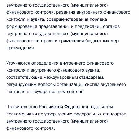
внутреннего государственного (муниципального)
финансового контроля, развития внутреннего финансового
контроля и аудита, совершенствования порядка
формирования представлений и предписаний органов
внутреннего государственного (муниципального)
финансового контроля и применения бюджетных мер
принуждения.
Уточняются определения внутреннего финансового
контроля и внутреннего финансового аудита,
соответствующие международным стандартам,
регулирующим вопросы организации систем внутреннего
контроля в государственном секторе.
Правительство Российской Федерации наделяется
полномочиями по утверждению федеральных стандартов
внутреннего государственного (муниципального)
финансового контроля.