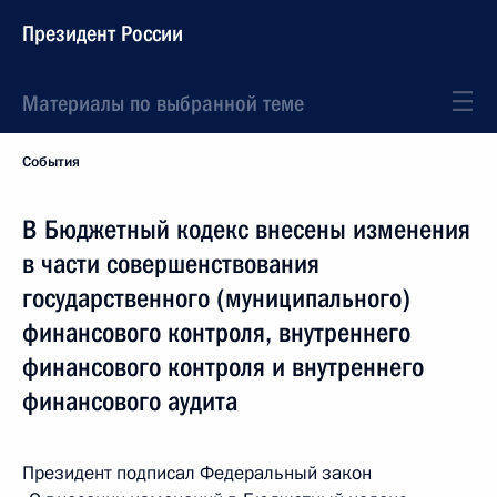
Президент России
Материалы по выбранной теме
События
В Бюджетный кодекс внесены изменения
в части совершенствования
государственного (муниципального)
финансового контроля, внутреннего
финансового контроля и внутреннего
финансового аудита
Президент подписал Федеральный закон