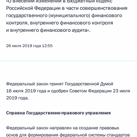
«О внесении изменений в Бюджетный кодекс
Российской Федерации в части совершенствования
государственного (муниципального) финансового
контроля, внутреннего финансового контроля
и внутреннего финансового аудита».
26 июля 2019 года
12:55
Федеральный закон принят Государственной Думой
16 июля 2019 года и одобрен Советом Федерации 23 июля
2019 года.
Справка Государственно-правового управления
Федеральный закон направлен на создание правовых
основ для формирования федеральной системы стандартов