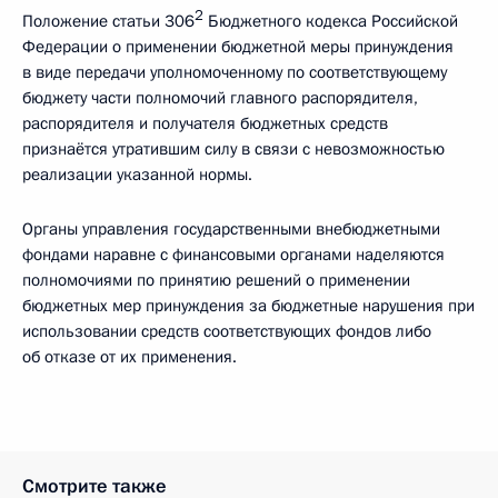
2
Положение статьи 306
Бюджетного кодекса Российской
Федерации о применении бюджетной меры принуждения
в виде передачи уполномоченному по соответствующему
бюджету части полномочий главного распорядителя,
распорядителя и получателя бюджетных средств
признаётся утратившим силу в связи с невозможностью
реализации указанной нормы.
Органы управления государственными внебюджетными
фондами наравне с финансовыми органами наделяются
полномочиями по принятию решений о применении
бюджетных мер принуждения за бюджетные нарушения при
использовании средств соответствующих фондов либо
об отказе от их применения.
Смотрите также