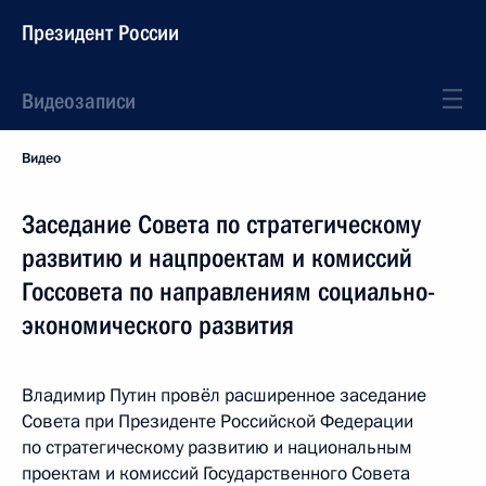
Президент России
Видеозаписи
Видео
Заседание Совета по стратегическому
развитию и нацпроектам и комиссий
Госсовета по направлениям социально-
экономического развития
Владимир Путин провёл расширенное заседание
Совета при Президенте Российской Федерации
по стратегическому развитию и национальным
проектам и комиссий Государственного Совета