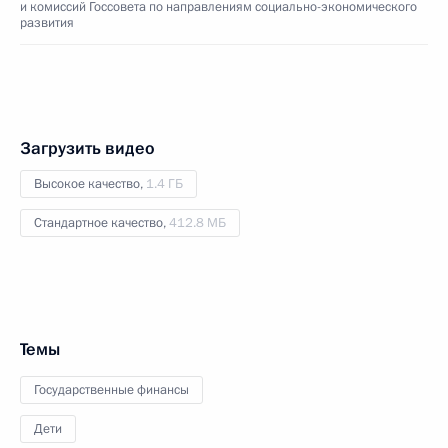
и комиссий Госсовета по направлениям социально-экономического
развития
Загрузить видео
Высокое качество,
1.4 ГБ
Стандартное качество,
412.8 МБ
Темы
Государственные финансы
Дети