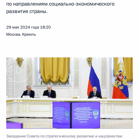
по направлениям социально-экономического
развития страны.
29 мая 2024 года
18:20
Москва, Кремль
Заседание Совета по стратегическому развитию и нацпроектам