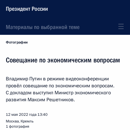
Президент России
Материалы по выбранной теме
Фотографии
Совещание по экономическим вопросам
Владимир Путин в режиме видеоконференции
провёл совещание по экономическим вопросам.
С докладом выступил Министр экономического
развития Максим Решетников.
12 мая 2022 года
13:40
Москва, Кремль
1 фотография