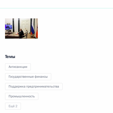
Темы
Антисанкции
Государственные финансы
Поддержка предпринимательства
Промышленность
Ещё 2