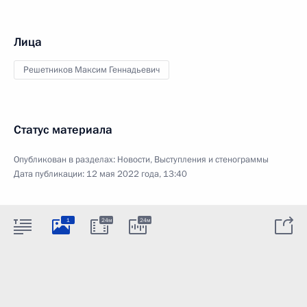
Лица
Решетников Максим Геннадьевич
Статус материала
Опубликован в разделах:
Новости
,
Выступления и стенограммы
Дата публикации:
12 мая 2022 года, 13:40
1
24м
24м