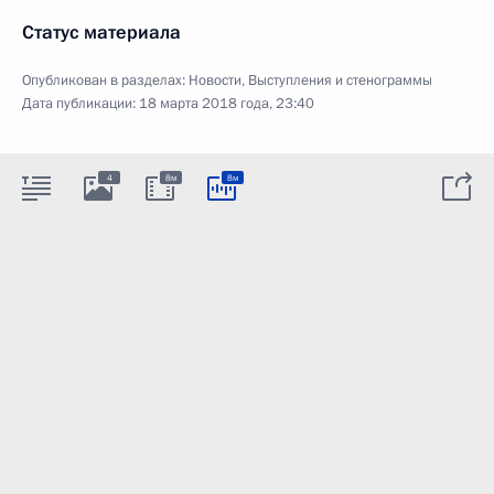
Статус материала
Опубликован в разделах:
Новости
,
Выступления и стенограммы
Дата публикации:
18 марта 2018 года, 23:40
4
8м
8м