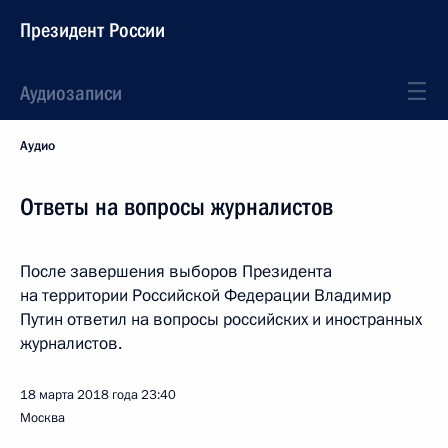
Президент России
Аудиозаписи
Аудио
Ответы на вопросы журналистов
После завершения выборов Президента
на территории Российской Федерации Владимир
Путин ответил на вопросы российских и иностранных
журналистов.
18 марта 2018 года
23:40
Москва