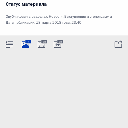
Статус материала
Опубликован в разделах:
Новости
,
Выступления и стенограммы
Дата публикации:
18 марта 2018 года, 23:40
4
8м
8м