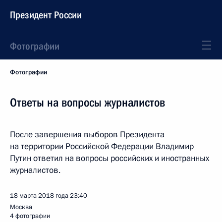
Президент России
Фотографии
Фотографии
Ответы на вопросы журналистов
После завершения выборов Президента
на территории Российской Федерации Владимир
Путин ответил на вопросы российских и иностранных
журналистов.
18 марта 2018 года
23:40
Москва
4 фотографии