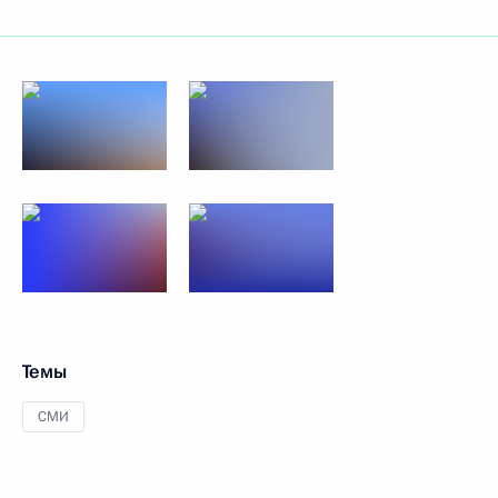
Темы
СМИ